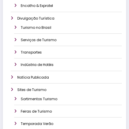
Encatho & Exprotel
Divulgação Turística
Turismo no Brasil
Serviços de Turismo
Transportes
Indústria de Hotéis
Notícia Publicada
Sites de Turismo
Sortimentos Turismo
Feiras de Turismo
Temporada Verão