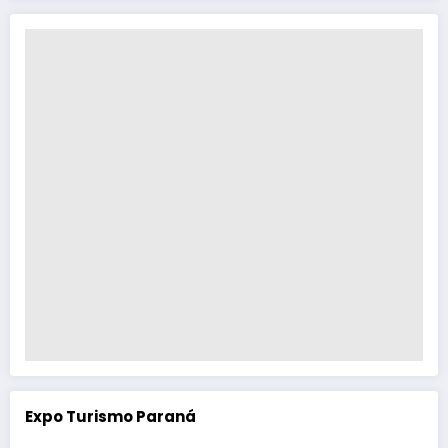
Expo Turismo Paraná