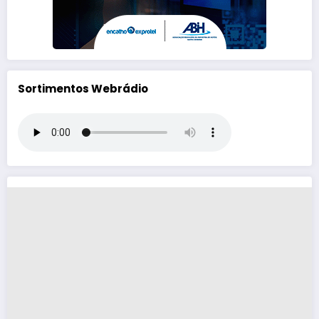
Sortimentos Webrádio