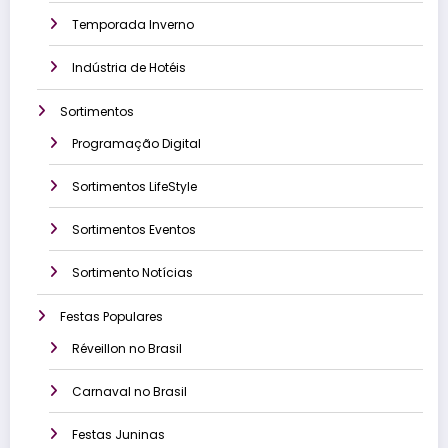
Temporada Inverno
Indústria de Hotéis
Sortimentos
Programação Digital
Sortimentos LifeStyle
Sortimentos Eventos
Sortimento Notícias
Festas Populares
Réveillon no Brasil
Carnaval no Brasil
Festas Juninas