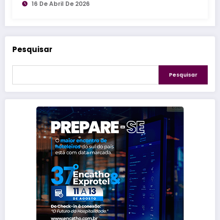
16 De Abril De 2026
Pesquisar
Pesquisar