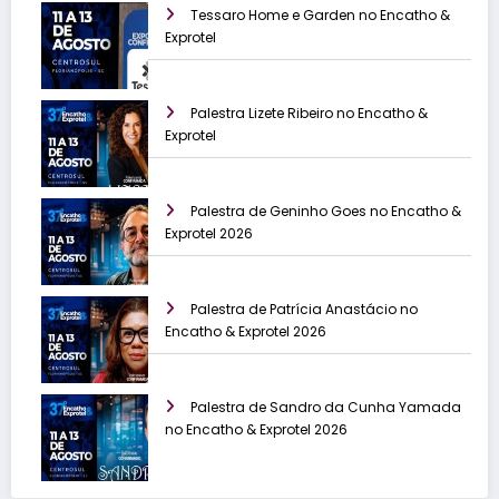
Tessaro Home e Garden no Encatho &
Exprotel
Palestra Lizete Ribeiro no Encatho &
Exprotel
Palestra de Geninho Goes no Encatho &
Exprotel 2026
Palestra de Patrícia Anastácio no
Encatho & Exprotel 2026
Palestra de Sandro da Cunha Yamada
no Encatho & Exprotel 2026