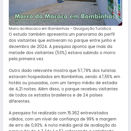
Morro do Macaco em Bombinhas – Divulgação Turística
O estudo também apresenta um panorama do perfil
dos visitantes que estiveram no parque entre junho e
dezembro de 2024. A pesquisa aponta que mais da
metade dos visitantes (53%) estava subindo o morro
pela primeira vez.
Outro dado relevante mostra que 57,79% dos turistas
estavam hospedados em Bombinhas, sendo 47,55% em
hotéis ou pousadas, com um tempo médio de estadia
de 4,21 noites. Além disso, o parque recebeu visitantes
de todos os estados brasileiros e de 24 países
diferentes.
A pesquisa foi realizada com 15.362 entrevistados
válidos, com um nível de confiança de 99% e margem
de erro de 0,93%. A nota média geral de avaliação do