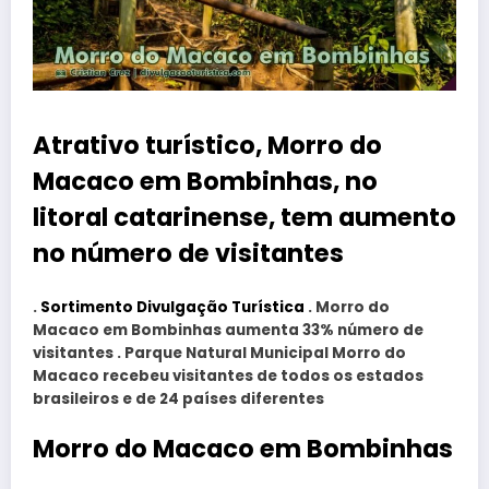
Atrativo turístico, Morro do
Macaco em Bombinhas, no
litoral catarinense, tem aumento
no número de visitantes
.
Sortimento Divulgação Turística
. Morro do
Macaco em Bombinhas aumenta 33% número de
visitantes . Parque Natural Municipal Morro do
Macaco recebeu visitantes de todos os estados
brasileiros e de 24 países diferentes
Morro do Macaco em Bombinhas