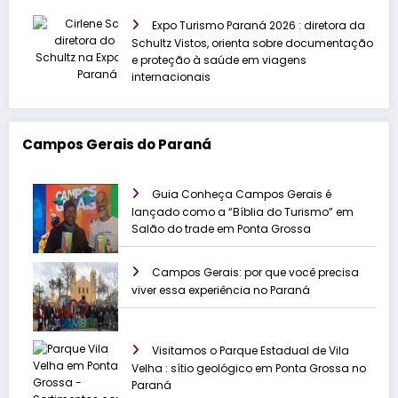
Expo Turismo Paraná 2026 : diretora da
Schultz Vistos, orienta sobre documentação
e proteção à saúde em viagens
internacionais
Campos Gerais do Paraná
Guia Conheça Campos Gerais é
lançado como a “Bíblia do Turismo” em
Salão do trade em Ponta Grossa
Campos Gerais: por que você precisa
viver essa experiência no Paraná
Visitamos o Parque Estadual de Vila
Velha : sítio geológico em Ponta Grossa no
Paraná