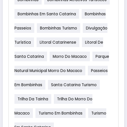
Bombinhas Em Santa Catarina
Bombinhas
Passeios
Bombinhas Turismo
Divulgação
Turística
Litoral Catarinense
Litoral De
Santa Catarina
Morro Do Macaco
Parque
Natural Municipal Morro Do Macaco
Passeios
Em Bombinhas
Santa Catarina Turismo
Trilha Da Tainha
Trilha Do Morro Do
Macaco
Turismo Em Bombinhas
Turismo