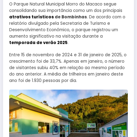
O Parque Natural Municipal Morro do Macaco segue
consolidando sua importância como um dos principais
atrativos turísticos
de Bombinhas
. De acordo com o
relatório divulgado pela Secretaria de Turismo e
Desenvolvimento Econômico, o parque registrou um
aumento significativo na visitação durante a
temporada de verão 2025
.
Entre 15 de novembro de 2024 e 31 de janeiro de 2025, o
crescimento foi de 33,7%. Apenas em janeiro, o número
de visitantes subiu 40% em relação ao mesmo período
do ano anterior. A média de trilheiros em janeiro deste
ano foi de 1.930 pessoas por dia.