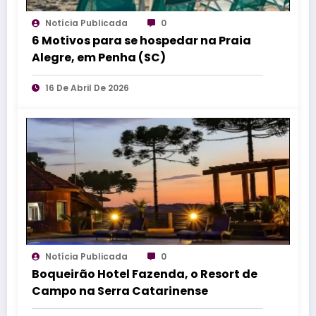
Notícia Publicada
0
6 Motivos para se hospedar na Praia
Alegre, em Penha (SC)
16 De Abril De 2026
Notícia Publicada
0
Boqueirão Hotel Fazenda, o Resort de
Campo na Serra Catarinense