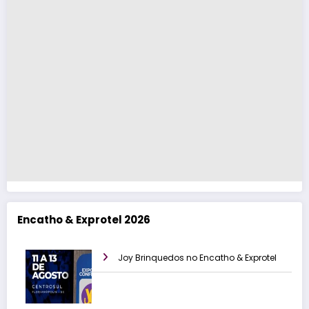
Encatho & Exprotel 2026
Joy Brinquedos no Encatho & Exprotel