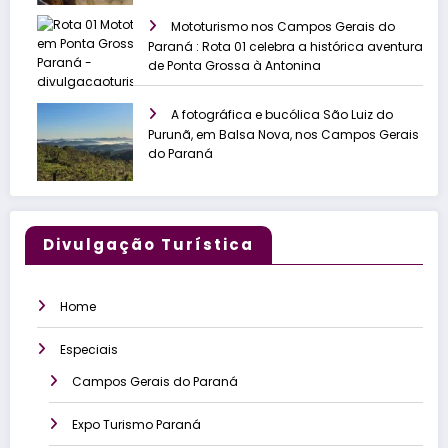
Mototurismo nos Campos Gerais do
Paraná : Rota 01 celebra a histórica aventura
de Ponta Grossa à Antonina
A fotográfica e bucólica São Luiz do
Purunã, em Balsa Nova, nos Campos Gerais
do Paraná
Divulgação Turística
Home
Especiais
Campos Gerais do Paraná
Expo Turismo Paraná