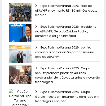
Expo Turismo Paraná 2026 : feira da
ABAV-PR movimenta R$ 180 milhões e bate
recorde
Expo Turismo Paraná 2026 : presidente
da ABAV-PR, Geraldo Zaidan Rocha,
comenta a edição histórica
Expo Turismo Paraná 2026 : confira
como foi a participação paranaense na
feira da ABAV-PR
Expo Turismo Paraná 2026 : Grupo
Schultz promove jantar de 40 Anos
celebrando retenção de talentos e inovação
tecnológica
Expo Turismo Paraná 2026 : Grupo
Garcia investe em fretamento com foco em
tecnologia e conforto