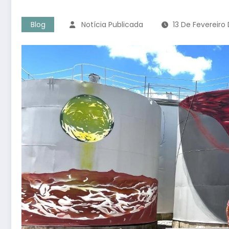
Blog
Notícia Publicada
13 De Fevereiro