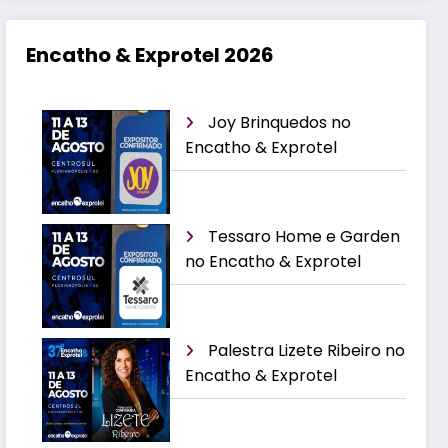
Encatho & Exprotel 2026
Joy Brinquedos no
Encatho & Exprotel
Tessaro Home e Garden
no Encatho & Exprotel
Palestra Lizete Ribeiro no
Encatho & Exprotel