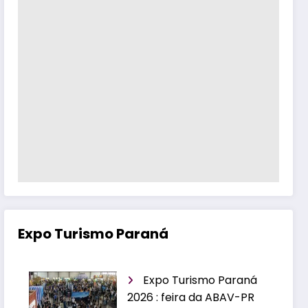
Expo Turismo Paraná
Expo Turismo Paraná
2026 : feira da ABAV-PR