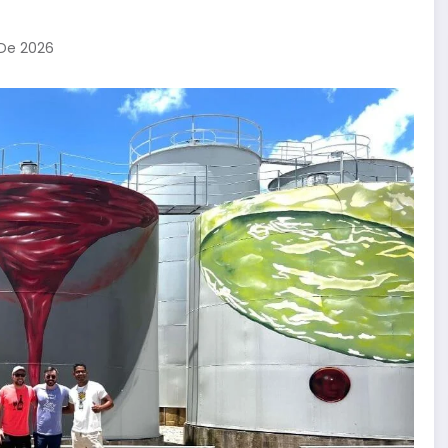
 De 2026