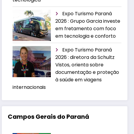
Expo Turismo Paraná
2026 : Grupo Garcia investe
em fretamento com foco
em tecnologia e conforto
Expo Turismo Paraná
2026 : diretora da Schultz
Vistos, orienta sobre
documentação e proteção
à saúde em viagens
internacionais
Campos Gerais do Paraná