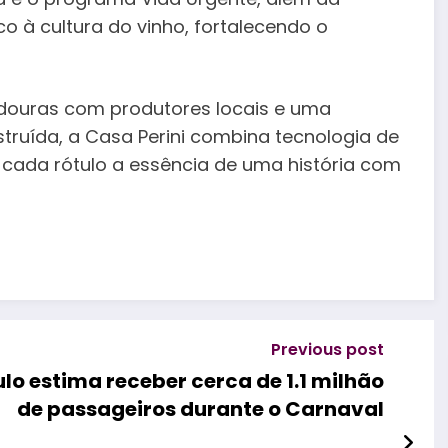
o à cultura do vinho, fortalecendo o
adouras com produtores locais e uma
truída, a Casa Perini combina tecnologia de
 cada rótulo a essência de uma história com
Previous post
lo estima receber cerca de 1.1 milhão
de passageiros durante o Carnaval