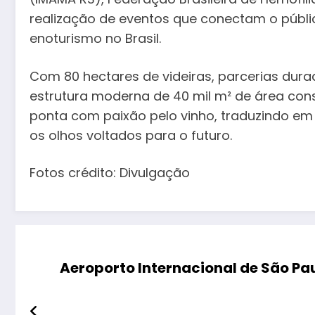
realização de eventos que conectam o públic
enoturismo no Brasil.
Com 80 hectares de videiras, parcerias dur
estrutura moderna de 40 mil m² de área cons
ponta com paixão pelo vinho, traduzindo em
os olhos voltados para o futuro.
Fotos crédito: Divulgação
Aeroporto Internacional de São Pau