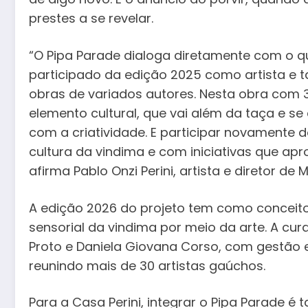
prestes a se revelar.
“O Pipa Parade dialoga diretamente com o que
participado da edição 2025 como artista e 
obras de variados autores. Nesta obra com
elemento cultural, que vai além da taça e se
com a criatividade. E participar novamente
cultura da vindima e com iniciativas que apr
afirma Pablo Onzi Perini, artista e diretor de
A edição 2026 do projeto tem como conceito
sensorial da vindima por meio da arte. A cu
Proto e Daniela Giovana Corso, com gestão 
reunindo mais de 30 artistas gaúchos.
Para a Casa Perini, integrar o Pipa Parade é 