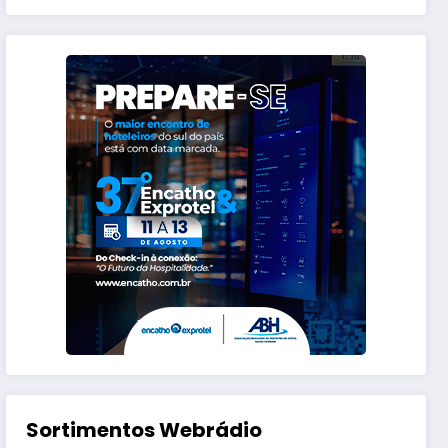
Sortimentos Webrádio