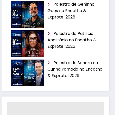
Palestra de Geninho
Goes no Encatho &
Exprotel 2026
Palestra de Patrícia
Anastácio no Encatho &
Exprotel 2026
Palestra de Sandro da
Cunha Yamada no Encatho
& Exprotel 2026