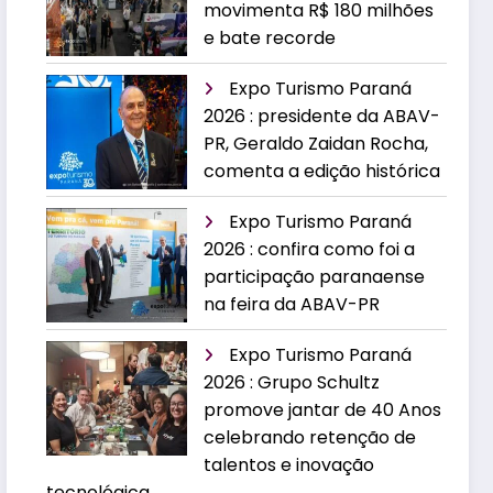
movimenta R$ 180 milhões
e bate recorde
Expo Turismo Paraná
2026 : presidente da ABAV-
PR, Geraldo Zaidan Rocha,
comenta a edição histórica
Expo Turismo Paraná
2026 : confira como foi a
participação paranaense
na feira da ABAV-PR
Expo Turismo Paraná
2026 : Grupo Schultz
promove jantar de 40 Anos
celebrando retenção de
talentos e inovação
tecnológica