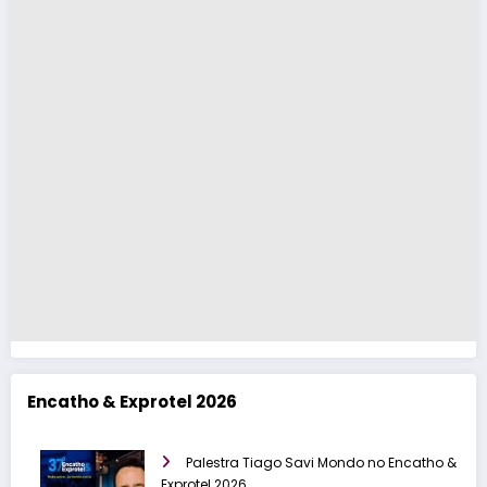
Encatho & Exprotel 2026
Palestra Tiago Savi Mondo no Encatho &
Exprotel 2026