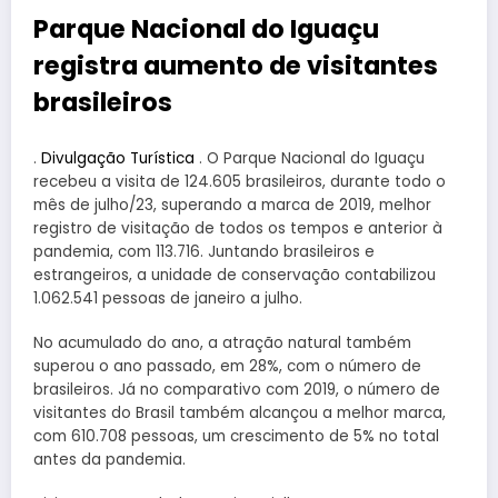
Parque Nacional do Iguaçu
registra aumento de visitantes
brasileiros
.
Divulgação Turística
. O Parque Nacional do Iguaçu
recebeu a visita de 124.605 brasileiros, durante todo o
mês de julho/23, superando a marca de 2019, melhor
registro de visitação de todos os tempos e anterior à
pandemia, com 113.716. Juntando brasileiros e
estrangeiros, a unidade de conservação contabilizou
1.062.541 pessoas de janeiro a julho.
No acumulado do ano, a atração natural também
superou o ano passado, em 28%, com o número de
brasileiros. Já no comparativo com 2019, o número de
visitantes do Brasil também alcançou a melhor marca,
com 610.708 pessoas, um crescimento de 5% no total
antes da pandemia.