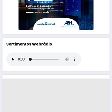
Sortimentos Webrádio