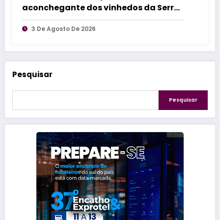
aconchegante dos vinhedos da Serra
Gaúcha
3 De Agosto De 2026
Pesquisar
Pesquisar