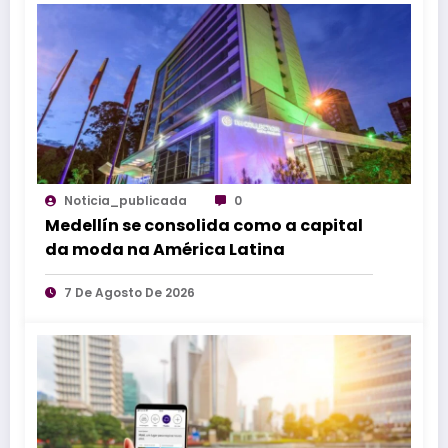
Noticia_publicada
0
Medellín se consolida como a capital
da moda na América Latina
7 De Agosto De 2026