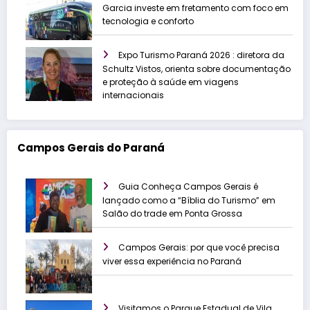
Garcia investe em fretamento com foco em
tecnologia e conforto
Expo Turismo Paraná 2026 : diretora da
Schultz Vistos, orienta sobre documentação
e proteção à saúde em viagens
internacionais
Campos Gerais do Paraná
Guia Conheça Campos Gerais é
lançado como a “Bíblia do Turismo” em
Salão do trade em Ponta Grossa
Campos Gerais: por que você precisa
viver essa experiência no Paraná
Visitamos o Parque Estadual de Vila