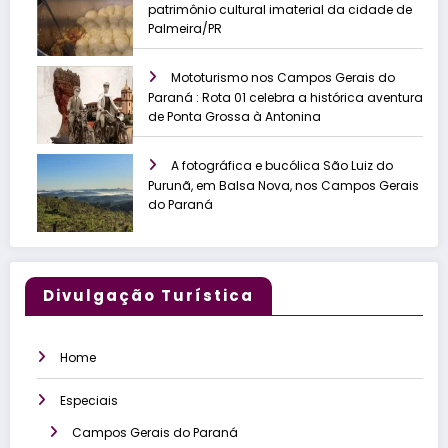
patrimônio cultural imaterial da cidade de
Palmeira/PR
Mototurismo nos Campos Gerais do
Paraná : Rota 01 celebra a histórica aventura
de Ponta Grossa à Antonina
A fotográfica e bucólica São Luiz do
Purunã, em Balsa Nova, nos Campos Gerais
do Paraná
Divulgação Turística
Home
Especiais
Campos Gerais do Paraná