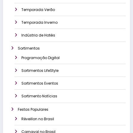
Temporada Verão
Temporada Inverno
Indústria de Hotéis
Sortimentos
Programação Digital
Sortimentos LifeStyle
Sortimentos Eventos
Sortimento Notícias
Festas Populares
Réveillon no Brasil
Carnaval no Brasil