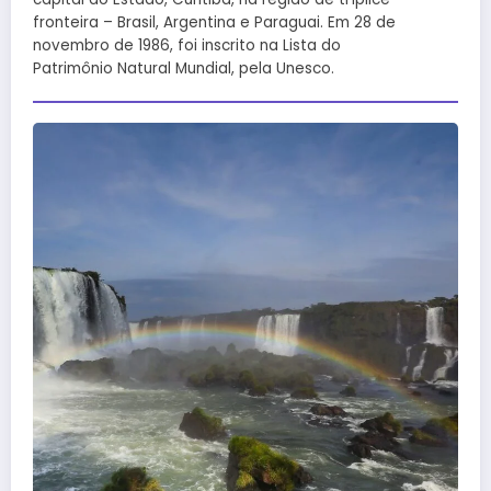
fronteira – Brasil, Argentina e Paraguai. Em 28 de
novembro de 1986, foi inscrito na Lista do
Patrimônio Natural Mundial, pela Unesco.