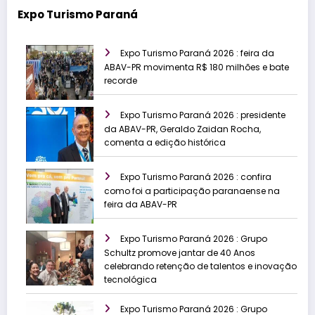
Expo Turismo Paraná
Expo Turismo Paraná 2026 : feira da
ABAV-PR movimenta R$ 180 milhões e bate
recorde
Expo Turismo Paraná 2026 : presidente
da ABAV-PR, Geraldo Zaidan Rocha,
comenta a edição histórica
Expo Turismo Paraná 2026 : confira
como foi a participação paranaense na
feira da ABAV-PR
Expo Turismo Paraná 2026 : Grupo
Schultz promove jantar de 40 Anos
celebrando retenção de talentos e inovação
tecnológica
Expo Turismo Paraná 2026 : Grupo