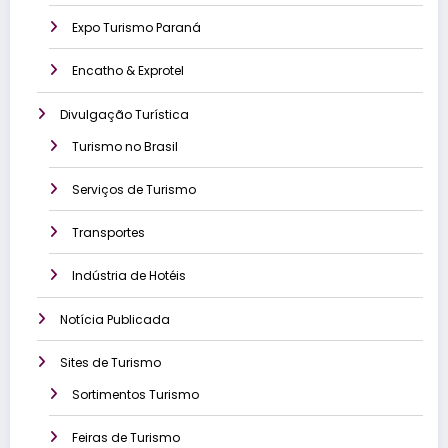
Expo Turismo Paraná
Encatho & Exprotel
Divulgação Turística
Turismo no Brasil
Serviços de Turismo
Transportes
Indústria de Hotéis
Notícia Publicada
Sites de Turismo
Sortimentos Turismo
Feiras de Turismo