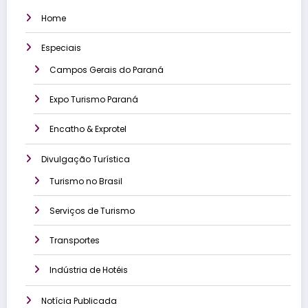
Home
Especiais
Campos Gerais do Paraná
Expo Turismo Paraná
Encatho & Exprotel
Divulgação Turística
Turismo no Brasil
Serviços de Turismo
Transportes
Indústria de Hotéis
Notícia Publicada