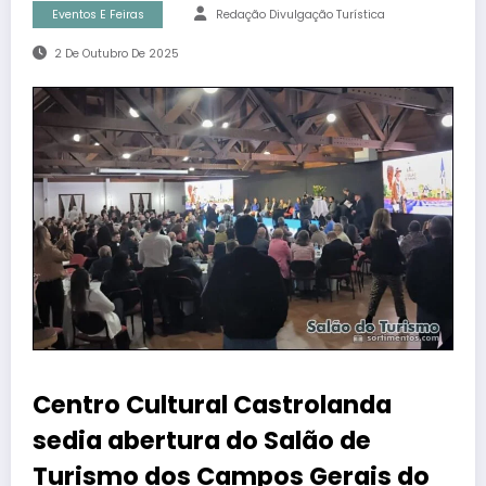
Eventos E Feiras
Redação Divulgação Turística
2 De Outubro De 2025
Centro Cultural Castrolanda
sedia abertura do Salão de
Turismo dos Campos Gerais do