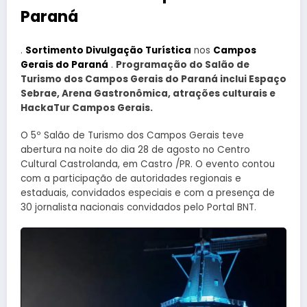
Paraná
.
Sortimento Divulgação Turística
nos
Campos
Gerais do Paraná
.
Programação do Salão de
Turismo dos Campos Gerais do Paraná inclui Espaço
Sebrae, Arena Gastronômica, atrações culturais e
HackaTur Campos Gerais.
O 5º Salão de Turismo dos Campos Gerais teve
abertura na noite do dia 28 de agosto no Centro
Cultural Castrolanda, em Castro /PR. O evento contou
com a participação de autoridades regionais e
estaduais, convidados especiais e com a presença de
30 jornalista nacionais convidados pelo Portal BNT.