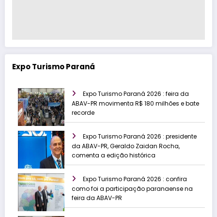
Expo Turismo Paraná
Expo Turismo Paraná 2026 : feira da
ABAV-PR movimenta R$ 180 milhões e bate
recorde
Expo Turismo Paraná 2026 : presidente
da ABAV-PR, Geraldo Zaidan Rocha,
comenta a edição histórica
Expo Turismo Paraná 2026 : confira
como foi a participação paranaense na
feira da ABAV-PR