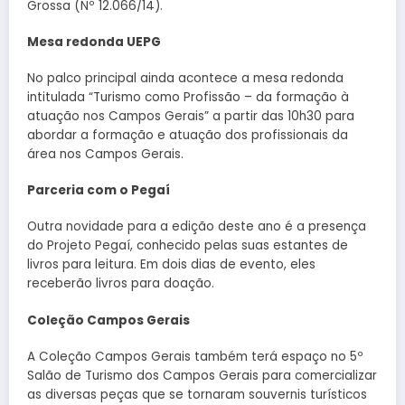
Grossa (Nº 12.066/14).
Mesa redonda UEPG
No palco principal ainda acontece a mesa redonda
intitulada “Turismo como Profissão – da formação à
atuação nos Campos Gerais” a partir das 10h30 para
abordar a formação e atuação dos profissionais da
área nos Campos Gerais.
Parceria com o Pegaí
Outra novidade para a edição deste ano é a presença
do Projeto Pegaí, conhecido pelas suas estantes de
livros para leitura. Em dois dias de evento, eles
receberão livros para doação.
Coleção Campos Gerais
A Coleção Campos Gerais também terá espaço no 5º
Salão de Turismo dos Campos Gerais para comercializar
as diversas peças que se tornaram souvernis turísticos