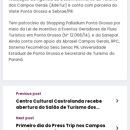
dos Campos Gerais (AdeTur) e conta com parceria do
Visite Ponta Grossa e Sebrae/PR.
Tem patrocínio do Shopping Palladium Ponta Grossa por
meio da Lei de Incentivo a Eventos Geradores de Fluxo
Turístico em Ponta Grossa (Nº 12.066/14), e da Sanepar.
Ainda conta com apoio da Abrasel Campos Gerais, RPC,
Sistema Fecomércio Sesc Senac PR, Universidade
Estadual de Ponta Grossa e Secretaria de Turismo do
Paraná.
Previous post
Centro Cultural Castrolanda recebe
abertura do Salão de Turismo dos
Campos Gerais do Paraná
Next post
Primeiro dia do Press Trip nos Campos