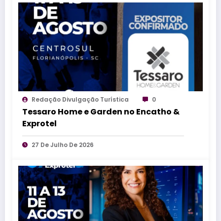
Redação Divulgação Turística
0
Tessaro Home e Garden no Encatho &
Exprotel
27 De Julho De 2026