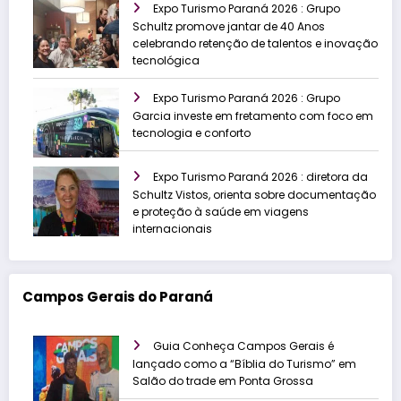
Expo Turismo Paraná 2026 : Grupo
Schultz promove jantar de 40 Anos
celebrando retenção de talentos e inovação
tecnológica
Expo Turismo Paraná 2026 : Grupo
Garcia investe em fretamento com foco em
tecnologia e conforto
Expo Turismo Paraná 2026 : diretora da
Schultz Vistos, orienta sobre documentação
e proteção à saúde em viagens
internacionais
Campos Gerais do Paraná
Guia Conheça Campos Gerais é
lançado como a “Bíblia do Turismo” em
Salão do trade em Ponta Grossa