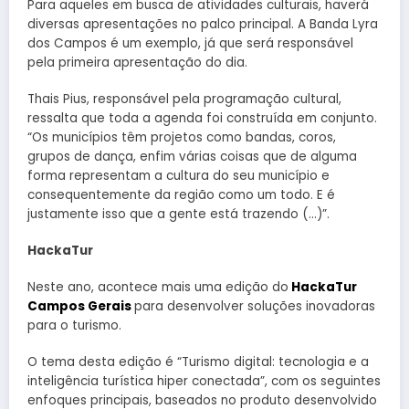
Para aqueles em busca de atividades culturais, haverá
diversas apresentações no palco principal. A Banda Lyra
dos Campos é um exemplo, já que será responsável
pela primeira apresentação do dia.
Thais Pius, responsável pela programação cultural,
ressalta que toda a agenda foi construída em conjunto.
“Os municípios têm projetos como bandas, coros,
grupos de dança, enfim várias coisas que de alguma
forma representam a cultura do seu município e
consequentemente da região como um todo. E é
justamente isso que a gente está trazendo (…)”.
HackaTur
Neste ano, acontece mais uma edição do
HackaTur
Campos Gerais
para desenvolver soluções inovadoras
para o turismo.
O tema desta edição é “Turismo digital: tecnologia e a
inteligência turística hiper conectada”, com os seguintes
enfoques principais, baseados no produto desenvolvido