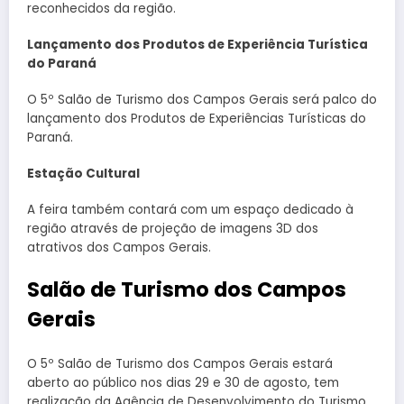
reconhecidos da região.
Lançamento dos Produtos de Experiência Turística
do Paraná
O 5º Salão de Turismo dos Campos Gerais será palco do
lançamento dos Produtos de Experiências Turísticas do
Paraná.
Estação Cultural
A feira também contará com um espaço dedicado à
região através de projeção de imagens 3D dos
atrativos dos Campos Gerais.
Salão de Turismo dos Campos
Gerais
O 5º Salão de Turismo dos Campos Gerais estará
aberto ao público nos dias 29 e 30 de agosto, tem
realização da Agência de Desenvolvimento do Turismo