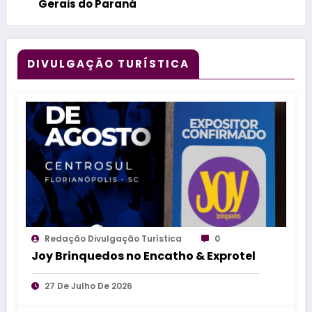
Gerais do Paraná
DIVULGAÇÃO TURÍSTICA
Redação Divulgação Turística
0
Joy Brinquedos no Encatho & Exprotel
27 De Julho De 2026