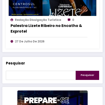
Redação Divulgação Turística
0
Palestra Lizete Ribeiro no Encatho &
Exprotel
27 De Julho De 2026
Pesquisar
Pesquisar