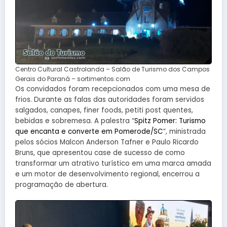
Centro Cultural Castrolanda – Salão de Turismo dos Campos
Gerais do Paraná – sortimentos.com
Os convidados foram recepcionados com uma mesa de
frios. Durante as falas das autoridades foram servidos
salgados, canapes, finer foods, petiti post quentes,
bebidas e sobremesa. A palestra “
Spitz Pomer: Turismo
que encanta e converte em Pomerode/SC
”, ministrada
pelos sócios Malcon Anderson Tafner e Paulo Ricardo
Bruns, que apresentou case de sucesso de como
transformar um atrativo turístico em uma marca amada
e um motor de desenvolvimento regional, encerrou a
programação de abertura.