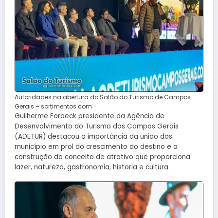
Autoridades na abertura do Salão do Turismo de Campos
Gerais – sortimentos.com
Guilherme Forbeck presidente da Agência de
Desenvolvimento do Turismo dos Campos Gerais
(ADETUR) destacou a importância da união dos
município em prol do crescimento do destino e a
construção do conceito de atrativo que proporciona
lazer, natureza, gastronomia, historia e cultura.