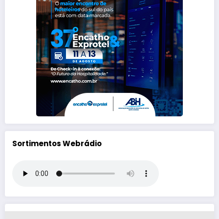
Sortimentos Webrádio