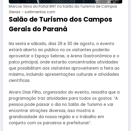
Marcos Silva do Portal BNT no Salão do Turismo de Campos
Gerais – sortimentos.com
Salão de Turismo dos Campos
Gerais do Paraná
Na sexta e sábado, dias 29 e 30 de agosto, o evento
estará aberto ao público no os visitantes poderão
aproveitar o Espaço Sebrae, a Arena Gastronômica e o
palco principal, onde estarão concentradas atividades
que possibilitam aos visitantes aproveitarem a feira ao
máximo, incluindo apresentações culturais e atividades
científicas.
Alvaro Dias Filho, organizador do evento, ressalta que a
programação traz atividades para todos os gostos. “A
pessoa pode passar o dia no Salão de Turismo e vai
encontrar atrações diversas, isso mostra a
grandiosidade da nossa região e o trabalho em
conjunto com os parceiros e prefeituras”.