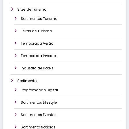
Sites de Turismo
Sortimentos Turismo
Feiras de Turismo
Temporada Verão
Temporada Inverno
Indústria de Hotéis
Sortimentos
Programação Digital
Sortimentos LifeStyle
Sortimentos Eventos
Sortimento Notícias