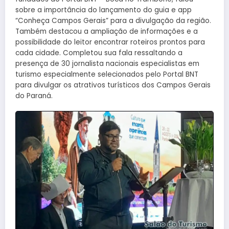
sobre a importância do lançamento do guia e app
“Conheça Campos Gerais” para a divulgação da região.
Também destacou a ampliação de informações e a
possibilidade do leitor encontrar roteiros prontos para
cada cidade. Completou sua fala ressaltando a
presença de 30 jornalista nacionais especialistas em
turismo especialmente selecionados pelo Portal BNT
para divulgar os atrativos turísticos dos Campos Gerais
do Paraná.