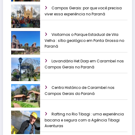
Campos Gerais: por que você precisa
viver essa experiência no Paraná
Visitamos o Parque Estadual de Vila
Velha : sítio geológico em Ponta Grossa no
Paraná
Lavandário Het Dorp em Carambeí nos
Campos Gerais no Paraná
Centro Histórico de Carambeí nos
Campos Gerais do Paraná
Rafting no Rio Tibagi : uma experiência
bacana e segura com a Agência Tibagi
Aventuras