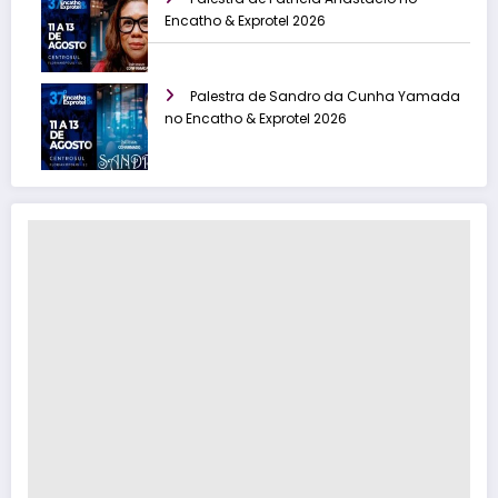
Encatho & Exprotel 2026
Palestra de Sandro da Cunha Yamada
no Encatho & Exprotel 2026