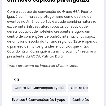
Com o sucesso da convenção do Grupo GEA, Puerto
Iguazú confirma seu protagonismo como destino de
eventos na América do Sul. A cidade combina natureza
exuberante, infraestrutura robusta, conectividade
aérea, capacidade hoteleira crescente e agora um
centro de convenções de padrão internacional, capaz
de ampliar a escala do turismo regional. “Este é apenas
o primeiro de muitos grandes encontros que virão.
Quando há união, ninguém caminha sozinho”, resumiu a
presidente da AOCA, Patrícia Durán.
Texto : assessora de imprensa Silvana Canal
Tag
Centro De Convenções Iryapú
Centro De
Eventos E Convenções De Iryapú
Centro De