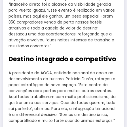
financeiro direto foi o alcance da visibilidade gerada
para Puerto Iguazú. “Esse evento é realizado em vários
países, mas aqui ele ganhou um peso especial. Foram
850 compradores vendo de perto nossos hotéis,
atrativos e toda a cadeia de valor do destino”,
destacou uma das coordenadoras, reforçando que a
ativação envolveu “duas noites intensas de trabalho e
resultados concretos”.
Destino integrado e competitivo
A presidente da AOCA, entidade nacional de apoio ao
desenvolvimento do turismo, Patrícia Durán, reforçou o
papel estratégico do novo espaço. “Este centro de
convenções abre portas para muitos outros eventos.
Aqui todos trabalharam com muito profissionalismo, da
gastronomia aos serviços. Quando todos querem, tudo
sai perfeito”, afirmou. Para ela, a integração trinacional
é um diferencial decisivo: “Somos um destino único,
compartilhado e muito forte quando unimos esforços.”