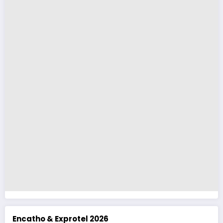
Encatho & Exprotel 2026