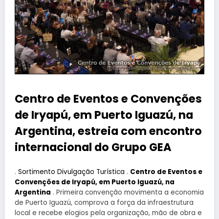
Centro de Eventos e Convenções
de Iryapú, em Puerto Iguazú, na
Argentina, estreia com encontro
internacional do Grupo GEA
.
Sortimento Divulgação Turística
.
Centro de Eventos e
Convenções de Iryapú, em Puerto Iguazú, na
Argentina
. Primeira convenção movimenta a economia
de Puerto Iguazú, comprova a força da infraestrutura
local e recebe elogios pela organização, mão de obra e