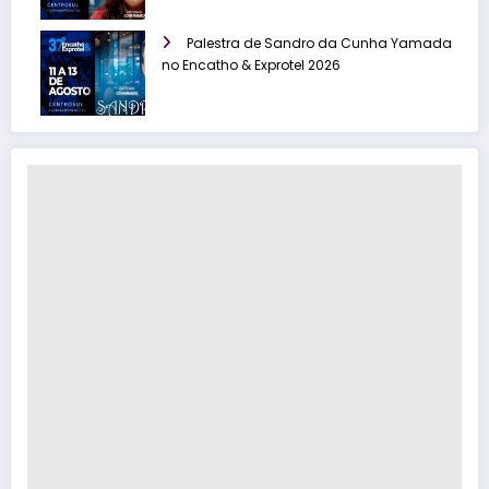
Palestra de Sandro da Cunha Yamada
no Encatho & Exprotel 2026