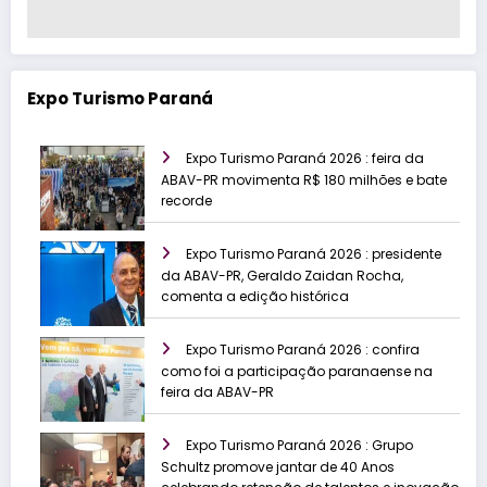
Expo Turismo Paraná
Expo Turismo Paraná 2026 : feira da
ABAV-PR movimenta R$ 180 milhões e bate
recorde
Expo Turismo Paraná 2026 : presidente
da ABAV-PR, Geraldo Zaidan Rocha,
comenta a edição histórica
Expo Turismo Paraná 2026 : confira
como foi a participação paranaense na
feira da ABAV-PR
Expo Turismo Paraná 2026 : Grupo
Schultz promove jantar de 40 Anos