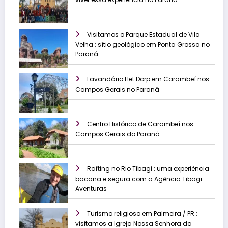
Visitamos o Parque Estadual de Vila
Velha : sítio geológico em Ponta Grossa no
Paraná
Lavandário Het Dorp em Carambeí nos
Campos Gerais no Paraná
Centro Histórico de Carambeí nos
Campos Gerais do Paraná
Rafting no Rio Tibagi : uma experiência
bacana e segura com a Agência Tibagi
Aventuras
Turismo religioso em Palmeira / PR :
visitamos a Igreja Nossa Senhora da