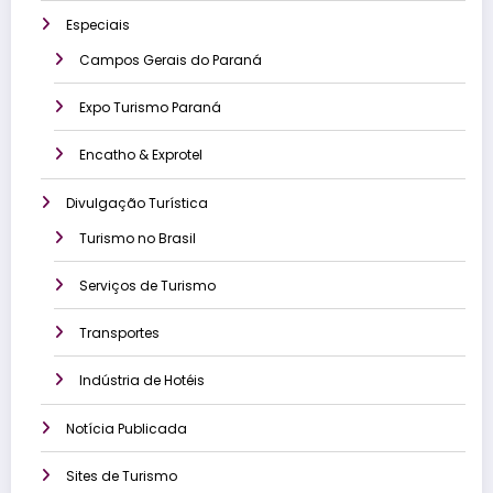
Especiais
Campos Gerais do Paraná
Expo Turismo Paraná
Encatho & Exprotel
Divulgação Turística
Turismo no Brasil
Serviços de Turismo
Transportes
Indústria de Hotéis
Notícia Publicada
Sites de Turismo