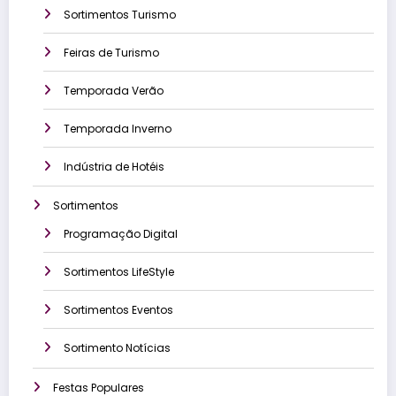
Sortimentos Turismo
Feiras de Turismo
Temporada Verão
Temporada Inverno
Indústria de Hotéis
Sortimentos
Programação Digital
Sortimentos LifeStyle
Sortimentos Eventos
Sortimento Notícias
Festas Populares