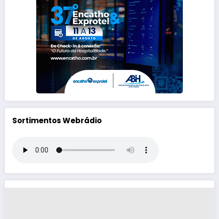
Sortimentos Webrádio