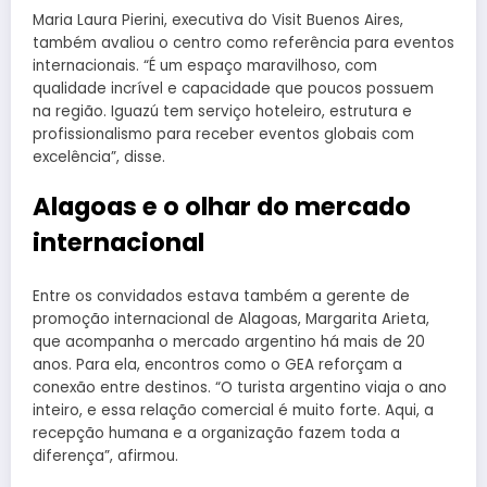
Maria Laura Pierini, executiva do Visit Buenos Aires,
também avaliou o centro como referência para eventos
internacionais. “É um espaço maravilhoso, com
qualidade incrível e capacidade que poucos possuem
na região. Iguazú tem serviço hoteleiro, estrutura e
profissionalismo para receber eventos globais com
excelência”, disse.
Alagoas e o olhar do mercado
internacional
Entre os convidados estava também a gerente de
promoção internacional de Alagoas, Margarita Arieta,
que acompanha o mercado argentino há mais de 20
anos. Para ela, encontros como o GEA reforçam a
conexão entre destinos. “O turista argentino viaja o ano
inteiro, e essa relação comercial é muito forte. Aqui, a
recepção humana e a organização fazem toda a
diferença”, afirmou.