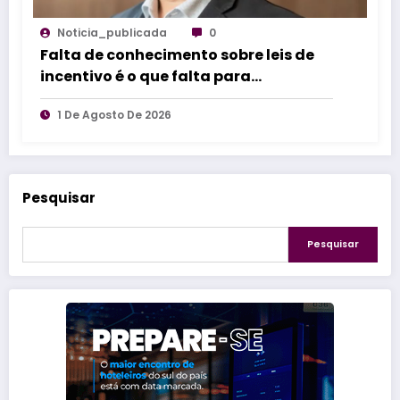
Noticia_publicada
0
Falta de conhecimento sobre leis de
incentivo é o que falta para
impulsionar inovação industrial
1 De Agosto De 2026
Pesquisar
Pesquisar