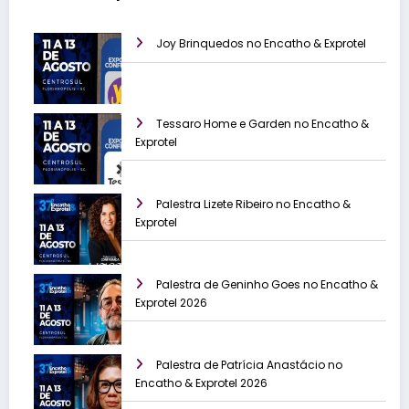
Joy Brinquedos no Encatho & Exprotel
Tessaro Home e Garden no Encatho &
Exprotel
Palestra Lizete Ribeiro no Encatho &
Exprotel
Palestra de Geninho Goes no Encatho &
Exprotel 2026
Palestra de Patrícia Anastácio no
Encatho & Exprotel 2026