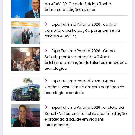
da ABAV-PR, Geraldo Zaidan Rocha,
comenta a edição histórica
Expo Turismo Paraná 2026 : confira
como foi a participação paranaense na
feira da ABAV-PR
Expo Turismo Paraná 2026 : Grupo
Schultz promove jantar de 40 Anos
celebrando retenção de talentos e inovação
tecnológica
Expo Turismo Paraná 2026 : Grupo
Garcia investe em fretamento com foco em
tecnologia e conforto
Expo Turismo Paraná 2026 : diretora da
Schultz Vistos, orienta sobre documentação
e proteção à saúde em viagens
internacionais