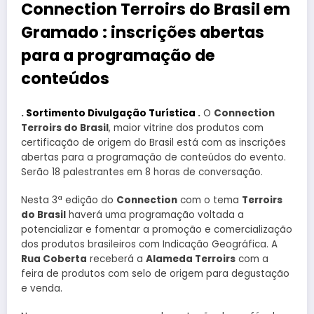
Connection Terroirs do Brasil em
Gramado : inscrições abertas
para a programação de
conteúdos
.
Sortimento Divulgação Turística
.
O
Connection
Terroirs do Brasil
, maior vitrine dos produtos com
certificação de origem do Brasil está com as inscrições
abertas para a programação de conteúdos do evento.
Serão 18 palestrantes em 8 horas de conversação.
Nesta 3ª edição do
Connection
com o tema
Terroirs
do Brasil
haverá uma programação voltada a
potencializar e fomentar a promoção e comercialização
dos produtos brasileiros com Indicação Geográfica. A
Rua Coberta
receberá a
Alameda Terroirs
com a
feira de produtos com selo de origem para degustação
e venda.