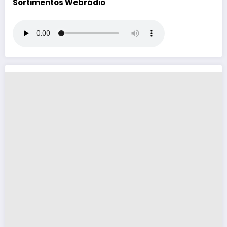
Sortimentos Webrádio