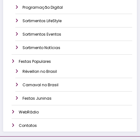
Programação Digital
Sortimentos LifeStyle
Sortimentos Eventos
Sortimento Notícias
Festas Populares
Réveillon no Brasil
Carnaval no Brasil
Festas Juninas
WebRádio
Contatos