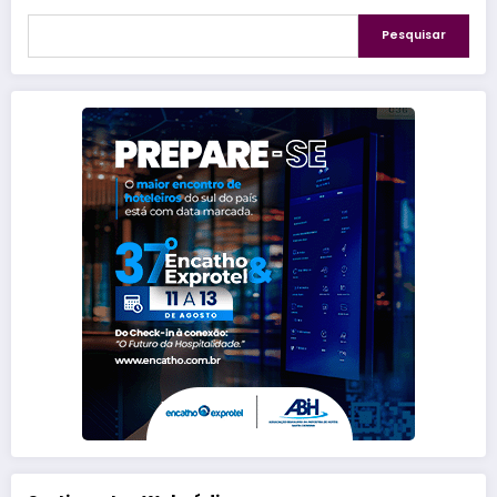
Pesquisar