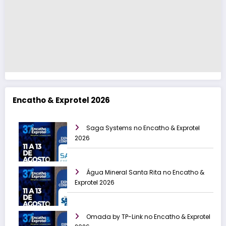
Encatho & Exprotel 2026
Saga Systems no Encatho & Exprotel
2026
Água Mineral Santa Rita no Encatho &
Exprotel 2026
Omada by TP-Link no Encatho & Exprotel