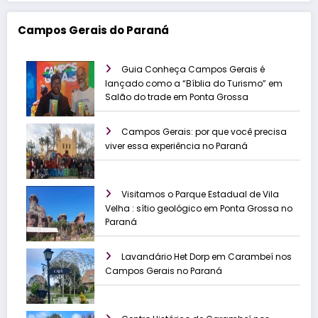
Campos Gerais do Paraná
Guia Conheça Campos Gerais é
lançado como a “Bíblia do Turismo” em
Salão do trade em Ponta Grossa
Campos Gerais: por que você precisa
viver essa experiência no Paraná
Visitamos o Parque Estadual de Vila
Velha : sítio geológico em Ponta Grossa no
Paraná
Lavandário Het Dorp em Carambeí nos
Campos Gerais no Paraná