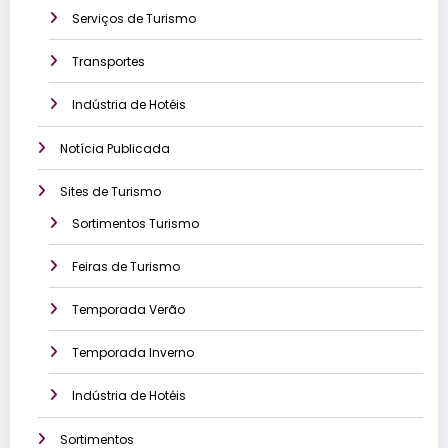
Serviços de Turismo
Transportes
Indústria de Hotéis
Notícia Publicada
Sites de Turismo
Sortimentos Turismo
Feiras de Turismo
Temporada Verão
Temporada Inverno
Indústria de Hotéis
Sortimentos