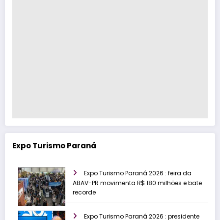
Expo Turismo Paraná
Expo Turismo Paraná 2026 : feira da
ABAV-PR movimenta R$ 180 milhões e bate
recorde
Expo Turismo Paraná 2026 : presidente