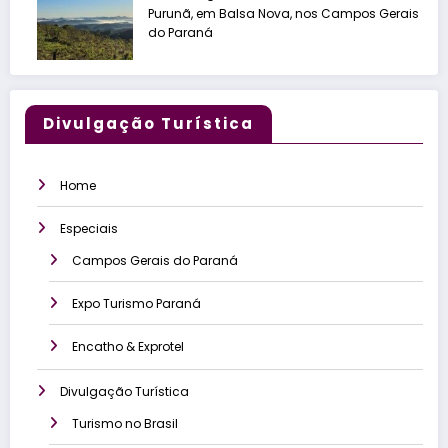
Purunã, em Balsa Nova, nos Campos Gerais
do Paraná
Divulgação Turística
Home
Especiais
Campos Gerais do Paraná
Expo Turismo Paraná
Encatho & Exprotel
Divulgação Turística
Turismo no Brasil