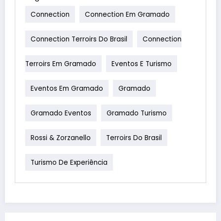
Connection
Connection Em Gramado
Connection Terroirs Do Brasil
Connection
Terroirs Em Gramado
Eventos E Turismo
Eventos Em Gramado
Gramado
Gramado Eventos
Gramado Turismo
Rossi & Zorzanello
Terroirs Do Brasil
Turismo De Experiência