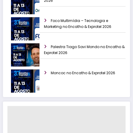
2026
Foco Multimídia – Tecnologia e
Marketing no Encatho & Exprotel 2026
Palestra Tiago Savi Mondo no Encatho &
Exprotel 2026
Moncoc no Encatho & Exprotel 2026