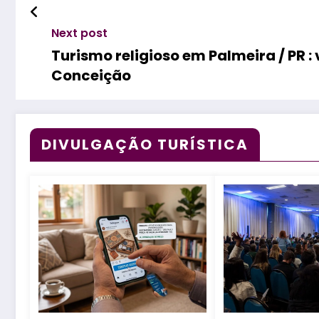
Next post
Turismo religioso em Palmeira / PR :
Conceição
DIVULGAÇÃO TURÍSTICA