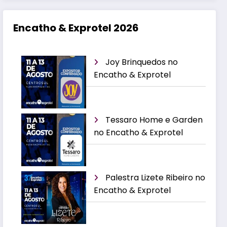
Encatho & Exprotel 2026
Joy Brinquedos no
Encatho & Exprotel
Tessaro Home e Garden
no Encatho & Exprotel
Palestra Lizete Ribeiro no
Encatho & Exprotel