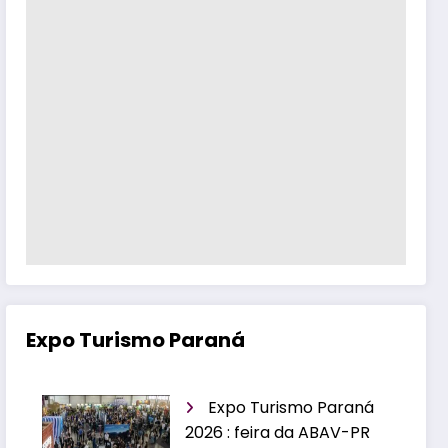
Expo Turismo Paraná
Expo Turismo Paraná
2026 : feira da ABAV-PR