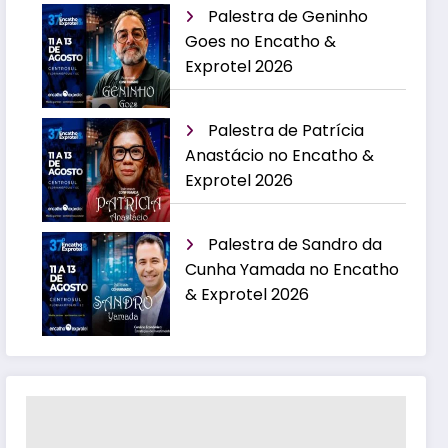
Palestra de Geninho
Goes no Encatho &
Exprotel 2026
Palestra de Patrícia
Anastácio no Encatho &
Exprotel 2026
Palestra de Sandro da
Cunha Yamada no Encatho
& Exprotel 2026