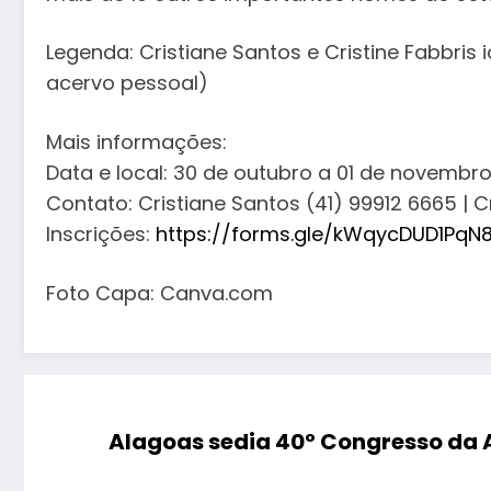
Legenda: Cristiane Santos e Cristine Fabbris
acervo pessoal)
Mais informações:
Data e local: 30 de outubro a 01 de novembro
Contato: Cristiane Santos (41) 99912 6665 | C
Inscrições:
https://forms.gle/kWqycDUD1PqN
Foto Capa: Canva.com
Alagoas sedia 40º Congresso da