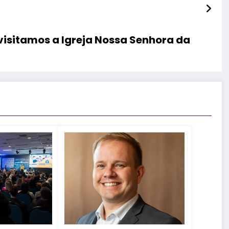
 visitamos a Igreja Nossa Senhora da