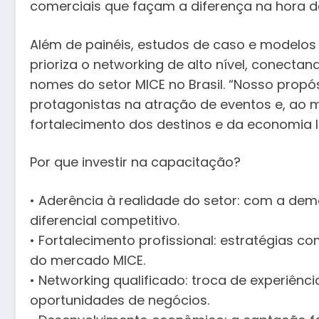
comerciais que façam a diferença na hora d
Além de painéis, estudos de caso e modelos
prioriza o networking de alto nível, conectan
nomes do setor MICE no Brasil. “Nosso propós
protagonistas na atração de eventos e, ao
fortalecimento dos destinos e da economia lo
Por que investir na capacitação?
• Aderência à realidade do setor: com a dem
diferencial competitivo.
• Fortalecimento profissional: estratégias 
do mercado MICE.
• Networking qualificado: troca de experiênc
oportunidades de negócios.