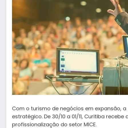
Com o turismo de negócios em expansão, a c
estratégico. De 30/10 a 01/11, Curitiba recebe
profissionalização do setor MICE.