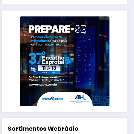
Sortimentos Webrádio