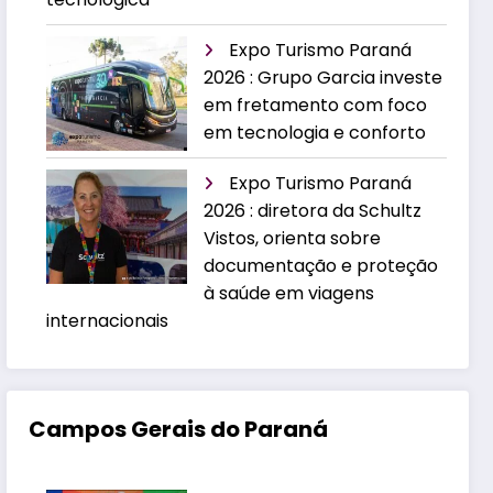
Expo Turismo Paraná
2026 : Grupo Garcia investe
em fretamento com foco
em tecnologia e conforto
Expo Turismo Paraná
2026 : diretora da Schultz
Vistos, orienta sobre
documentação e proteção
à saúde em viagens
internacionais
Campos Gerais do Paraná