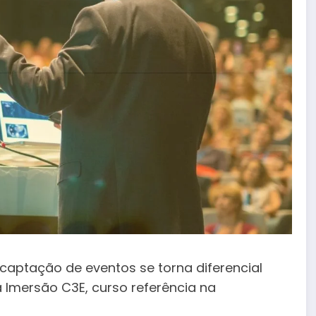
aptação de eventos se torna diferencial
 a Imersão C3E, curso referência na