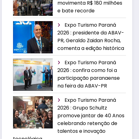
movimenta R$ 180 milhões
e bate recorde
Expo Turismo Paraná
2026 : presidente da ABAV-
PR, Geraldo Zaidan Rocha,
comenta a edição histórica
Expo Turismo Paraná
2026 : confira como foi a
participação paranaense
na feira da ABAV-PR
Expo Turismo Paraná
2026 : Grupo Schultz
promove jantar de 40 Anos
celebrando retenção de
talentos e inovação
tecnológica