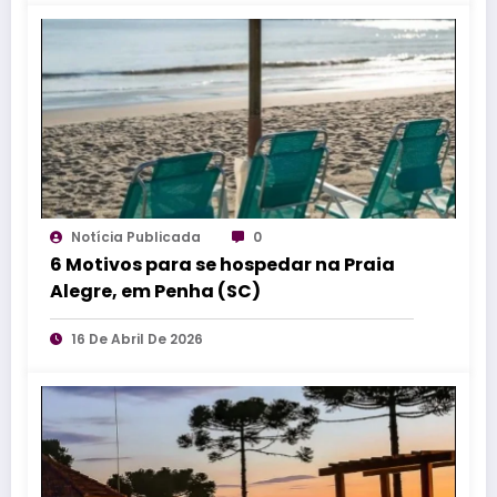
Notícia Publicada
0
6 Motivos para se hospedar na Praia
Alegre, em Penha (SC)
16 De Abril De 2026