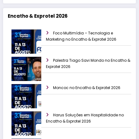
Encatho & Exprotel 2026
Foco Multimídia – Tecnologia e
Marketing no Encatho & Exprotel 2026
Palestra Tiago Savi Mondo no Encatho &
Exprotel 2026
Moncoc no Encatho & Exprotel 2026
Harus Soluções em Hospitalidade no
Encatho & Exprotel 2026