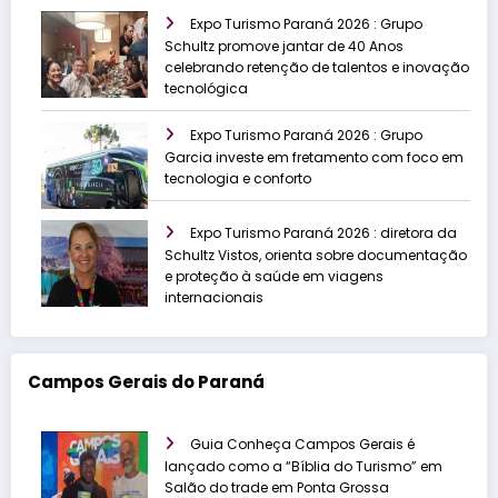
Expo Turismo Paraná 2026 : Grupo
Schultz promove jantar de 40 Anos
celebrando retenção de talentos e inovação
tecnológica
Expo Turismo Paraná 2026 : Grupo
Garcia investe em fretamento com foco em
tecnologia e conforto
Expo Turismo Paraná 2026 : diretora da
Schultz Vistos, orienta sobre documentação
e proteção à saúde em viagens
internacionais
Campos Gerais do Paraná
Guia Conheça Campos Gerais é
lançado como a “Bíblia do Turismo” em
Salão do trade em Ponta Grossa