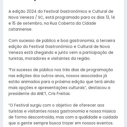
A edição 2024 do Festival Gastronômico e Cultural de
Nova Veneza / SC, está programado para os dias 13, 14
e 15 de setembro, na Rua Coberta da Cidade
catarinense.
Com sucesso de público e boa gastronomia, a terceira
edição do Festival Gastronômico e Cultural de Nova
Veneza está chegando e junto vem a participação de
turistas, moradores e visitantes da região.
“Foi sucesso de público nos três dias de programação
nas edições dos outros anos, nossos associados já
estão animados para a próxima edição que terá ainda
mais opções e apresentações culturais”, destacou a
presidente da ANET, Cris Freitas.
“O Festival surgiu com o objetivo de oferecer aos
turistas e visitantes nossa gastronomia e nossa música
de forma descontraída, mas com a qualidade e cuidado
que a gente sempre busca trazer em nossos eventos.