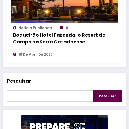
Notícia Publicada
0
Boqueirão Hotel Fazenda, o Resort de
Campo na Serra Catarinense
16 De Abril De 2026
Pesquisar
Pesquisar