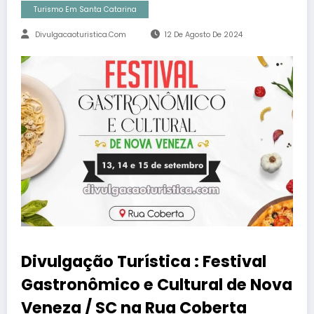
Turismo Em Santa Catarina
Divulgacaoturistica.com
12 De Agosto De 2024
Divulgação Turística : Festival
Gastronômico e Cultural de Nova
Veneza / SC na Rua Coberta