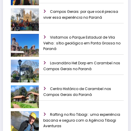
Campos Gerais: por que você precisa
viver essa experiência no Paraná
Visitamos o Parque Estadual de Vila
Velha : sítio geológico em Ponta Grossa no
Paraná
Lavandário Het Dorp em Carambeí nos
Campos Gerais no Paraná
Centro Histórico de Carambeí nos
Campos Gerais do Paraná
Rafting no Rio Tibagi : uma experiência
bacana e segura com a Agência Tibagi
Aventuras