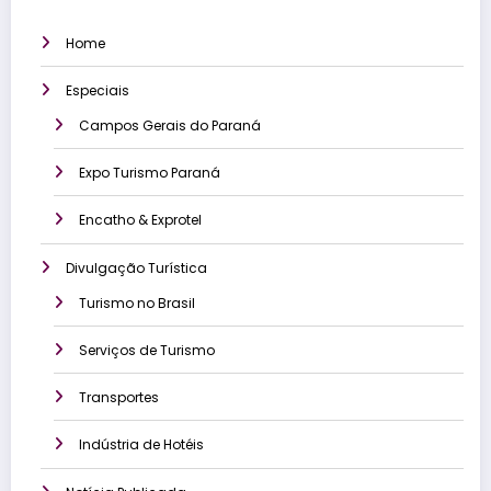
Home
Especiais
Campos Gerais do Paraná
Expo Turismo Paraná
Encatho & Exprotel
Divulgação Turística
Turismo no Brasil
Serviços de Turismo
Transportes
Indústria de Hotéis