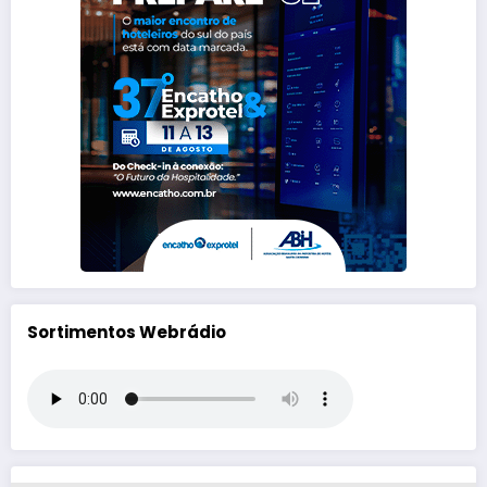
Sortimentos Webrádio