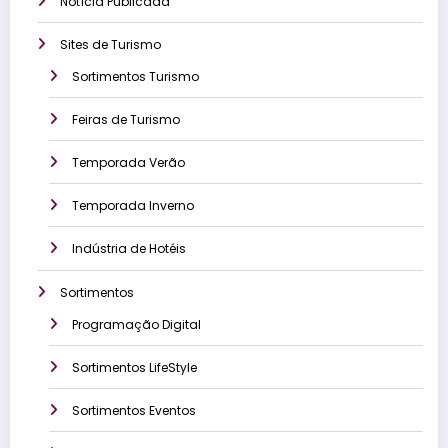
Notícia Publicada
Sites de Turismo
Sortimentos Turismo
Feiras de Turismo
Temporada Verão
Temporada Inverno
Indústria de Hotéis
Sortimentos
Programação Digital
Sortimentos LifeStyle
Sortimentos Eventos