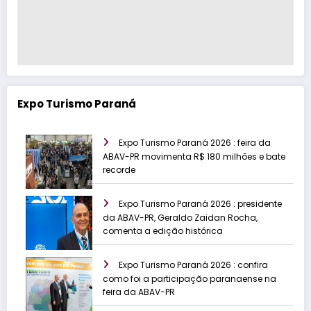
Expo Turismo Paraná
Expo Turismo Paraná 2026 : feira da
ABAV-PR movimenta R$ 180 milhões e bate
recorde
Expo Turismo Paraná 2026 : presidente
da ABAV-PR, Geraldo Zaidan Rocha,
comenta a edição histórica
Expo Turismo Paraná 2026 : confira
como foi a participação paranaense na
feira da ABAV-PR