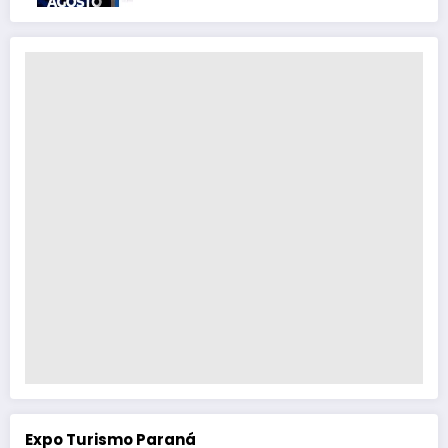
Expo Turismo Paraná