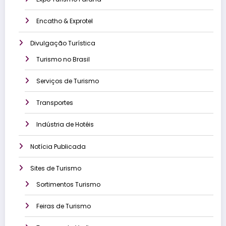
Encatho & Exprotel
Divulgação Turística
Turismo no Brasil
Serviços de Turismo
Transportes
Indústria de Hotéis
Notícia Publicada
Sites de Turismo
Sortimentos Turismo
Feiras de Turismo