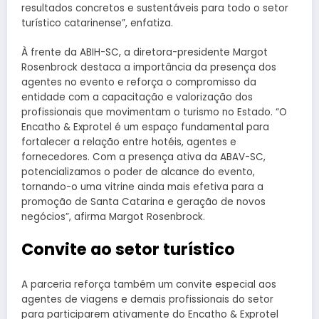
resultados concretos e sustentáveis para todo o setor
turístico catarinense”, enfatiza.
À frente da ABIH-SC, a diretora-presidente Margot
Rosenbrock destaca a importância da presença dos
agentes no evento e reforça o compromisso da
entidade com a capacitação e valorização dos
profissionais que movimentam o turismo no Estado. “O
Encatho & Exprotel é um espaço fundamental para
fortalecer a relação entre hotéis, agentes e
fornecedores. Com a presença ativa da ABAV-SC,
potencializamos o poder de alcance do evento,
tornando-o uma vitrine ainda mais efetiva para a
promoção de Santa Catarina e geração de novos
negócios”, afirma Margot Rosenbrock.
Convite ao setor turístico
A parceria reforça também um convite especial aos
agentes de viagens e demais profissionais do setor
para participarem ativamente do Encatho & Exprotel