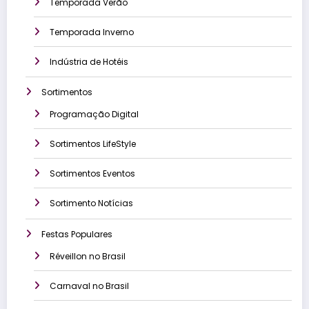
Temporada Verão
Temporada Inverno
Indústria de Hotéis
Sortimentos
Programação Digital
Sortimentos LifeStyle
Sortimentos Eventos
Sortimento Notícias
Festas Populares
Réveillon no Brasil
Carnaval no Brasil