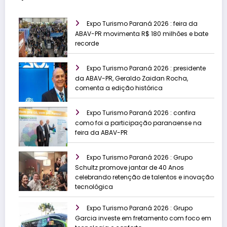
Expo Turismo Paraná 2026 : feira da
ABAV-PR movimenta R$ 180 milhões e bate
recorde
Expo Turismo Paraná 2026 : presidente
da ABAV-PR, Geraldo Zaidan Rocha,
comenta a edição histórica
Expo Turismo Paraná 2026 : confira
como foi a participação paranaense na
feira da ABAV-PR
Expo Turismo Paraná 2026 : Grupo
Schultz promove jantar de 40 Anos
celebrando retenção de talentos e inovação
tecnológica
Expo Turismo Paraná 2026 : Grupo
Garcia investe em fretamento com foco em