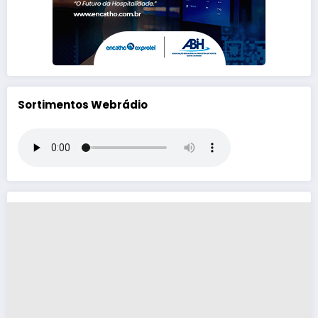
Sortimentos Webrádio