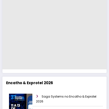
Encatho & Exprotel 2026
Saga Systems no Encatho & Exprotel
2026