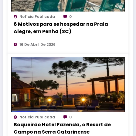
Notícia Publicada
0
6 Motivos para se hospedar na Praia
Alegre, em Penha (SC)
16 De Abril De 2026
Notícia Publicada
0
Boqueirão Hotel Fazenda, o Resort de
Campo na Serra Catarinense