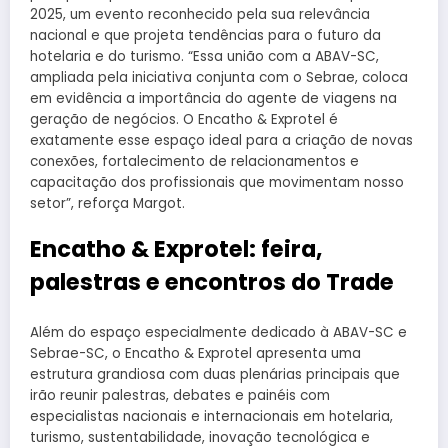
2025, um evento reconhecido pela sua relevância
nacional e que projeta tendências para o futuro da
hotelaria e do turismo. “Essa união com a ABAV-SC,
ampliada pela iniciativa conjunta com o Sebrae, coloca
em evidência a importância do agente de viagens na
geração de negócios. O Encatho & Exprotel é
exatamente esse espaço ideal para a criação de novas
conexões, fortalecimento de relacionamentos e
capacitação dos profissionais que movimentam nosso
setor”, reforça Margot.
Encatho & Exprotel: feira,
palestras e encontros do Trade
Além do espaço especialmente dedicado à ABAV-SC e
Sebrae-SC, o Encatho & Exprotel apresenta uma
estrutura grandiosa com duas plenárias principais que
irão reunir palestras, debates e painéis com
especialistas nacionais e internacionais em hotelaria,
turismo, sustentabilidade, inovação tecnológica e