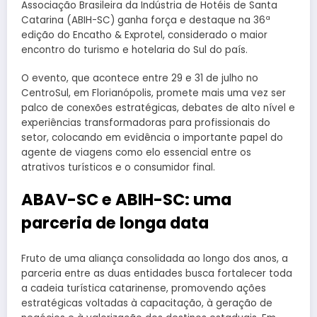
Associação Brasileira da Indústria de Hotéis de Santa
Catarina (ABIH-SC) ganha força e destaque na 36ª
edição do Encatho & Exprotel, considerado o maior
encontro do turismo e hotelaria do Sul do país.
O evento, que acontece entre 29 e 31 de julho no
CentroSul, em Florianópolis, promete mais uma vez ser
palco de conexões estratégicas, debates de alto nível e
experiências transformadoras para profissionais do
setor, colocando em evidência o importante papel do
agente de viagens como elo essencial entre os
atrativos turísticos e o consumidor final.
ABAV-SC e ABIH-SC: uma
parceria de longa data
Fruto de uma aliança consolidada ao longo dos anos, a
parceria entre as duas entidades busca fortalecer toda
a cadeia turística catarinense, promovendo ações
estratégicas voltadas à capacitação, à geração de