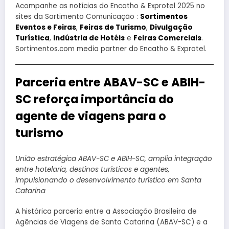
Acompanhe as notícias do Encatho & Exprotel 2025 no
sites da Sortimento Comunicação :
Sortimentos
Eventos e Feiras
,
Feiras de Turismo
,
Divulgação
Turística
,
Indústria de Hotéis
e
Feiras Comerciais
.
Sortimentos.com media partner do Encatho & Exprotel.
Parceria entre ABAV-SC e ABIH-
SC reforça importância do
agente de viagens para o
turismo
União estratégica ABAV-SC e ABIH-SC, amplia integração
entre hotelaria, destinos turísticos e agentes,
impulsionando o desenvolvimento turístico em Santa
Catarina
A histórica parceria entre a Associação Brasileira de
Agências de Viagens de Santa Catarina (ABAV-SC) e a