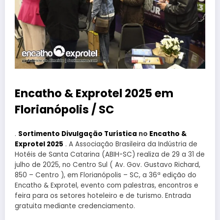
Encatho & Exprotel 2025 em
Florianópolis / SC
.
Sortimento Divulgação Turística
no
Encatho &
Exprotel 2025
. A Associação Brasileira da Indústria de
Hotéis de Santa Catarina (ABIH-SC) realiza de 29 a 31 de
julho de 2025, no Centro Sul ( Av. Gov. Gustavo Richard,
850 – Centro ), em Florianópolis – SC, a 36ª edição do
Encatho & Exprotel, evento com palestras, encontros e
feira para os setores hoteleiro e de turismo. Entrada
gratuita mediante credenciamento.