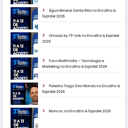
Água Mineral Santa Rita no Encatho &
Exprotel 2026
Omada by TP-Link no Encatho & Exprotel
2026
Foco Multimídia – Tecnologia e
Marketing no Encatho & Exprotel 2026
Palestra Tiago Savi Mondo no Encatho &
Exprotel 2026
Moncoc no Encatho & Exprotel 2026