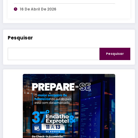
16 De Abril De 2026
Pesquisar
Pesquisar