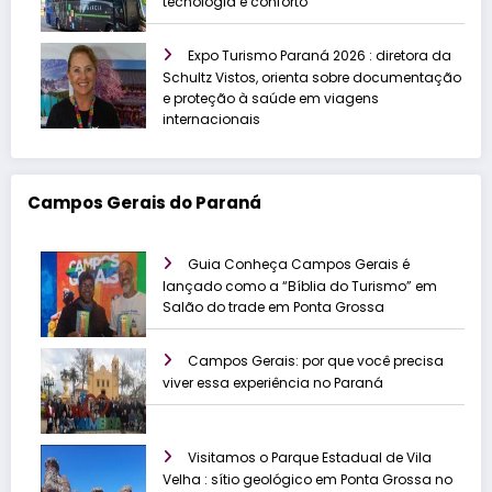
tecnologia e conforto
Expo Turismo Paraná 2026 : diretora da
Schultz Vistos, orienta sobre documentação
e proteção à saúde em viagens
internacionais
Campos Gerais do Paraná
Guia Conheça Campos Gerais é
lançado como a “Bíblia do Turismo” em
Salão do trade em Ponta Grossa
Campos Gerais: por que você precisa
viver essa experiência no Paraná
Visitamos o Parque Estadual de Vila
Velha : sítio geológico em Ponta Grossa no