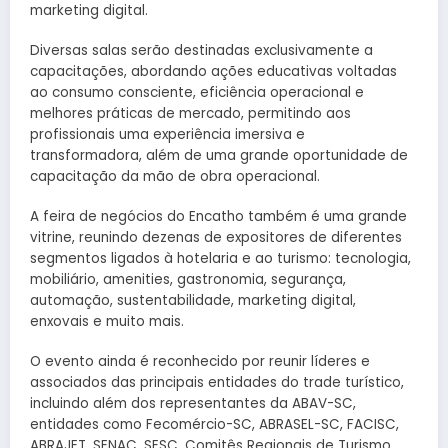
marketing digital.
Diversas salas serão destinadas exclusivamente a
capacitações, abordando ações educativas voltadas
ao consumo consciente, eficiência operacional e
melhores práticas de mercado, permitindo aos
profissionais uma experiência imersiva e
transformadora, além de uma grande oportunidade de
capacitação da mão de obra operacional.
A feira de negócios do Encatho também é uma grande
vitrine, reunindo dezenas de expositores de diferentes
segmentos ligados à hotelaria e ao turismo: tecnologia,
mobiliário, amenities, gastronomia, segurança,
automação, sustentabilidade, marketing digital,
enxovais e muito mais.
O evento ainda é reconhecido por reunir líderes e
associados das principais entidades do trade turístico,
incluindo além dos representantes da ABAV-SC,
entidades como Fecomércio-SC, ABRASEL-SC, FACISC,
ABRAJET, SENAC, SESC, Comitês Regionais de Turismo,