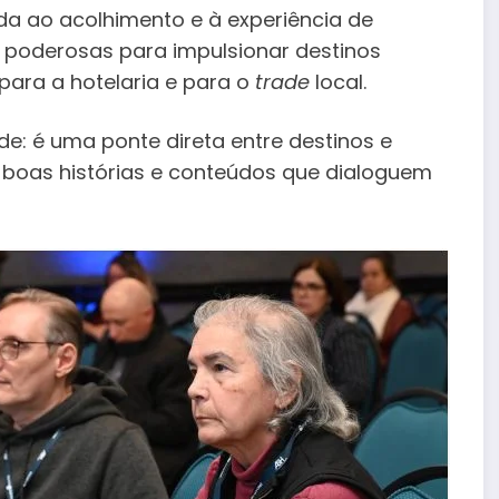
iada ao acolhimento e à experiência de
 poderosas para impulsionar destinos
 para a hotelaria e para o
trade
local.
ade: é uma ponte direta entre destinos e
, boas histórias e conteúdos que dialoguem