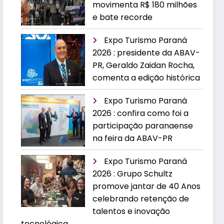
movimenta R$ 180 milhões
e bate recorde
Expo Turismo Paraná
2026 : presidente da ABAV-
PR, Geraldo Zaidan Rocha,
comenta a edição histórica
Expo Turismo Paraná
2026 : confira como foi a
participação paranaense
na feira da ABAV-PR
Expo Turismo Paraná
2026 : Grupo Schultz
promove jantar de 40 Anos
celebrando retenção de
talentos e inovação
tecnológica