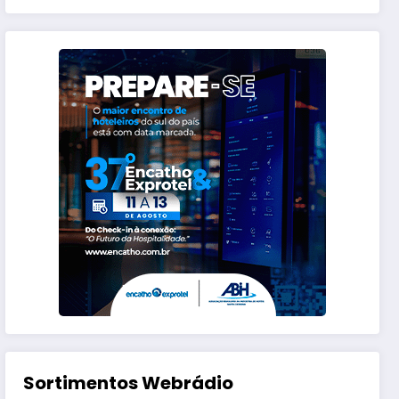
Sortimentos Webrádio