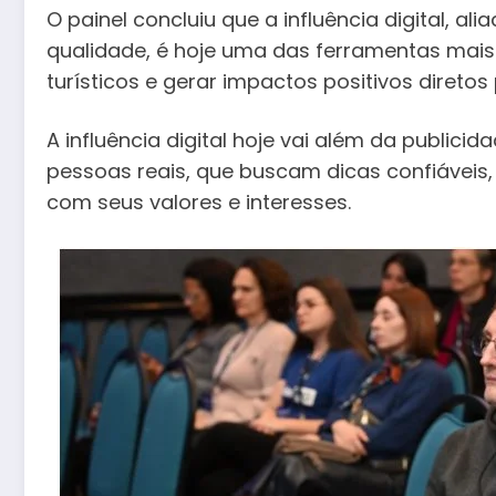
O painel concluiu que a influência digital, al
qualidade, é hoje uma das ferramentas mais
turísticos e gerar impactos positivos diretos
A influência digital hoje vai além da publicid
pessoas reais, que buscam dicas confiáveis
com seus valores e interesses.