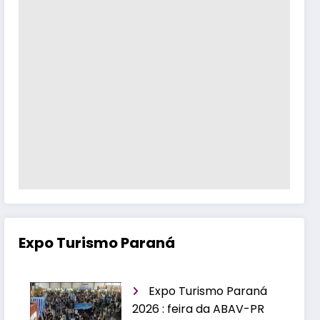
Expo Turismo Paraná
Expo Turismo Paraná
2026 : feira da ABAV-PR