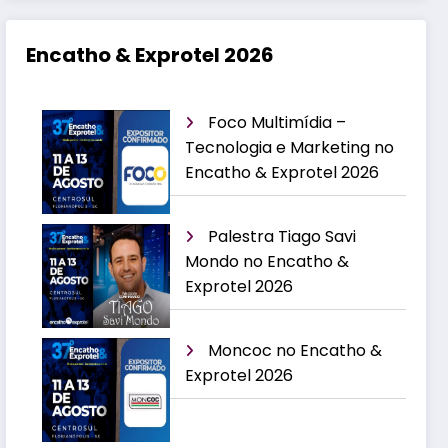
Encatho & Exprotel 2026
Foco Multimídia –
Tecnologia e Marketing no
Encatho & Exprotel 2026
Palestra Tiago Savi
Mondo no Encatho &
Exprotel 2026
Moncoc no Encatho &
Exprotel 2026