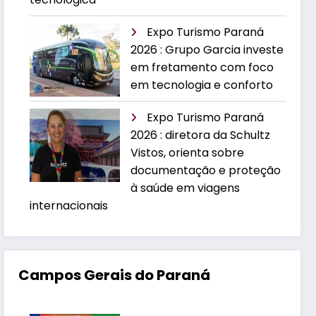
Expo Turismo Paraná
2026 : Grupo Garcia investe
em fretamento com foco
em tecnologia e conforto
Expo Turismo Paraná
2026 : diretora da Schultz
Vistos, orienta sobre
documentação e proteção
à saúde em viagens
internacionais
Campos Gerais do Paraná