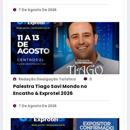
7 De Agosto De 2026
Redação Divulgação Turística
0
Palestra Tiago Savi Mondo no
Encatho & Exprotel 2026
7 De Agosto De 2026