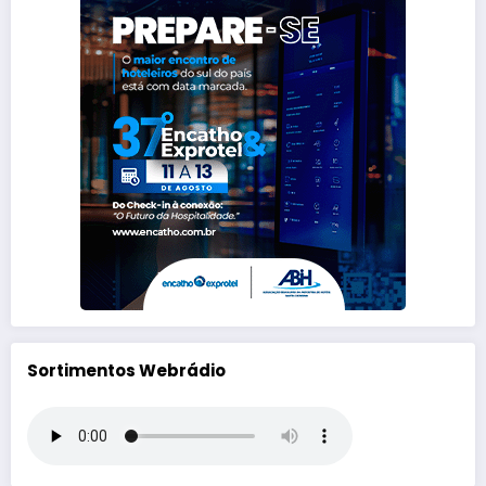
Sortimentos Webrádio