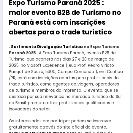
Expo Turismo Paraná 2025 :
maior evento B2B de Turismo no
Paraná está com inscrições
abertas para o trade turístico
.
Sortimento Divulgação Turística
no Expo Turismo
Paraná 2025 .
A Expo Turismo Paraná, evento B2B de
Turismo, que ocorrerá nos dias 27 e 28 de março de
2025, no Viasoft Experience ( Rua Prof. Pedro Viriato
Parigot de Souza, 5300, Campo Comprido ), em Curitiba
/PR, está com inscrições abertas para profissionais do
trade turístico, como agentes de viagens, operadores
de turismo e membros da imprensa. O evento, que se
destaca por sua relevância no mercado turístico do Sul
do Brasil, promete atrair profissionais qualificados e
inovadores do setor.
Os interessados em participar podem se inscrever
gratuitamente através do site oficial do evento,