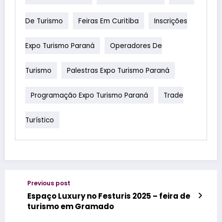
De Turismo
Feiras Em Curitiba
Inscrições
Expo Turismo Paraná
Operadores De
Turismo
Palestras Expo Turismo Paraná
Programação Expo Turismo Paraná
Trade
Turístico
Previous post
Espaço Luxury no Festuris 2025 – feira de
turismo em Gramado