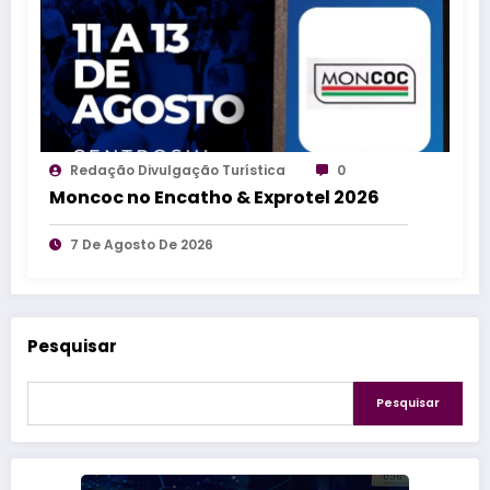
Redação Divulgação Turística
0
Moncoc no Encatho & Exprotel 2026
7 De Agosto De 2026
Pesquisar
Pesquisar