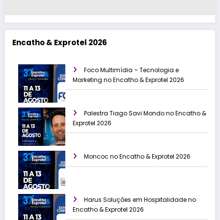
Encatho & Exprotel 2026
Foco Multimídia – Tecnologia e
Marketing no Encatho & Exprotel 2026
Palestra Tiago Savi Mondo no Encatho &
Exprotel 2026
Moncoc no Encatho & Exprotel 2026
Harus Soluções em Hospitalidade no
Encatho & Exprotel 2026