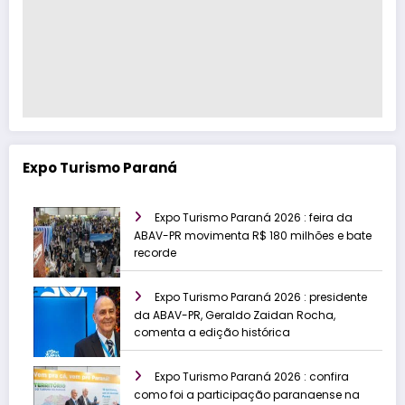
Expo Turismo Paraná
Expo Turismo Paraná 2026 : feira da
ABAV-PR movimenta R$ 180 milhões e bate
recorde
Expo Turismo Paraná 2026 : presidente
da ABAV-PR, Geraldo Zaidan Rocha,
comenta a edição histórica
Expo Turismo Paraná 2026 : confira
como foi a participação paranaense na