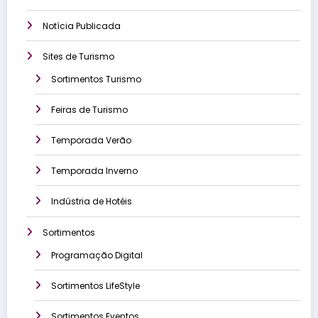
Notícia Publicada
Sites de Turismo
Sortimentos Turismo
Feiras de Turismo
Temporada Verão
Temporada Inverno
Indústria de Hotéis
Sortimentos
Programação Digital
Sortimentos LifeStyle
Sortimentos Eventos