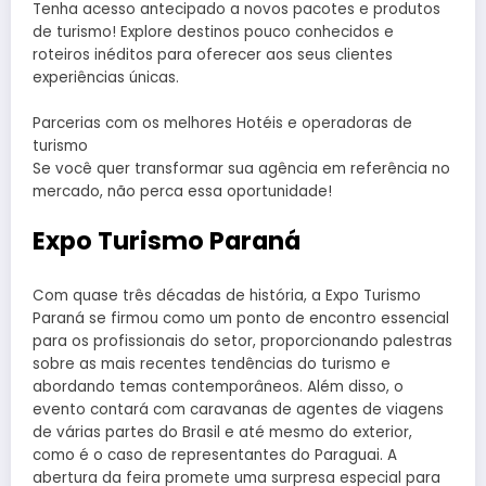
Tenha acesso antecipado a novos pacotes e produtos
de turismo! Explore destinos pouco conhecidos e
roteiros inéditos para oferecer aos seus clientes
experiências únicas.
Parcerias com os melhores Hotéis e operadoras de
turismo
Se você quer transformar sua agência em referência no
mercado, não perca essa oportunidade!
Expo Turismo Paraná
Com quase três décadas de história, a Expo Turismo
Paraná se firmou como um ponto de encontro essencial
para os profissionais do setor, proporcionando palestras
sobre as mais recentes tendências do turismo e
abordando temas contemporâneos. Além disso, o
evento contará com caravanas de agentes de viagens
de várias partes do Brasil e até mesmo do exterior,
como é o caso de representantes do Paraguai. A
abertura da feira promete uma surpresa especial para