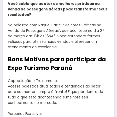
Você sabia que adotar as melhores práticas na
venda de passagens aéreas pode transformar seus
resultados?
Na palestra com Raquel Pazini: “Melhores Práticas na
Venda de Passagens Aéreas”, que acontece no dia 27
de março das 16h às 16h45, você aprenderá formas
valiosas para otimizar suas vendas e oferecer um
atendimento de excelência
Bons Motivos para participar da
Expo Turismo Paraná
Capacitação e Treinamento
Acesse palestras atualizadas e tendências do setor
para se manter sempre à frente! Fique por dentro de
tudo o que está acontecendo e melhore seu
conhecimento no mercado.
Parcerias Exclusivas