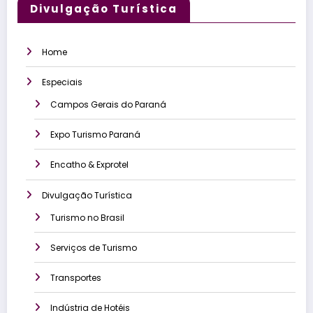
Divulgação Turística
Home
Especiais
Campos Gerais do Paraná
Expo Turismo Paraná
Encatho & Exprotel
Divulgação Turística
Turismo no Brasil
Serviços de Turismo
Transportes
Indústria de Hotéis