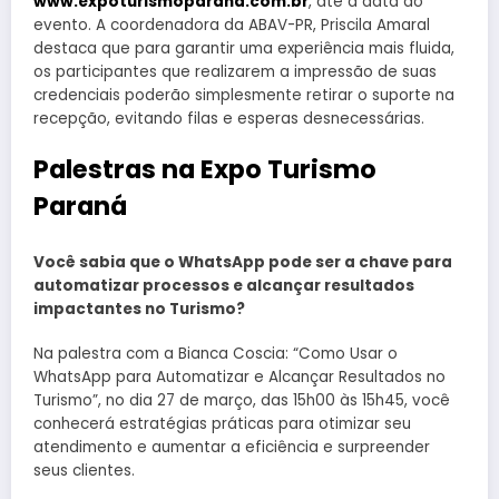
www.expoturismoparana.com.br
, até a data do
evento. A coordenadora da ABAV-PR, Priscila Amaral
destaca que para garantir uma experiência mais fluida,
os participantes que realizarem a impressão de suas
credenciais poderão simplesmente retirar o suporte na
recepção, evitando filas e esperas desnecessárias.
Palestras na Expo Turismo
Paraná
Você sabia que o WhatsApp pode ser a chave para
automatizar processos e alcançar resultados
impactantes no Turismo?
Na palestra com a Bianca Coscia: “Como Usar o
WhatsApp para Automatizar e Alcançar Resultados no
Turismo”, no dia 27 de março, das 15h00 às 15h45, você
conhecerá estratégias práticas para otimizar seu
atendimento e aumentar a eficiência e surpreender
seus clientes.