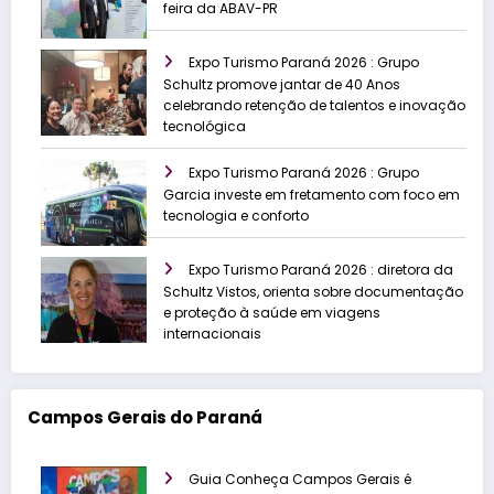
feira da ABAV-PR
Expo Turismo Paraná 2026 : Grupo
Schultz promove jantar de 40 Anos
celebrando retenção de talentos e inovação
tecnológica
Expo Turismo Paraná 2026 : Grupo
Garcia investe em fretamento com foco em
tecnologia e conforto
Expo Turismo Paraná 2026 : diretora da
Schultz Vistos, orienta sobre documentação
e proteção à saúde em viagens
internacionais
Campos Gerais do Paraná
Guia Conheça Campos Gerais é