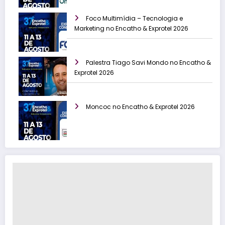
Foco Multimídia – Tecnologia e
Marketing no Encatho & Exprotel 2026
Palestra Tiago Savi Mondo no Encatho &
Exprotel 2026
Moncoc no Encatho & Exprotel 2026