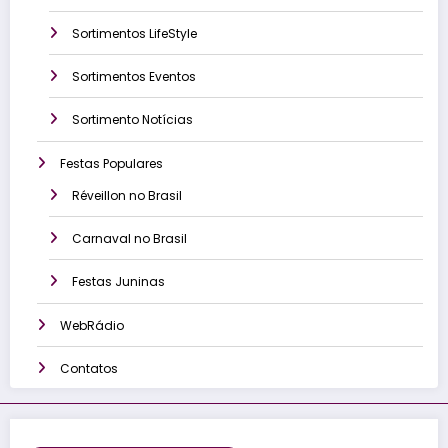
Sortimentos LifeStyle
Sortimentos Eventos
Sortimento Notícias
Festas Populares
Réveillon no Brasil
Carnaval no Brasil
Festas Juninas
WebRádio
Contatos