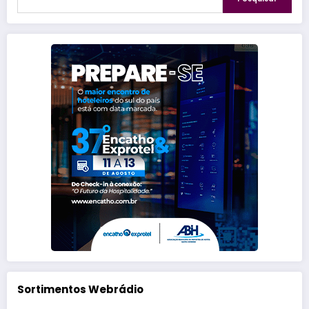
Sortimentos Webrádio