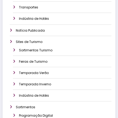
Transportes
Indústria de Hotéis
Notícia Publicada
Sites de Turismo
Sortimentos Turismo
Feiras de Turismo
Temporada Verão
Temporada Inverno
Indústria de Hotéis
Sortimentos
Programação Digital