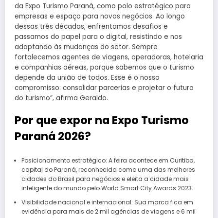
da Expo Turismo Paraná, como polo estratégico para
empresas e espaço para novos negócios. Ao longo
dessas três décadas, enfrentamos desafios e
passamos do papel para o digital, resistindo e nos
adaptando às mudanças do setor. Sempre
fortalecemos agentes de viagens, operadoras, hotelaria
e companhias aéreas, porque sabemos que o turismo
depende da união de todos. Esse é o nosso
compromisso: consolidar parcerias e projetar o futuro
do turismo”, afirma Geraldo.
Por que expor na Expo Turismo
Paraná 2026?
Posicionamento estratégico: A feira acontece em Curitiba,
capital do Paraná, reconhecida como uma das melhores
cidades do Brasil para negócios e eleita a cidade mais
inteligente do mundo pelo World Smart City Awards 2023.
Visibilidade nacional e internacional: Sua marca fica em
evidência para mais de 2 mil agências de viagens e 6 mil