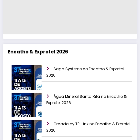
Encatho & Exprotel 2026
Saga Systems no Encatho & Exprotel
2026
Água Mineral Santa Rita no Encatho &
Exprotel 2026
Omada by TP-Link no Encatho & Exprotel
2026