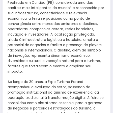
Realizada em Curitiba (PR), considerada uma das
capitais mais inteligentes do mundo* e reconhecida por
sua infraestrutura, conectividade e relevância
econômica, a feira se posiciona como ponto de
convergência entre mercados emissores e destinos,
operadoras, companhias aéreas, redes hoteleiras,
inovação e investidores. A localização privilegiada,
aliada à infraestrutura logística e hoteleira, amplia o
potencial de negócios e facilita a presença de players
nacionais e internacionais. O destino, além de símbolo
de inovação, representa dinamismo econômico,
diversidade cultural e vocação natural para o turismo,
fatores que fortalecem o evento e ampliam seu
impacto.
Ao longo de 30 anos, a Expo Turismo Paraná
acompanhou a evolução do setor, passando da
promoção institucional ao turismo de experiência, da
operação tradicional à transformação digital. A feira se
consolidou como plataforma essencial para a geração
de negócios e parcerias estratégicas do turismo, o