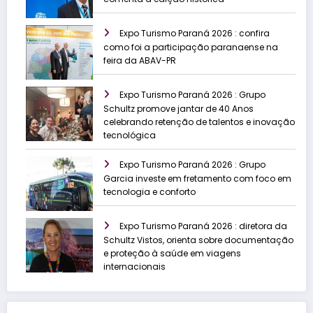
Expo Turismo Paraná 2026 : confira
como foi a participação paranaense na
feira da ABAV-PR
Expo Turismo Paraná 2026 : Grupo
Schultz promove jantar de 40 Anos
celebrando retenção de talentos e inovação
tecnológica
Expo Turismo Paraná 2026 : Grupo
Garcia investe em fretamento com foco em
tecnologia e conforto
Expo Turismo Paraná 2026 : diretora da
Schultz Vistos, orienta sobre documentação
e proteção à saúde em viagens
internacionais