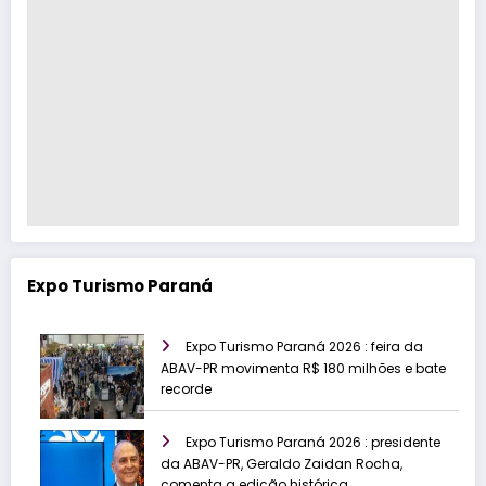
Expo Turismo Paraná
Expo Turismo Paraná 2026 : feira da
ABAV-PR movimenta R$ 180 milhões e bate
recorde
Expo Turismo Paraná 2026 : presidente
da ABAV-PR, Geraldo Zaidan Rocha,
comenta a edição histórica