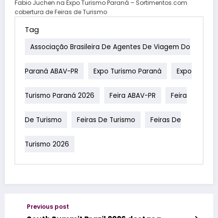
Fabio Juchen na Expo Turismo Paraná – Sortimentos.com
cobertura de Feiras de Turismo
Tag
Associação Brasileira De Agentes De Viagem Do
Paraná ABAV-PR
Expo Turismo Paraná
Expo
Turismo Paraná 2026
Feira ABAV-PR
Feira
De Turismo
Feiras De Turismo
Feiras De
Turismo 2026
Previous post