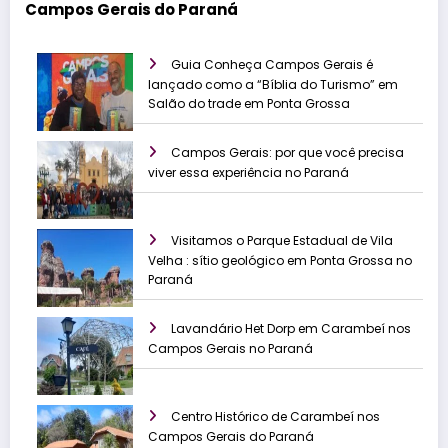
Campos Gerais do Paraná
Guia Conheça Campos Gerais é
lançado como a “Bíblia do Turismo” em
Salão do trade em Ponta Grossa
Campos Gerais: por que você precisa
viver essa experiência no Paraná
Visitamos o Parque Estadual de Vila
Velha : sítio geológico em Ponta Grossa no
Paraná
Lavandário Het Dorp em Carambeí nos
Campos Gerais no Paraná
Centro Histórico de Carambeí nos
Campos Gerais do Paraná