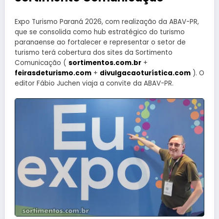
Expo Turismo Paraná 2026, com realização da ABAV-PR,
que se consolida como hub estratégico do turismo
paranaense ao fortalecer e representar o setor de
turismo terá cobertura dos sites da Sortimento
Comunicação (
sortimentos.com.br
+
feirasdeturismo.com
+
divulgacaoturística.com
). O
editor Fábio Juchen viaja a convite da ABAV-PR.