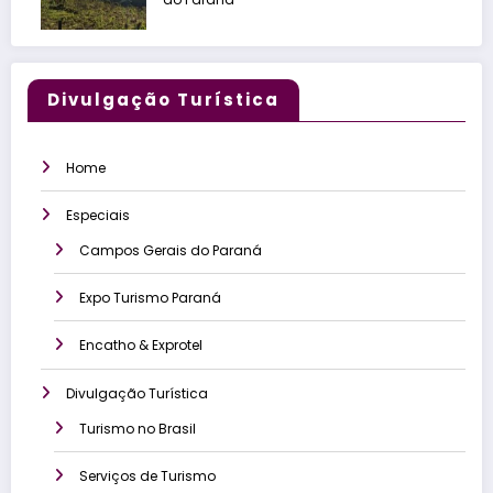
Divulgação Turística
Home
Especiais
Campos Gerais do Paraná
Expo Turismo Paraná
Encatho & Exprotel
Divulgação Turística
Turismo no Brasil
Serviços de Turismo