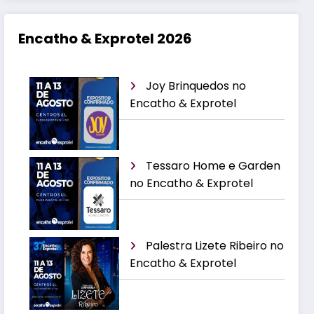
Encatho & Exprotel 2026
Joy Brinquedos no
Encatho & Exprotel
Tessaro Home e Garden
no Encatho & Exprotel
Palestra Lizete Ribeiro no
Encatho & Exprotel