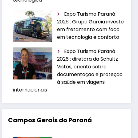
Expo Turismo Paraná
2026 : Grupo Garcia investe
em fretamento com foco
em tecnologia e conforto
Expo Turismo Paraná
2026 : diretora da Schultz
Vistos, orienta sobre
documentação e proteção
à saúde em viagens
internacionais
Campos Gerais do Paraná