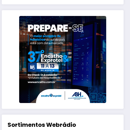
Sortimentos Webrádio