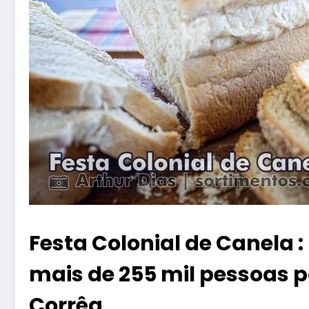
Festa Colonial de Canela :
mais de 255 mil pessoas 
Corrêa