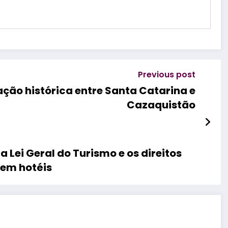
Previous post
ção histórica entre Santa Catarina e
Cazaquistão
a Lei Geral do Turismo e os direitos
 em hotéis