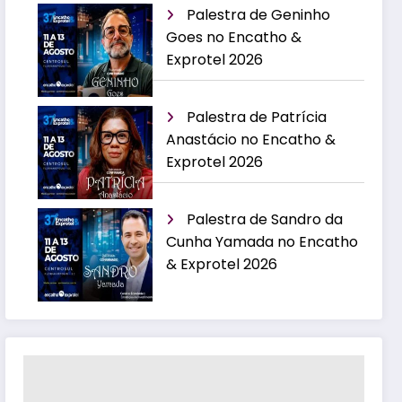
Palestra de Geninho
Goes no Encatho &
Exprotel 2026
Palestra de Patrícia
Anastácio no Encatho &
Exprotel 2026
Palestra de Sandro da
Cunha Yamada no Encatho
& Exprotel 2026