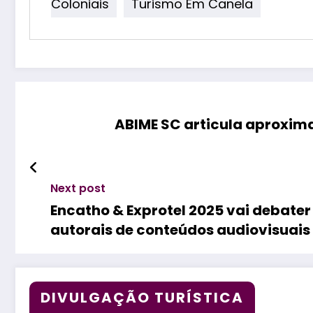
Coloniais
Turismo Em Canela
ABIME SC articula aproxima
Next post
Encatho & Exprotel 2025 vai debater 
autorais de conteúdos audiovisuais
DIVULGAÇÃO TURÍSTICA