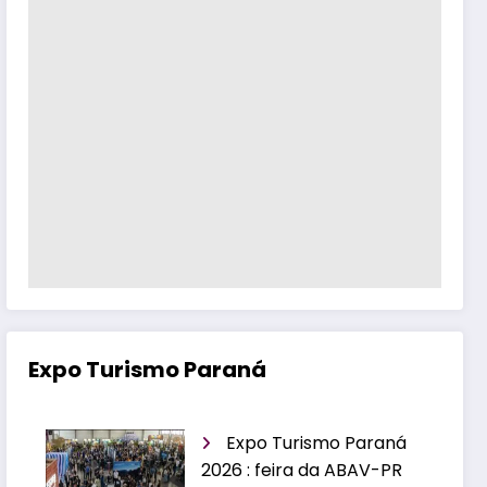
Expo Turismo Paraná
Expo Turismo Paraná
2026 : feira da ABAV-PR