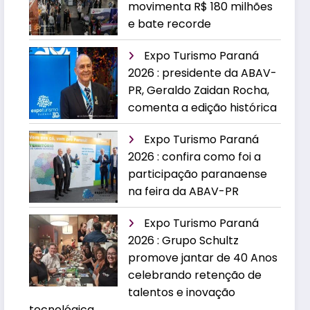
movimenta R$ 180 milhões
e bate recorde
Expo Turismo Paraná
2026 : presidente da ABAV-
PR, Geraldo Zaidan Rocha,
comenta a edição histórica
Expo Turismo Paraná
2026 : confira como foi a
participação paranaense
na feira da ABAV-PR
Expo Turismo Paraná
2026 : Grupo Schultz
promove jantar de 40 Anos
celebrando retenção de
talentos e inovação
tecnológica