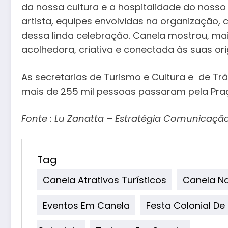
da nossa cultura e a hospitalidade do nosso
artista, equipes envolvidas na organização, 
dessa linda celebração. Canela mostrou, ma
acolhedora, criativa e conectada às suas ori
As secretarias de Turismo e Cultura e de Tr
mais de 255 mil pessoas passaram pela Praç
Fonte : Lu Zanatta – Estratégia Comunicaçã
Tag
Canela Atrativos Turísticos
Canela N
Eventos Em Canela
Festa Colonial De