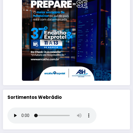
Sortimentos Webrádio