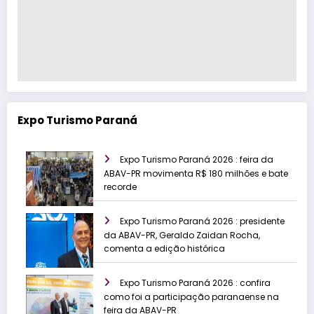
Expo Turismo Paraná
Expo Turismo Paraná 2026 : feira da
ABAV-PR movimenta R$ 180 milhões e bate
recorde
Expo Turismo Paraná 2026 : presidente
da ABAV-PR, Geraldo Zaidan Rocha,
comenta a edição histórica
Expo Turismo Paraná 2026 : confira
como foi a participação paranaense na
feira da ABAV-PR