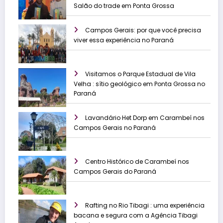
Salão do trade em Ponta Grossa
Campos Gerais: por que você precisa
viver essa experiência no Paraná
Visitamos o Parque Estadual de Vila
Velha : sítio geológico em Ponta Grossa no
Paraná
Lavandário Het Dorp em Carambeí nos
Campos Gerais no Paraná
Centro Histórico de Carambeí nos
Campos Gerais do Paraná
Rafting no Rio Tibagi : uma experiência
bacana e segura com a Agência Tibagi