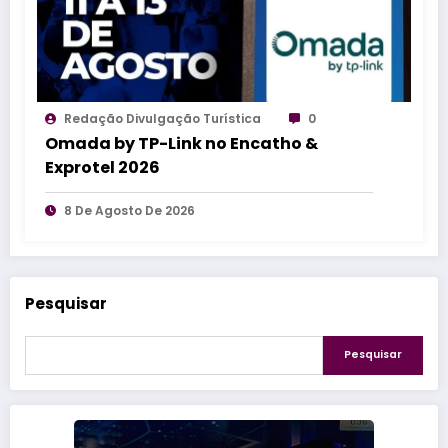
Redação Divulgação Turística
0
Omada by TP-Link no Encatho &
Exprotel 2026
8 De Agosto De 2026
Pesquisar
Pesquisar