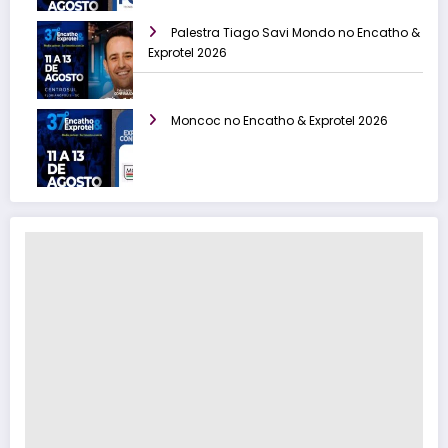
Palestra Tiago Savi Mondo no Encatho &
Exprotel 2026
Moncoc no Encatho & Exprotel 2026