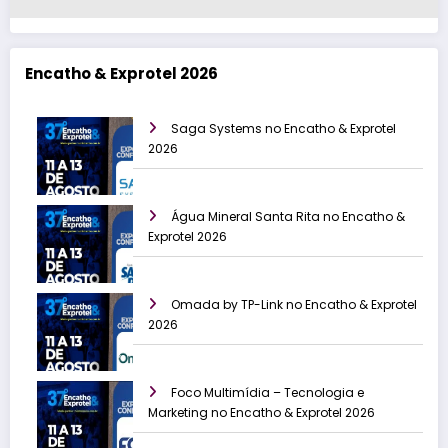
Encatho & Exprotel 2026
Saga Systems no Encatho & Exprotel
2026
Água Mineral Santa Rita no Encatho &
Exprotel 2026
Omada by TP-Link no Encatho & Exprotel
2026
Foco Multimídia – Tecnologia e
Marketing no Encatho & Exprotel 2026