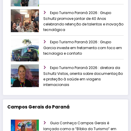
Expo Turismo Paraná 2026 : Grupo
Schultz promove jantar de 40 Anos
celebrando retenção de talentos e inovação
tecnológica
Expo Turismo Paraná 2026 : Grupo
Garcia investe em fretamento com foco em
tecnologia e conforto
Expo Turismo Paraná 2026 : diretora da
Schultz Vistos, orienta sobre documentação
e proteção à saúde em viagens
internacionais
Campos Gerais do Paraná
Guia Conheça Campos Gerais é
lançado como a “Bíblia do Turismo” em