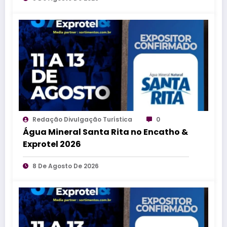
Redação Divulgação Turística
0
Água Mineral Santa Rita no Encatho &
Exprotel 2026
8 De Agosto De 2026