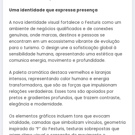
Uma identidade que expressa presença
A nova identidade visual fortalece o Festuris como um
ambiente de negócios qualificados e de conexões
genuínas, onde marcas, destinos e pessoas se
encontram em um ecossistema vibrante de evolução
para o turismo. O design une a sofisticação global à
sensibilidade humana, apresentando uma estética que
comunica energia, movimento e profundidade.
A paleta cromática destaca vermelhos e laranjas
intensos, representando calor humano e energia
transformadora, que são as forças que impulsionam
relações verdadeiras. Esses tons são apoiados por
pretos e gradientes profundos, que trazem contraste,
elegância e modernidade.
Os elementos gráficos incluem tons que evocam
vitalidade, camadas que simbolizam vínculos, geometria
inspirada do “F” do Festuris, texturas sobrepostas que