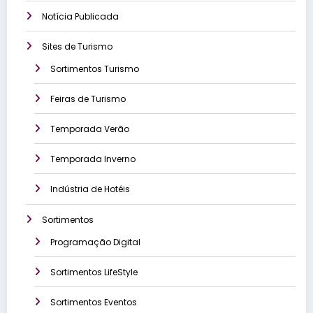
Notícia Publicada
Sites de Turismo
Sortimentos Turismo
Feiras de Turismo
Temporada Verão
Temporada Inverno
Indústria de Hotéis
Sortimentos
Programação Digital
Sortimentos LifeStyle
Sortimentos Eventos