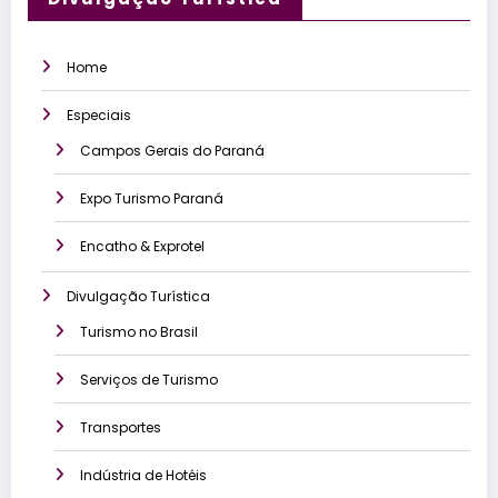
Home
Especiais
Campos Gerais do Paraná
Expo Turismo Paraná
Encatho & Exprotel
Divulgação Turística
Turismo no Brasil
Serviços de Turismo
Transportes
Indústria de Hotéis