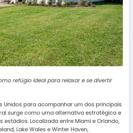
mo refúgio ideal para relaxar e se divertir
dos Unidos para acompanhar um dos principais
ral surge como uma alternativa estratégica e
 estádios. Localizada entre Miami e Orlando,
land, Lake Wales e Winter Haven,