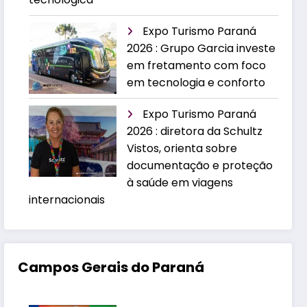
Expo Turismo Paraná
2026 : Grupo Garcia investe
em fretamento com foco
em tecnologia e conforto
Expo Turismo Paraná
2026 : diretora da Schultz
Vistos, orienta sobre
documentação e proteção
à saúde em viagens
internacionais
Campos Gerais do Paraná