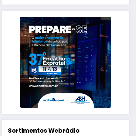
Sortimentos Webrádio