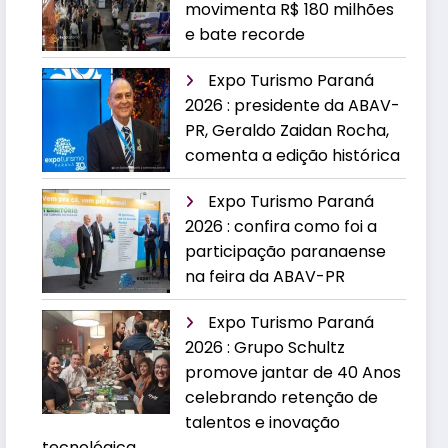
movimenta R$ 180 milhões
e bate recorde
Expo Turismo Paraná
2026 : presidente da ABAV-
PR, Geraldo Zaidan Rocha,
comenta a edição histórica
Expo Turismo Paraná
2026 : confira como foi a
participação paranaense
na feira da ABAV-PR
Expo Turismo Paraná
2026 : Grupo Schultz
promove jantar de 40 Anos
celebrando retenção de
talentos e inovação
tecnológica