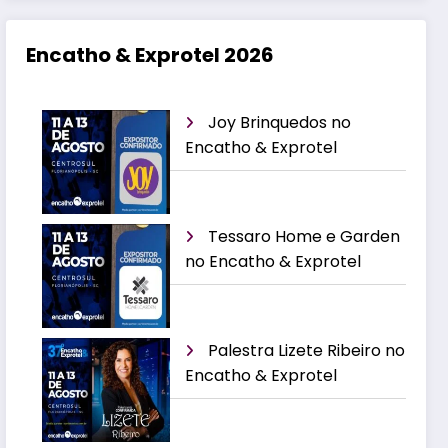
Encatho & Exprotel 2026
Joy Brinquedos no
Encatho & Exprotel
Tessaro Home e Garden
no Encatho & Exprotel
Palestra Lizete Ribeiro no
Encatho & Exprotel