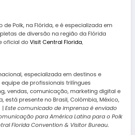
de Polk, na Flórida, e é especializada em
epletas de diversão na região da Flórida
 oficial do
Visit Central Florida
.
nacional, especializada em destinos e
quipe de profissionais trilíngues
ng, vendas, comunicação, marketing digital e
 está presente no Brasil, Colômbia, México,
 |
Este comunicado de imprensa é enviado
omunicação para América Latina para o Polk
tral Florida Convention & Visitor Bureau.