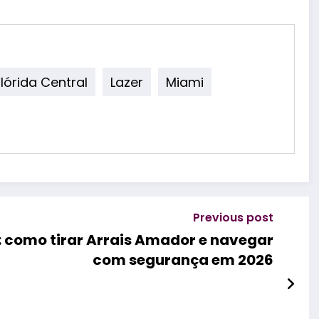
Flórida Central
Lazer
Miami
Previous post
: como tirar Arrais Amador e navegar
com segurança em 2026