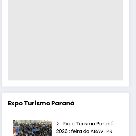
Expo Turismo Paraná
Expo Turismo Paraná
2026 : feira da ABAV-PR