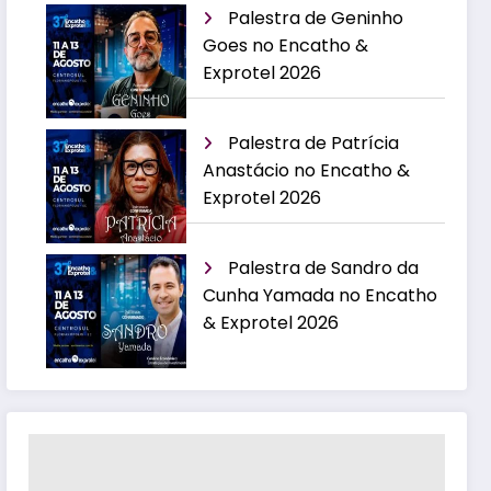
Palestra de Geninho
Goes no Encatho &
Exprotel 2026
Palestra de Patrícia
Anastácio no Encatho &
Exprotel 2026
Palestra de Sandro da
Cunha Yamada no Encatho
& Exprotel 2026