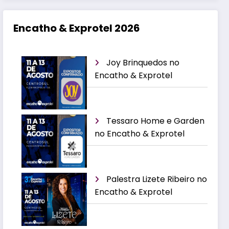
Encatho & Exprotel 2026
Joy Brinquedos no
Encatho & Exprotel
Tessaro Home e Garden
no Encatho & Exprotel
Palestra Lizete Ribeiro no
Encatho & Exprotel