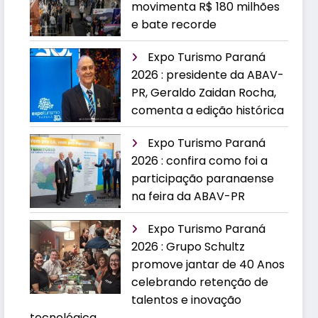
movimenta R$ 180 milhões
e bate recorde
Expo Turismo Paraná
2026 : presidente da ABAV-
PR, Geraldo Zaidan Rocha,
comenta a edição histórica
Expo Turismo Paraná
2026 : confira como foi a
participação paranaense
na feira da ABAV-PR
Expo Turismo Paraná
2026 : Grupo Schultz
promove jantar de 40 Anos
celebrando retenção de
talentos e inovação
tecnológica