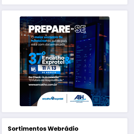
Sortimentos Webrádio