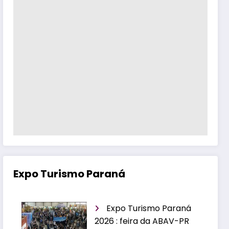
Expo Turismo Paraná
Expo Turismo Paraná
2026 : feira da ABAV-PR