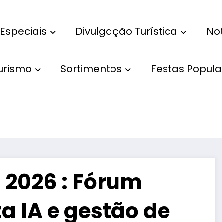
Especiais
Divulgação Turística
Not
Turismo
Sortimentos
Festas Popula
 2026 : Fórum
a IA e gestão de