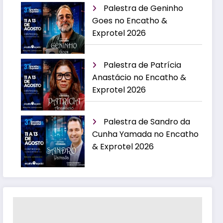
Palestra de Geninho
Goes no Encatho &
Exprotel 2026
Palestra de Patrícia
Anastácio no Encatho &
Exprotel 2026
Palestra de Sandro da
Cunha Yamada no Encatho
& Exprotel 2026