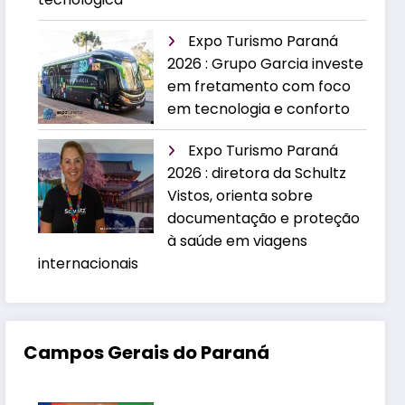
Expo Turismo Paraná
2026 : Grupo Garcia investe
em fretamento com foco
em tecnologia e conforto
Expo Turismo Paraná
2026 : diretora da Schultz
Vistos, orienta sobre
documentação e proteção
à saúde em viagens
internacionais
Campos Gerais do Paraná