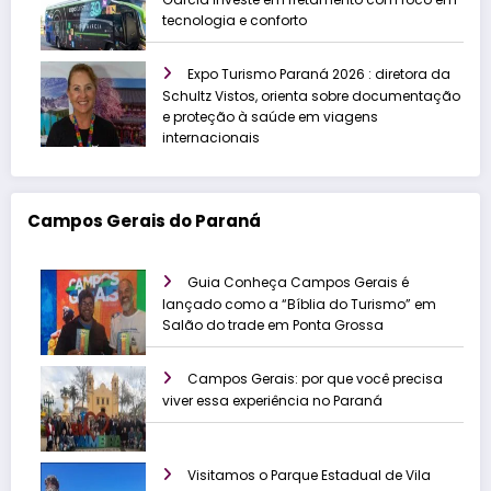
tecnologia e conforto
Expo Turismo Paraná 2026 : diretora da
Schultz Vistos, orienta sobre documentação
e proteção à saúde em viagens
internacionais
Campos Gerais do Paraná
Guia Conheça Campos Gerais é
lançado como a “Bíblia do Turismo” em
Salão do trade em Ponta Grossa
Campos Gerais: por que você precisa
viver essa experiência no Paraná
Visitamos o Parque Estadual de Vila