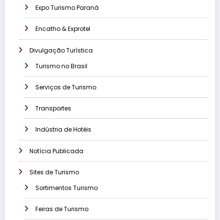
Expo Turismo Paraná
Encatho & Exprotel
Divulgação Turística
Turismo no Brasil
Serviços de Turismo
Transportes
Indústria de Hotéis
Notícia Publicada
Sites de Turismo
Sortimentos Turismo
Feiras de Turismo