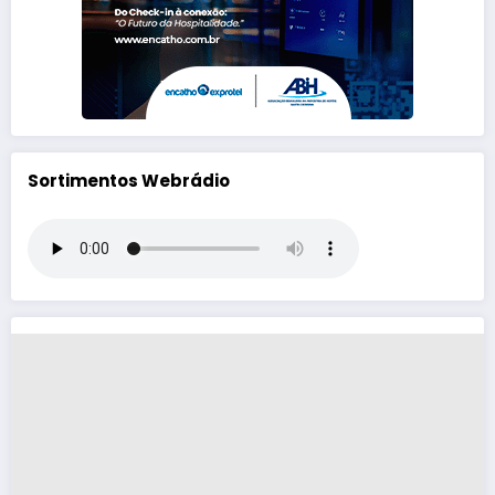
Sortimentos Webrádio