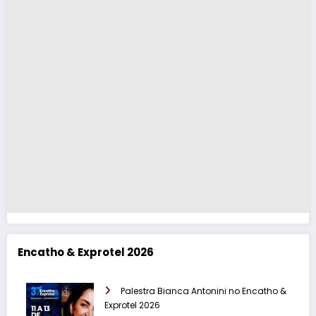
Encatho & Exprotel 2026
Palestra Bianca Antonini no Encatho &
Exprotel 2026