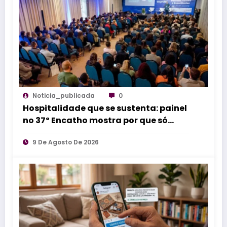
Noticia_publicada
0
Hospitalidade que se sustenta: painel
no 37º Encatho mostra por que só
treinar equipes não resolve
9 De Agosto De 2026