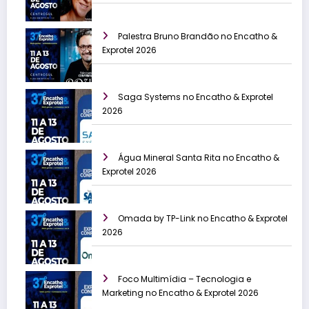
Palestra Bruno Brandão no Encatho &
Exprotel 2026
Saga Systems no Encatho & Exprotel
2026
Água Mineral Santa Rita no Encatho &
Exprotel 2026
Omada by TP-Link no Encatho & Exprotel
2026
Foco Multimídia – Tecnologia e
Marketing no Encatho & Exprotel 2026