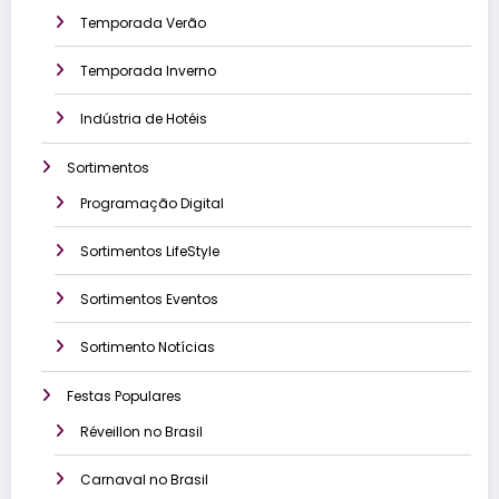
Temporada Verão
Temporada Inverno
Indústria de Hotéis
Sortimentos
Programação Digital
Sortimentos LifeStyle
Sortimentos Eventos
Sortimento Notícias
Festas Populares
Réveillon no Brasil
Carnaval no Brasil