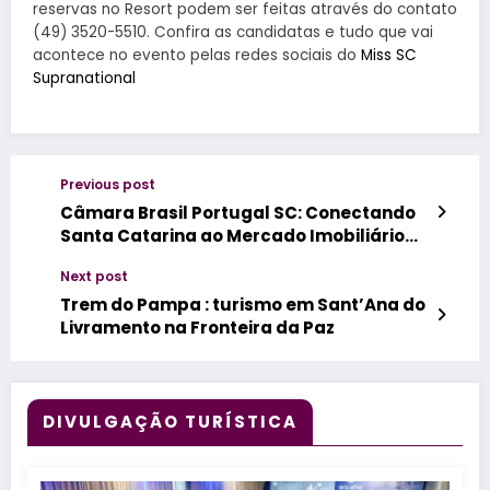
reservas no Resort podem ser feitas através do contato
(49) 3520-5510. Confira as candidatas e tudo que vai
acontece no evento pelas redes sociais do
Miss SC
Supranational
Previous post
Câmara Brasil Portugal SC: Conectando
Santa Catarina ao Mercado Imobiliário
Internacional
Next post
Trem do Pampa : turismo em Sant’Ana do
Livramento na Fronteira da Paz
DIVULGAÇÃO TURÍSTICA