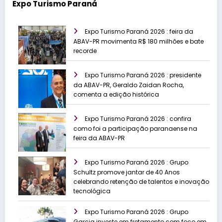
Expo Turismo Paraná
Expo Turismo Paraná 2026 : feira da
ABAV-PR movimenta R$ 180 milhões e bate
recorde
Expo Turismo Paraná 2026 : presidente
da ABAV-PR, Geraldo Zaidan Rocha,
comenta a edição histórica
Expo Turismo Paraná 2026 : confira
como foi a participação paranaense na
feira da ABAV-PR
Expo Turismo Paraná 2026 : Grupo
Schultz promove jantar de 40 Anos
celebrando retenção de talentos e inovação
tecnológica
Expo Turismo Paraná 2026 : Grupo
Garcia investe em fretamento com foco em