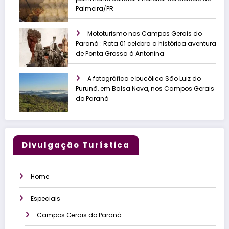
Palmeira/PR
Mototurismo nos Campos Gerais do
Paraná : Rota 01 celebra a histórica aventura
de Ponta Grossa à Antonina
A fotográfica e bucólica São Luiz do
Purunã, em Balsa Nova, nos Campos Gerais
do Paraná
Divulgação Turística
Home
Especiais
Campos Gerais do Paraná