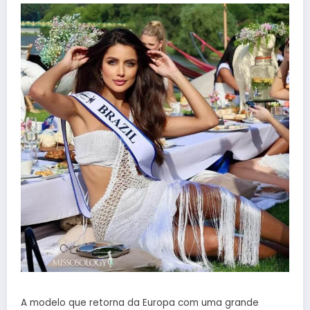
A modelo que retorna da Europa com uma grande