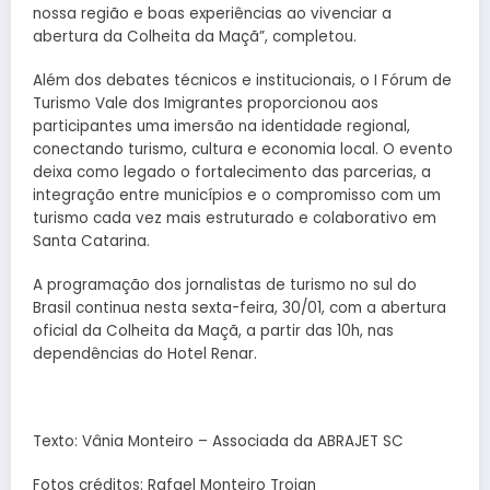
nossa região e boas experiências ao vivenciar a
abertura da Colheita da Maçã”, completou.
Além dos debates técnicos e institucionais, o I Fórum de
Turismo Vale dos Imigrantes proporcionou aos
participantes uma imersão na identidade regional,
conectando turismo, cultura e economia local. O evento
deixa como legado o fortalecimento das parcerias, a
integração entre municípios e o compromisso com um
turismo cada vez mais estruturado e colaborativo em
Santa Catarina.
A programação dos jornalistas de turismo no sul do
Brasil continua nesta sexta-feira, 30/01, com a abertura
oficial da Colheita da Maçã, a partir das 10h, nas
dependências do Hotel Renar.
Texto: Vânia Monteiro – Associada da ABRAJET SC
Fotos créditos: Rafael Monteiro Troian