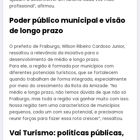
profissional”, afirmou.
Poder público municipal e visão
de longo prazo
O prefeito de Fraiburgo, Wilson Ribeiro Cardoso Junior,
ressaltou a relevância da iniciativa para o
desenvolvimento de médio e longo prazo.
Para ele, a região é formada por municípios com
diferentes potenciais turísticos, que se fortalecem
quando trabalham de forma integrada, especialmente
por meio do crescimento da Rota da Amizade. “No
médio e longo prazo, não temos dúvida de que não só
Fraiburgo, mas toda a região vai ganhar muito com isso.
Nossa região tem uma característica de municípios
pequenos, cada um com seu potencial, e precisamos
reunir forças para fazer essa rota crescer”, ressaltou.
Vai Turismo: políticas públicas,