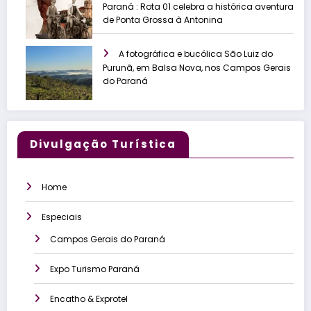
Paraná : Rota 01 celebra a histórica aventura
de Ponta Grossa à Antonina
A fotográfica e bucólica São Luiz do
Purunã, em Balsa Nova, nos Campos Gerais
do Paraná
Divulgação Turística
Home
Especiais
Campos Gerais do Paraná
Expo Turismo Paraná
Encatho & Exprotel