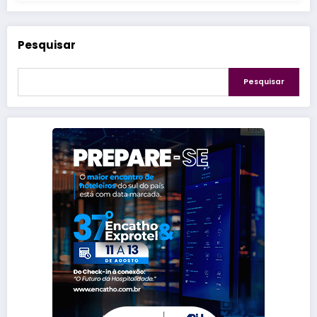
Pesquisar
Pesquisar