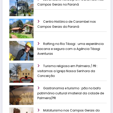
Campos Gerais no Paraná
Centro Histórico de Carambeí nos
Campos Gerais do Paraná
Rafting no Rio Tibagi : uma experiência
bacana e segura com a Agência Tibagi
Aventuras
Turismo religioso em Palmeira / PR :
visitamos a Igreja Nossa Senhora da
Conceição
Gastronomia e turismo : pão no bafo
patrimônio cultural imaterial da cidade de
Palmeira/PR
Mototurismo nos Campos Gerais do