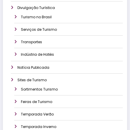
Divulgação Turística
Turismo no Brasil
Serviços de Turismo
Transportes
Indústria de Hotéis
Notícia Publicada
Sites de Turismo
Sortimentos Turismo
Feiras de Turismo
Temporada Verão
Temporada Inverno