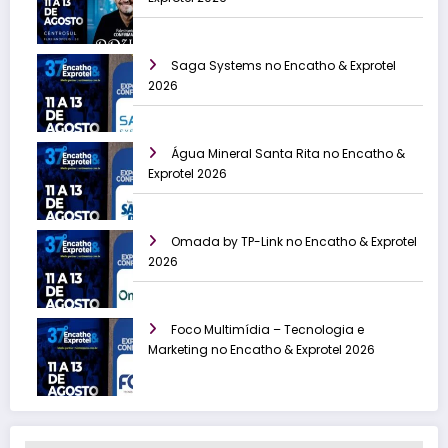
Saga Systems no Encatho & Exprotel
2026
Água Mineral Santa Rita no Encatho &
Exprotel 2026
Omada by TP-Link no Encatho & Exprotel
2026
Foco Multimídia – Tecnologia e
Marketing no Encatho & Exprotel 2026