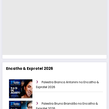
Encatho & Exprotel 2026
Palestra Bianca Antonini no Encatho &
Exprotel 2026
Palestra Bruno Brandão no Encatho &
Exprotel 2026