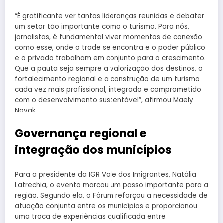
“É gratificante ver tantas lideranças reunidas e debater
um setor tão importante como o turismo. Para nós,
jornalistas, é fundamental viver momentos de conexão
como esse, onde o trade se encontra e o poder público
e o privado trabalham em conjunto para o crescimento.
Que a pauta seja sempre a valorização dos destinos, o
fortalecimento regional e a construção de um turismo
cada vez mais profissional, integrado e comprometido
com o desenvolvimento sustentável”, afirmou Maely
Novak.
Governança regional e
integração dos municípios
Para a presidente da IGR Vale dos Imigrantes, Natália
Latrechia, o evento marcou um passo importante para a
região. Segundo ela, o Fórum reforçou a necessidade de
atuação conjunta entre os municípios e proporcionou
uma troca de experiências qualificada entre