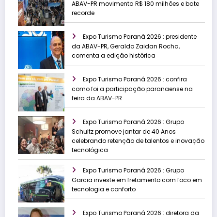
ABAV-PR movimenta R$ 180 milhões e bate
recorde
Expo Turismo Paraná 2026 : presidente
da ABAV-PR, Geraldo Zaidan Rocha,
comenta a edição histórica
Expo Turismo Paraná 2026 : confira
como foi a participação paranaense na
feira da ABAV-PR
Expo Turismo Paraná 2026 : Grupo
Schultz promove jantar de 40 Anos
celebrando retenção de talentos e inovação
tecnológica
Expo Turismo Paraná 2026 : Grupo
Garcia investe em fretamento com foco em
tecnologia e conforto
Expo Turismo Paraná 2026 : diretora da