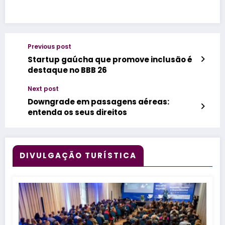
Previous post
Startup gaúcha que promove inclusão é
destaque no BBB 26
Next post
Downgrade em passagens aéreas:
entenda os seus direitos
DIVULGAÇÃO TURÍSTICA