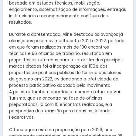
baseado em estudos técnicos, mobilização,
engajamento, sistematização de informações, entregas
institucionais e acompanhamento contínuo dos
resultados.
Durante a apresentação, Aline destacou os avanços já
alcançados pelo movimento entre 2021 e 2022, período
em que foram realizados mais de 100 encontros
técnicos e 56 oficinas de trabalho, resultando em
propostas estruturadas para o setor. Um dos principais
marcos citados foi a incorporação de 100% das
propostas de políticas públicas do turismo aos planos
de governo em 2022, evidenciando a efetividade do
processo participativo adotado pelo movimento.
A palestra também abordou o momento atual do Vai
Turismo, que se encontra na fase de oficinas
preparatórias, já com 15 encontros realizados, e a
perspectiva de expansão para todas as Unidades
Federativas.
O foco agora está na preparação para 2026, ano