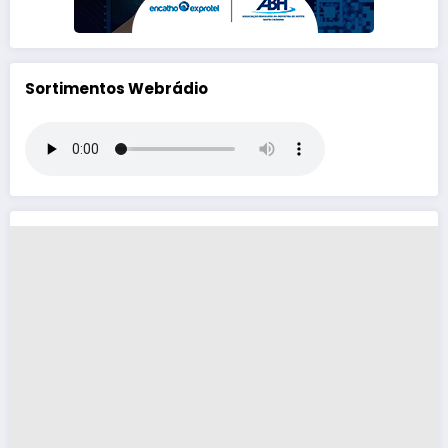
Sortimentos Webrádio