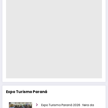
Expo Turismo Paraná
Expo Turismo Paraná 2026 : feira da