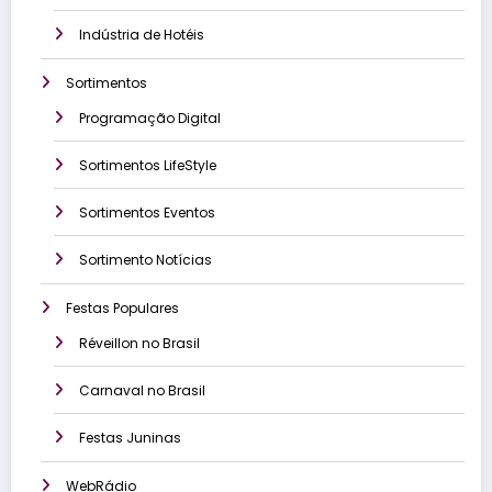
Indústria de Hotéis
Sortimentos
Programação Digital
Sortimentos LifeStyle
Sortimentos Eventos
Sortimento Notícias
Festas Populares
Réveillon no Brasil
Carnaval no Brasil
Festas Juninas
WebRádio