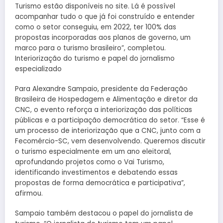
Turismo estão disponíveis no site. Lá é possível
acompanhar tudo o que já foi construído e entender
como o setor conseguiu, em 2022, ter 100% das
propostas incorporadas aos planos de governo, um
marco para o turismo brasileiro”, completou.
Interiorização do turismo e papel do jornalismo
especializado
Para Alexandre Sampaio, presidente da Federação
Brasileira de Hospedagem e Alimentação e diretor da
CNC, o evento reforça a interiorização das políticas
públicas e a participação democrática do setor. “Esse é
um processo de interiorização que a CNC, junto com a
Fecomércio-SC, vem desenvolvendo. Queremos discutir
o turismo especialmente em um ano eleitoral,
aprofundando projetos como o Vai Turismo,
identificando investimentos e debatendo essas
propostas de forma democrática e participativa”,
afirmou.
Sampaio também destacou o papel do jornalista de