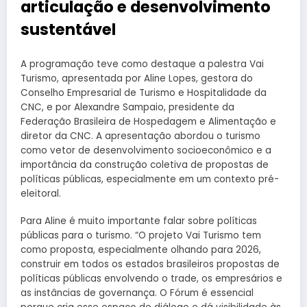
articulação e desenvolvimento
sustentável
A programação teve como destaque a palestra Vai
Turismo, apresentada por Aline Lopes, gestora do
Conselho Empresarial de Turismo e Hospitalidade da
CNC, e por Alexandre Sampaio, presidente da
Federação Brasileira de Hospedagem e Alimentação e
diretor da CNC. A apresentação abordou o turismo
como vetor de desenvolvimento socioeconômico e a
importância da construção coletiva de propostas de
políticas públicas, especialmente em um contexto pré-
eleitoral.
Para Aline é muito importante falar sobre políticas
públicas para o turismo. “O projeto Vai Turismo tem
como proposta, especialmente olhando para 2026,
construir em todos os estados brasileiros propostas de
políticas públicas envolvendo o trade, os empresários e
as instâncias de governança. O Fórum é essencial