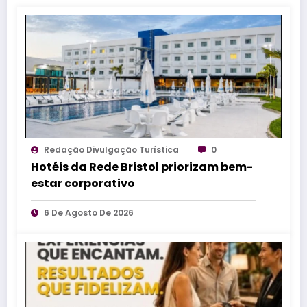
Redação Divulgação Turística
0
Hotéis da Rede Bristol priorizam bem-
estar corporativo
6 De Agosto De 2026