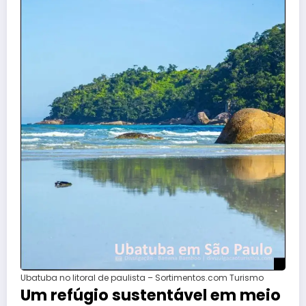
Ubatuba no litoral de paulista – Sortimentos.com Turismo
Um refúgio sustentável em meio