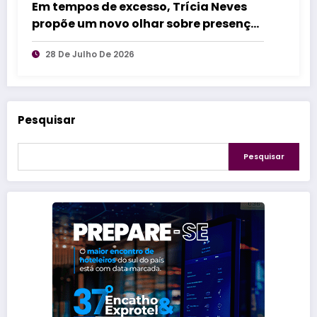
Em tempos de excesso, Trícia Neves
propõe um novo olhar sobre presença
e conexão na hospitalidade
28 De Julho De 2026
Pesquisar
Pesquisar