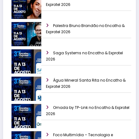
Exprotel 2026
Palestra Bruno Brandão no Encatho &
Exprotel 2026
Saga Systems no Encatho & Exprotel
2026
Água Mineral Santa Rita no Encatho &
Exprotel 2026
Omada by TP-Link no Encatho & Exprotel
2026
Foco Multimídia – Tecnologia e