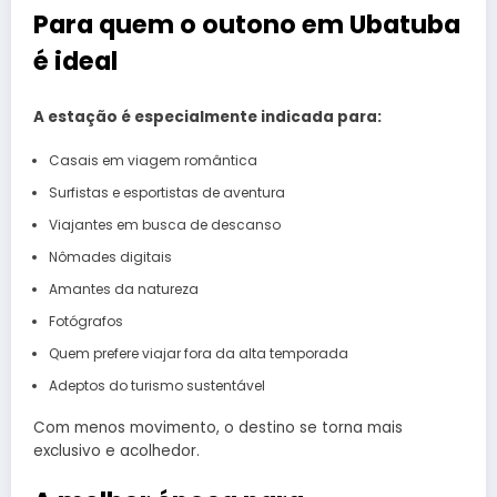
Para quem o outono em Ubatuba
é ideal
A estação é especialmente indicada para:
Casais em viagem romântica
Surfistas e esportistas de aventura
Viajantes em busca de descanso
Nômades digitais
Amantes da natureza
Fotógrafos
Quem prefere viajar fora da alta temporada
Adeptos do turismo sustentável
Com menos movimento, o destino se torna mais
exclusivo e acolhedor.