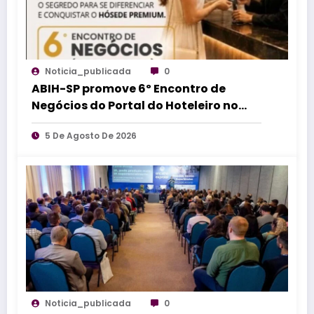
Noticia_publicada
0
ABIH-SP promove 6º Encontro de
Negócios do Portal do Hoteleiro no
Guarujá
5 De Agosto De 2026
Noticia_publicada
0