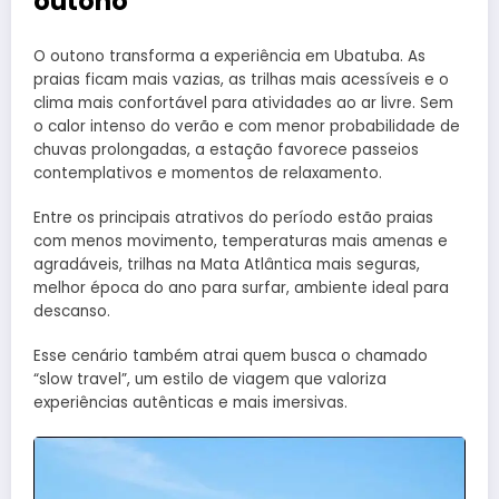
outono
O outono transforma a experiência em Ubatuba. As
praias ficam mais vazias, as trilhas mais acessíveis e o
clima mais confortável para atividades ao ar livre. Sem
o calor intenso do verão e com menor probabilidade de
chuvas prolongadas, a estação favorece passeios
contemplativos e momentos de relaxamento.
Entre os principais atrativos do período estão praias
com menos movimento, temperaturas mais amenas e
agradáveis, trilhas na Mata Atlântica mais seguras,
melhor época do ano para surfar, ambiente ideal para
descanso.
Esse cenário também atrai quem busca o chamado
“slow travel”, um estilo de viagem que valoriza
experiências autênticas e mais imersivas.