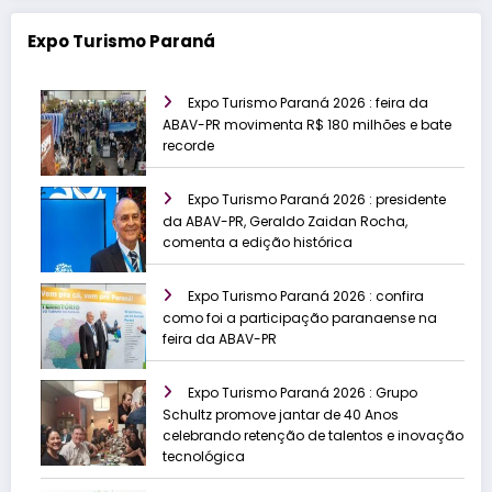
Expo Turismo Paraná
Expo Turismo Paraná 2026 : feira da
ABAV-PR movimenta R$ 180 milhões e bate
recorde
Expo Turismo Paraná 2026 : presidente
da ABAV-PR, Geraldo Zaidan Rocha,
comenta a edição histórica
Expo Turismo Paraná 2026 : confira
como foi a participação paranaense na
feira da ABAV-PR
Expo Turismo Paraná 2026 : Grupo
Schultz promove jantar de 40 Anos
celebrando retenção de talentos e inovação
tecnológica