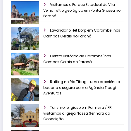
Visitamos o Parque Estadual de Vila
Velha : sítio geológico em Ponta Grossa no
Paraná
Lavandário Het Dorp em Carambeí nos
Campos Gerais no Paraná
Centro Histórico de Carambeí nos
Campos Gerais do Paraná
Rafting no Rio Tibagi : uma experiência
bacana e segura com a Agência Tibagi
Aventuras
Turismo religioso em Palmeira / PR :
visitamos a Igreja Nossa Senhora da
Conceição