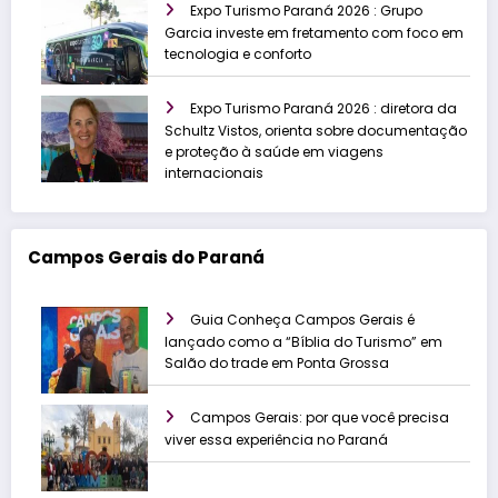
Expo Turismo Paraná 2026 : Grupo
Garcia investe em fretamento com foco em
tecnologia e conforto
Expo Turismo Paraná 2026 : diretora da
Schultz Vistos, orienta sobre documentação
e proteção à saúde em viagens
internacionais
Campos Gerais do Paraná
Guia Conheça Campos Gerais é
lançado como a “Bíblia do Turismo” em
Salão do trade em Ponta Grossa
Campos Gerais: por que você precisa
viver essa experiência no Paraná