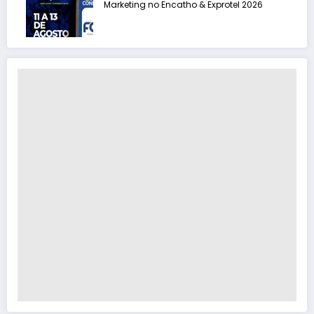
Marketing no Encatho & Exprotel 2026