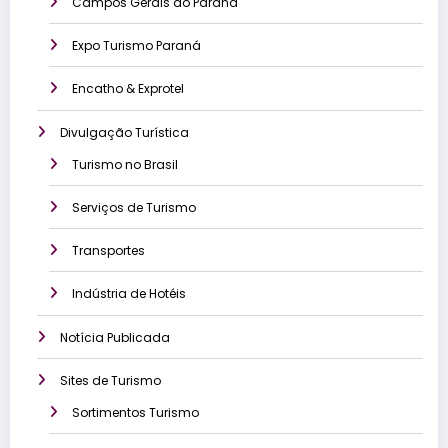
Campos Gerais do Paraná
Expo Turismo Paraná
Encatho & Exprotel
Divulgação Turística
Turismo no Brasil
Serviços de Turismo
Transportes
Indústria de Hotéis
Notícia Publicada
Sites de Turismo
Sortimentos Turismo