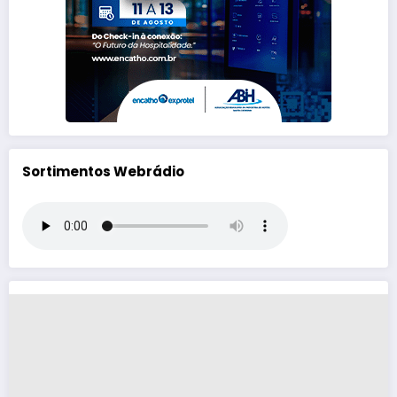
Sortimentos Webrádio