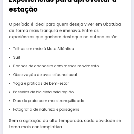
estação
O período é ideal para quem deseja viver em Ubatuba
de forma mais tranquila e imersiva. Entre as
experiências que ganham destaque no outono estão:
Trilhas em meio à Mata Atlântica
Surf
Banhos de cachoeira com menos movimento
Observação de aves e fauna local
Yoga e práticas de bem-estar
Passeios de bicicleta pela região
Dias de praia com mais tranquilidade
Fotografia de natureza e paisagens
Sem a agitação da alta temporada, cada atividade se
torna mais contemplativa.