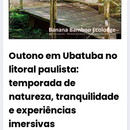
Outono em Ubatuba no
litoral paulista:
temporada de
natureza, tranquilidade
e experiências
imersivas