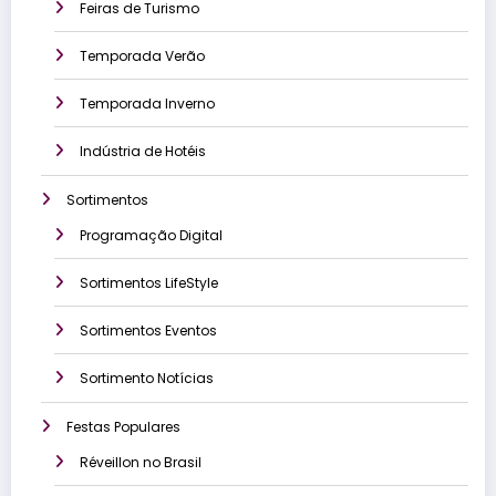
Feiras de Turismo
Temporada Verão
Temporada Inverno
Indústria de Hotéis
Sortimentos
Programação Digital
Sortimentos LifeStyle
Sortimentos Eventos
Sortimento Notícias
Festas Populares
Réveillon no Brasil