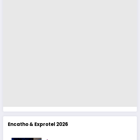
Encatho & Exprotel 2026