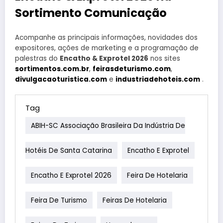
Sortimento Comunicação
Acompanhe as principais informações, novidades dos
expositores, ações de marketing e a programação de
palestras do
Encatho & Exprotel 2026
nos sites
sortimentos.com.br
,
feirasdeturismo.com
,
divulgacaoturistica.com
e
industriadehoteis.com
.
Tag
ABIH-SC Associação Brasileira Da Indústria De
Hotéis De Santa Catarina
Encatho E Exprotel
Encatho E Exprotel 2026
Feira De Hotelaria
Feira De Turismo
Feiras De Hotelaria