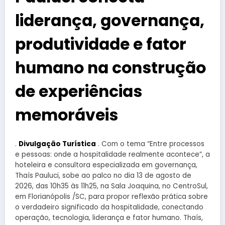
liderança, governança,
produtividade e fator
humano na construção
de experiências
memoráveis
.
Divulgação Turística
. Com o tema “Entre processos
e pessoas: onde a hospitalidade realmente acontece”, a
hoteleira e consultora especializada em governança,
Thaís Pauluci, sobe ao palco no dia 13 de agosto de
2026, das 10h35 às 11h25, na Sala Joaquina, no CentroSul,
em Florianópolis /SC, para propor reflexão prática sobre
o verdadeiro significado da hospitalidade, conectando
operação, tecnologia, liderança e fator humano. Thaís,