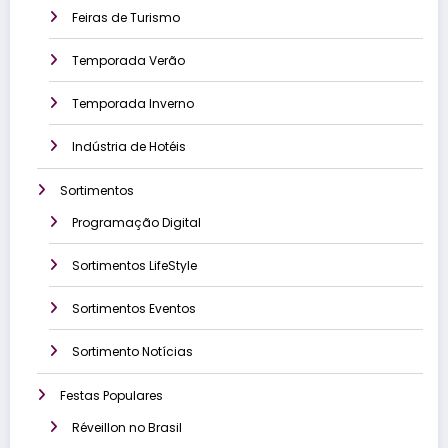
Feiras de Turismo
Temporada Verão
Temporada Inverno
Indústria de Hotéis
Sortimentos
Programação Digital
Sortimentos LifeStyle
Sortimentos Eventos
Sortimento Notícias
Festas Populares
Réveillon no Brasil