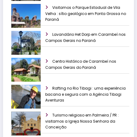
Visitamos o Parque Estadual de Vila
Velha : sítio geológico em Ponta Grossa no
Paraná
Lavandário Het Dorp em Carambeí nos
Campos Gerais no Paraná
Centro Histórico de Carambeí nos
Campos Gerais do Paraná
Rafting no Rio Tibagi : uma experiência
bacana e segura com a Agência Tibagi
Aventuras
Turismo religioso em Palmeira / PR :
visitamos a Igreja Nossa Senhora da
Conceição