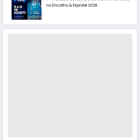
no Encatho & Exprotel 2026