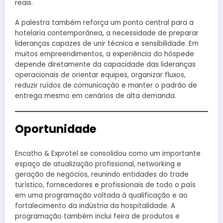
reais.
A palestra também reforça um ponto central para a
hotelaria contemporânea, a necessidade de preparar
lideranças capazes de unir técnica e sensibilidade. Em
muitos empreendimentos, a experiência do hóspede
depende diretamente da capacidade das lideranças
operacionais de orientar equipes, organizar fluxos,
reduzir ruídos de comunicação e manter o padrão de
entrega mesmo em cenários de alta demanda.
Oportunidade
Encatho & Exprotel se consolidou como um importante
espaço de atualização profissional, networking e
geração de negócios, reunindo entidades do trade
turístico, fornecedores e profissionais de todo o país
em uma programação voltada à qualificação e ao
fortalecimento da indústria da hospitalidade. A
programação também inclui feira de produtos e