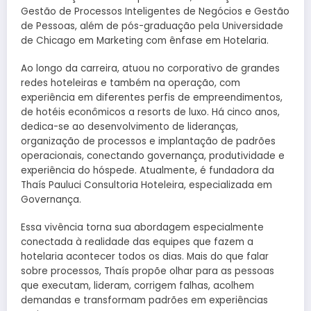
Gestão de Processos Inteligentes de Negócios e Gestão
de Pessoas, além de pós-graduação pela Universidade
de Chicago em Marketing com ênfase em Hotelaria.
Ao longo da carreira, atuou no corporativo de grandes
redes hoteleiras e também na operação, com
experiência em diferentes perfis de empreendimentos,
de hotéis econômicos a resorts de luxo. Há cinco anos,
dedica-se ao desenvolvimento de lideranças,
organização de processos e implantação de padrões
operacionais, conectando governança, produtividade e
experiência do hóspede. Atualmente, é fundadora da
Thaís Pauluci Consultoria Hoteleira, especializada em
Governança.
Essa vivência torna sua abordagem especialmente
conectada à realidade das equipes que fazem a
hotelaria acontecer todos os dias. Mais do que falar
sobre processos, Thaís propõe olhar para as pessoas
que executam, lideram, corrigem falhas, acolhem
demandas e transformam padrões em experiências