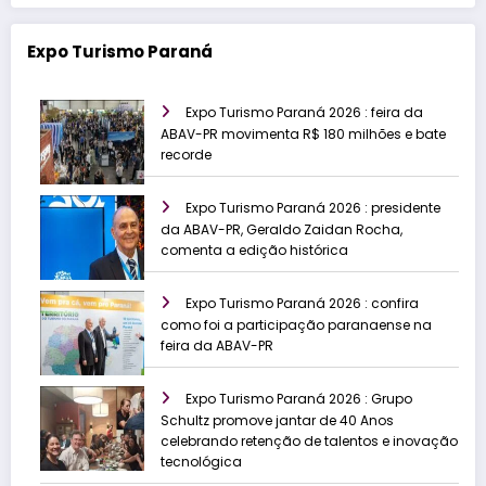
Expo Turismo Paraná
Expo Turismo Paraná 2026 : feira da
ABAV-PR movimenta R$ 180 milhões e bate
recorde
Expo Turismo Paraná 2026 : presidente
da ABAV-PR, Geraldo Zaidan Rocha,
comenta a edição histórica
Expo Turismo Paraná 2026 : confira
como foi a participação paranaense na
feira da ABAV-PR
Expo Turismo Paraná 2026 : Grupo
Schultz promove jantar de 40 Anos
celebrando retenção de talentos e inovação
tecnológica