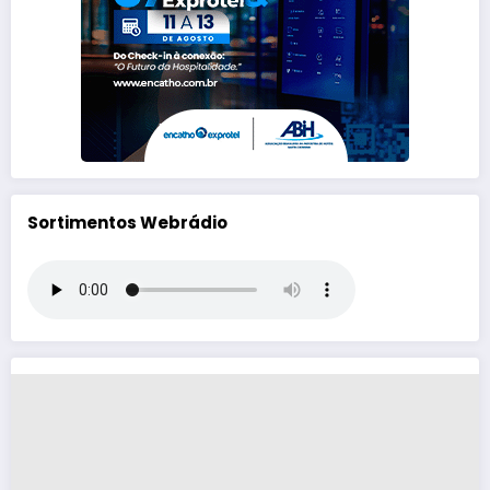
Sortimentos Webrádio