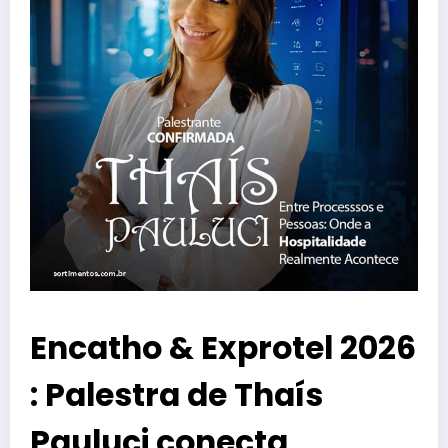
Encatho & Exprotel 2026
: Palestra de Thaís
Pauluci conecta