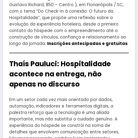
Gustavo Richard, 850 – Centro ), em Florianópolis / SC,
com o tema “Do Check-in à conexão: O futuro da
Hospitalidade”, que propõe uma reflexão sobre a
evolução da experiência hoteleira, desde o primeiro
contato do hóspede com o empreendimento até a
construção de vínculos, confiança e relacionamento ao
longo da jornada.
Inscrições antecipadas e gratuitas
.
Thaís Pauluci: Hospitalidade
acontece na entrega, não
apenas no discurso
Em um setor cada vez mais orientado por dados,
automação, indicadores e ferramentas digitais, a
palestra reforça que a tecnologia é uma aliada
importante, mas não substitui o cuidado genuíno. A
experiência do hóspede se constrói na soma de
detalhes que envolvem comunicação entre setores,