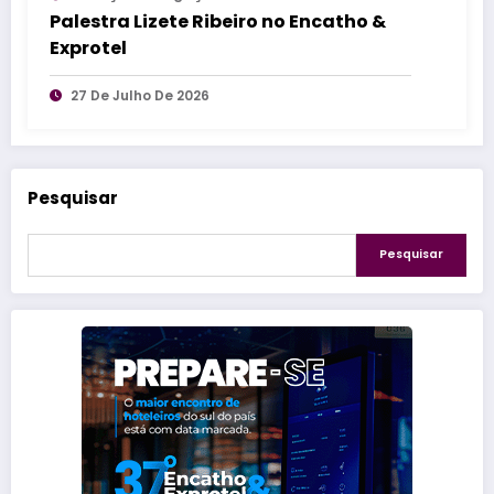
Palestra Lizete Ribeiro no Encatho &
Exprotel
27 De Julho De 2026
Pesquisar
Pesquisar