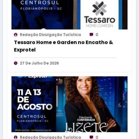
Redação Divulgação Turística
0
Tessaro Home e Garden no Encatho &
Exprotel
27 De Julho De 2026
Redação Divulgação Turística
0