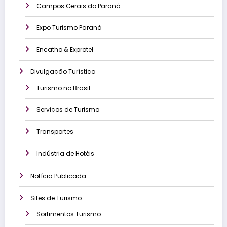
Campos Gerais do Paraná
Expo Turismo Paraná
Encatho & Exprotel
Divulgação Turística
Turismo no Brasil
Serviços de Turismo
Transportes
Indústria de Hotéis
Notícia Publicada
Sites de Turismo
Sortimentos Turismo