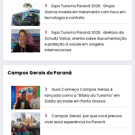
Expo Turismo Paraná 2026 : Grupo
Garcia investe em fretamento com foco em
tecnologia e conforto
Expo Turismo Paraná 2026 : diretora da
Schultz Vistos, orienta sobre documentação
e proteção à saúde em viagens
internacionais
Campos Gerais do Paraná
Guia Conheça Campos Gerais é
lançado como a “Bíblia do Turismo” em
Salão do trade em Ponta Grossa
Campos Gerais: por que você precisa
viver essa experiência no Paraná