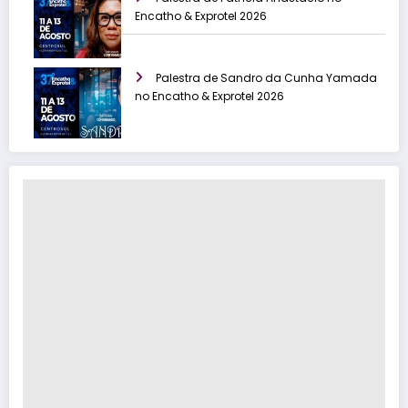
Encatho & Exprotel 2026
Palestra de Sandro da Cunha Yamada
no Encatho & Exprotel 2026