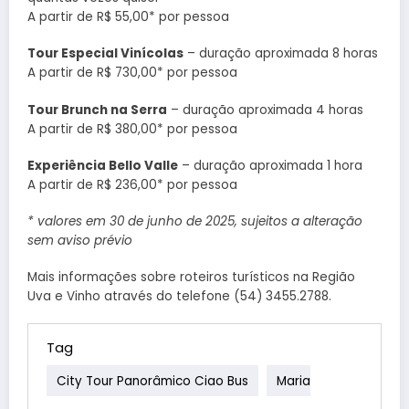
A partir de R$ 55,00* por pessoa
Tour Especial Vinícolas
– duração aproximada 8 horas
A partir de R$ 730,00* por pessoa
Tour Brunch na Serra
– duração aproximada 4 horas
A partir de R$ 380,00* por pessoa
Experiência Bello Valle
– duração aproximada 1 hora
A partir de R$ 236,00* por pessoa
* valores em 30 de junho de 2025, sujeitos a alteração
sem aviso prévio
Mais informações sobre roteiros turísticos na Região
Uva e Vinho através do telefone (54) 3455.2788.
Tag
City Tour Panorâmico Ciao Bus
Maria