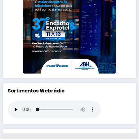
Sortimentos Webrádio