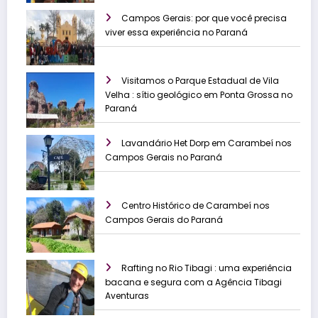
Campos Gerais: por que você precisa
viver essa experiência no Paraná
Visitamos o Parque Estadual de Vila
Velha : sítio geológico em Ponta Grossa no
Paraná
Lavandário Het Dorp em Carambeí nos
Campos Gerais no Paraná
Centro Histórico de Carambeí nos
Campos Gerais do Paraná
Rafting no Rio Tibagi : uma experiência
bacana e segura com a Agência Tibagi
Aventuras