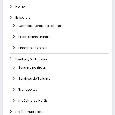
Home
Especiais
Campos Gerais do Paraná
Expo Turismo Paraná
Encatho & Exprotel
Divulgação Turística
Turismo no Brasil
Serviços de Turismo
Transportes
Indústria de Hotéis
Notícia Publicada