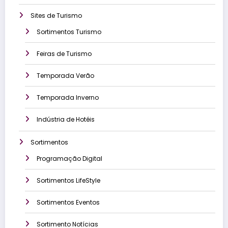
Sites de Turismo
Sortimentos Turismo
Feiras de Turismo
Temporada Verão
Temporada Inverno
Indústria de Hotéis
Sortimentos
Programação Digital
Sortimentos LifeStyle
Sortimentos Eventos
Sortimento Notícias