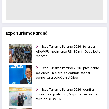
Expo Turismo Paraná
Expo Turismo Paraná 2026 : feira da
ABAV-PR movimenta R$ 180 milhões e bate
recorde
Expo Turismo Paraná 2026 : presidente
da ABAV-PR, Geraldo Zaidan Rocha,
comenta a edição histórica
Expo Turismo Paraná 2026 : confira
como foi a participação paranaense na
feira da ABAV-PR