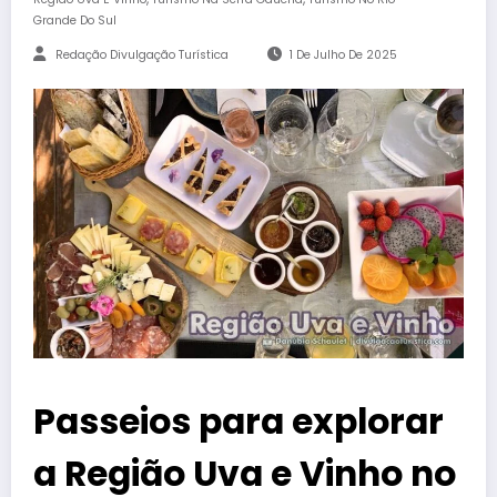
Grande Do Sul
Redação Divulgação Turística
1 De Julho De 2025
Passeios para explorar
a Região Uva e Vinho no