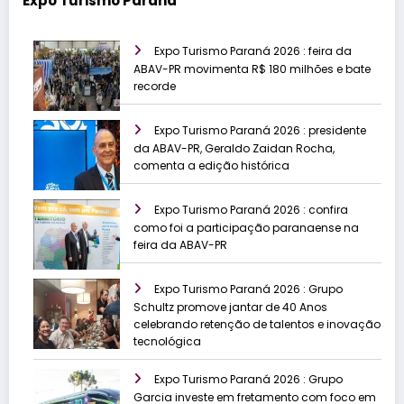
Expo Turismo Paraná
Expo Turismo Paraná 2026 : feira da
ABAV-PR movimenta R$ 180 milhões e bate
recorde
Expo Turismo Paraná 2026 : presidente
da ABAV-PR, Geraldo Zaidan Rocha,
comenta a edição histórica
Expo Turismo Paraná 2026 : confira
como foi a participação paranaense na
feira da ABAV-PR
Expo Turismo Paraná 2026 : Grupo
Schultz promove jantar de 40 Anos
celebrando retenção de talentos e inovação
tecnológica
Expo Turismo Paraná 2026 : Grupo
Garcia investe em fretamento com foco em