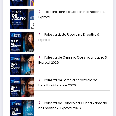
Tessaro Home e Garden no Encatho &
Exprotel
Palestra Lizete Ribeiro no Encatho &
Exprotel
Palestra de Geninho Goes no Encatho &
Exprotel 2026
Palestra de Patrícia Anastácio no
Encatho & Exprotel 2026
Palestra de Sandro da Cunha Yamada
no Encatho & Exprotel 2026