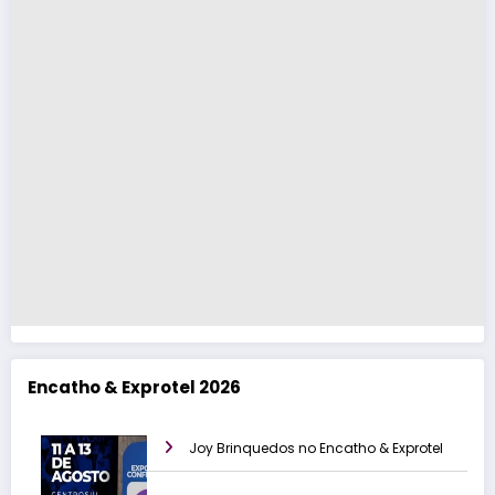
Encatho & Exprotel 2026
Joy Brinquedos no Encatho & Exprotel