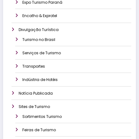
Expo Turismo Paraná
Encatho & Exprotel
Divulgação Turística
Turismo no Brasil
Serviços de Turismo
Transportes
Indústria de Hotéis
Notícia Publicada
Sites de Turismo
Sortimentos Turismo
Feiras de Turismo