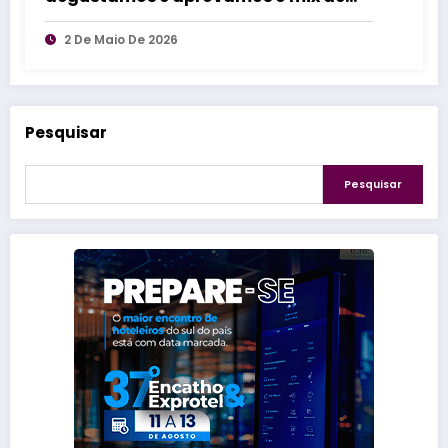
delicias
2 De Maio De 2026
Pesquisar
Pesquisar