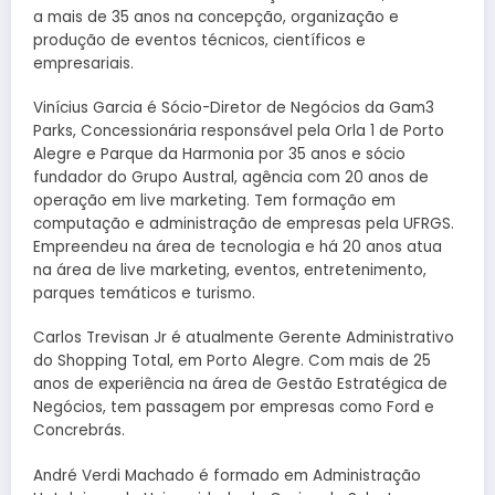
a mais de 35 anos na concepção, organização e
produção de eventos técnicos, científicos e
empresariais.
Vinícius Garcia é Sócio-Diretor de Negócios da Gam3
Parks, Concessionária responsável pela Orla 1 de Porto
Alegre e Parque da Harmonia por 35 anos e sócio
fundador do Grupo Austral, agência com 20 anos de
operação em live marketing. Tem formação em
computação e administração de empresas pela UFRGS.
Empreendeu na área de tecnologia e há 20 anos atua
na área de live marketing, eventos, entretenimento,
parques temáticos e turismo.
Carlos Trevisan Jr é atualmente Gerente Administrativo
do Shopping Total, em Porto Alegre. Com mais de 25
anos de experiência na área de Gestão Estratégica de
Negócios, tem passagem por empresas como Ford e
Concrebrás.
André Verdi Machado é formado em Administração