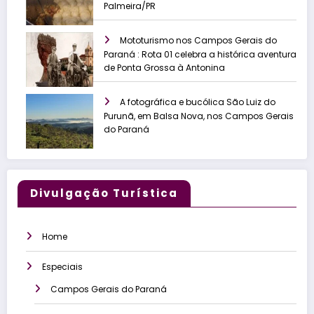
Palmeira/PR
Mototurismo nos Campos Gerais do
Paraná : Rota 01 celebra a histórica aventura
de Ponta Grossa à Antonina
A fotográfica e bucólica São Luiz do
Purunã, em Balsa Nova, nos Campos Gerais
do Paraná
Divulgação Turística
Home
Especiais
Campos Gerais do Paraná