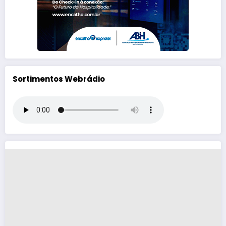
Sortimentos Webrádio