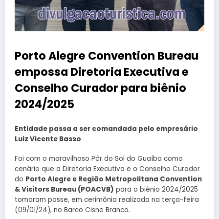
Porto Alegre Convention Bureau
empossa Diretoria Executiva e
Conselho Curador para biênio
2024/2025
Entidade passa a ser comandada pelo empresário
Luiz Vicente Basso
Foi com o maravilhoso Pôr do Sol do Guaíba como
cenário que a Diretoria Executiva e o Conselho Curador
do
Porto Alegre e Região Metropolitana Convention
& Visitors Bureau (POACVB)
para o biênio 2024/2025
tomaram posse, em cerimônia realizada na terça-feira
(09/01/24), no Barco Cisne Branco.