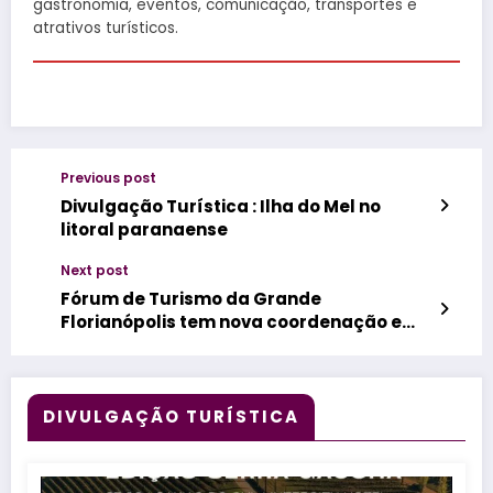
gastronomia, eventos, comunicação, transportes e
atrativos turísticos.
Previous post
Divulgação Turística : Ilha do Mel no
litoral paranaense
Next post
Fórum de Turismo da Grande
Florianópolis tem nova coordenação e
define prioridades para 2024
DIVULGAÇÃO TURÍSTICA