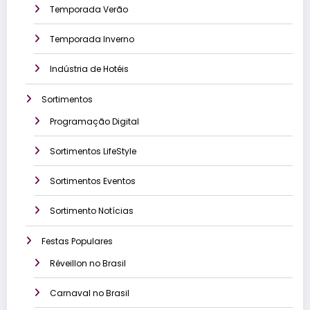
Temporada Verão
Temporada Inverno
Indústria de Hotéis
Sortimentos
Programação Digital
Sortimentos LifeStyle
Sortimentos Eventos
Sortimento Notícias
Festas Populares
Réveillon no Brasil
Carnaval no Brasil