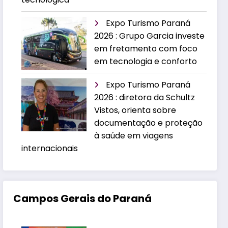
Expo Turismo Paraná
2026 : Grupo Garcia investe
em fretamento com foco
em tecnologia e conforto
Expo Turismo Paraná
2026 : diretora da Schultz
Vistos, orienta sobre
documentação e proteção
à saúde em viagens
internacionais
Campos Gerais do Paraná