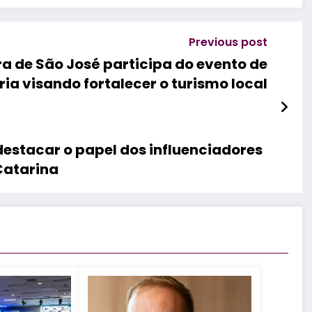
Previous post
ura de São José participa do evento de
ria visando fortalecer o turismo local
 destacar o papel dos influenciadores
Catarina