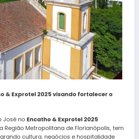
o & Exprotel 2025
visando fortalecer o
ão José no
Encatho & Exprotel 2025
 Região Metropolitana de Florianópolis, tem
tegrando cultura, negócios e hospitalidade