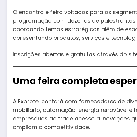
O encontro e feira voltados para os segment
programação com dezenas de palestrantes e 
abordando temas estratégicos além de esp
apresentando produtos, serviços e tecnologi
Inscrições abertas e gratuitas através do site
Uma feira completa esper
A Exprotel contará com fornecedores de dive
mobiliário, automação, energia renovável e h
empresários do trade acesso a inovações q
ampliam a competitividade.