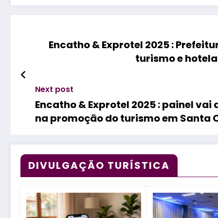
Encatho & Exprotel 2025 : Prefeit
turismo e hotela
Next post
Encatho & Exprotel 2025 : painel vai
na promoção do turismo em Santa 
DIVULGAÇÃO TURÍSTICA