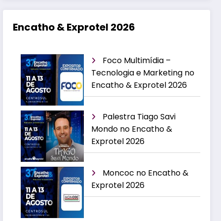
Encatho & Exprotel 2026
Foco Multimídia –
Tecnologia e Marketing no
Encatho & Exprotel 2026
Palestra Tiago Savi
Mondo no Encatho &
Exprotel 2026
Moncoc no Encatho &
Exprotel 2026