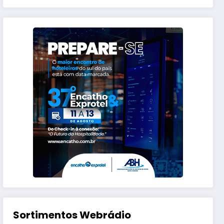
Sortimentos Webrádio