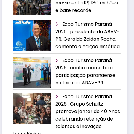
movimenta R$ 180 milhões
e bate recorde
Expo Turismo Paraná
2026 : presidente da ABAV-
PR, Geraldo Zaidan Rocha,
comenta a edição histórica
Expo Turismo Paraná
2026 : confira como foi a
participação paranaense
na feira da ABAV-PR
Expo Turismo Paraná
2026 : Grupo Schultz
promove jantar de 40 Anos
celebrando retenção de
talentos e inovação
tecnológica