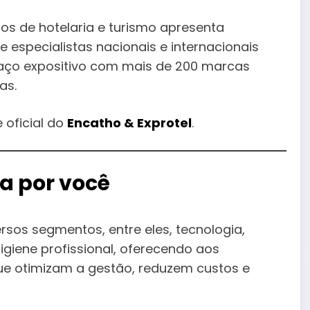
os de hotelaria e turismo apresenta
especialistas nacionais e internacionais
aço expositivo com mais de 200 marcas
as.
 oficial do
Encatho & Exprotel
.
a por você
rsos segmentos, entre eles, tecnologia,
igiene profissional, oferecendo aos
ue otimizam a gestão, reduzem custos e