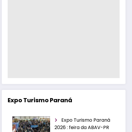
Expo Turismo Paraná
Expo Turismo Paraná
2026 : feira da ABAV-PR