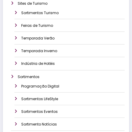
Sites de Turismo
Sortimentos Turismo
Feiras de Turismo
Temporada Verão
Temporada Inverno
Indústria de Hotéis
Sortimentos
Programação Digital
Sortimentos LifeStyle
Sortimentos Eventos
Sortimento Notícias