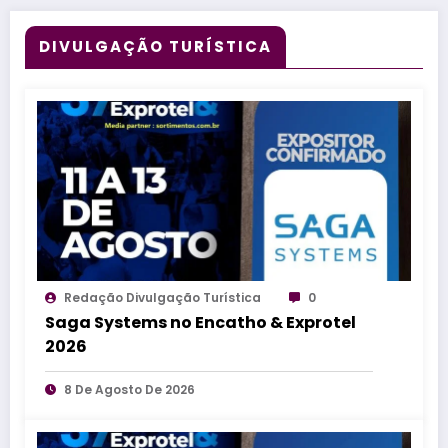
DIVULGAÇÃO TURÍSTICA
Redação Divulgação Turística
0
Saga Systems no Encatho & Exprotel
2026
8 De Agosto De 2026