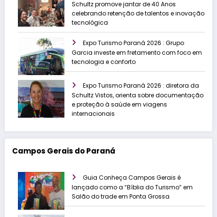
Schultz promove jantar de 40 Anos
celebrando retenção de talentos e inovação
tecnológica
Expo Turismo Paraná 2026 : Grupo
Garcia investe em fretamento com foco em
tecnologia e conforto
Expo Turismo Paraná 2026 : diretora da
Schultz Vistos, orienta sobre documentação
e proteção à saúde em viagens
internacionais
Campos Gerais do Paraná
Guia Conheça Campos Gerais é
lançado como a “Bíblia do Turismo” em
Salão do trade em Ponta Grossa