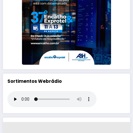
Sortimentos Webrádio