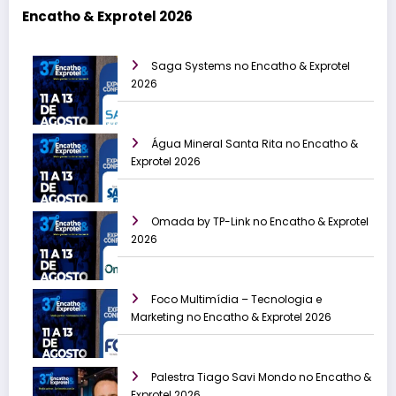
Encatho & Exprotel 2026
Saga Systems no Encatho & Exprotel
2026
Água Mineral Santa Rita no Encatho &
Exprotel 2026
Omada by TP-Link no Encatho & Exprotel
2026
Foco Multimídia – Tecnologia e
Marketing no Encatho & Exprotel 2026
Palestra Tiago Savi Mondo no Encatho &
Exprotel 2026