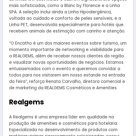
mais sofisticadas, como a Blanc by Florence e a Linha
SPA. A seleção inclui ainda a Linha Hipoalergênica,
voltada ao cuidado e conforto de peles sensíveis, e a
Linha PET, desenvolvida especialmente para hotéis que
recebem animais de estimação com carinho e atenção.
“O Encatho é um dos maiores eventos sobre turismo, um
momento importante de networking e visibilidade para
a REALGEMS, além de receber nossos clientes da região
e visualizar novas oportunidades de negócios. Estamos
entusiasmados com o evento e queremos convidar a
todos para nos visitarem em nosso estande na entrada
da feira”, reforça Renata Carvalho, diretora comercial e
de marketing da REALGEMS Cosméticos e Amenities.
Realgems
A Realgems é uma empresa líder em qualidade na
produção de amenities e cosméticos para hotelaria.
Especializada no desenvolvimento de produtos com