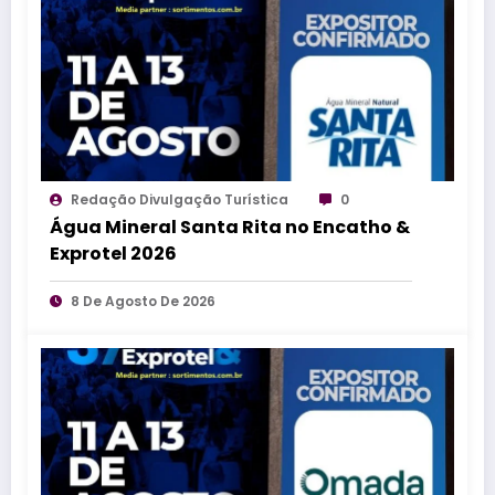
Redação Divulgação Turística
0
Água Mineral Santa Rita no Encatho &
Exprotel 2026
8 De Agosto De 2026