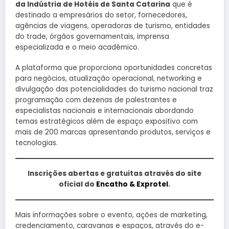
da Indústria de Hotéis de Santa Catarina
que é
destinado a empresários do setor, fornecedores,
agências de viagens, operadoras de turismo, entidades
do trade, órgãos governamentais, imprensa
especializada e o meio acadêmico.
A plataforma que proporciona oportunidades concretas
para negócios, atualização operacional, networking e
divulgação das potencialidades do turismo nacional traz
programação com dezenas de palestrantes e
especialistas nacionais e internacionais abordando
temas estratégicos além de espaço expositivo com
mais de 200 marcas apresentando produtos, serviços e
tecnologias.
Inscrições abertas e gratuitas através do site
oficial do
Encatho & Exprotel
.
Mais informações sobre o evento, ações de marketing,
credenciamento, caravanas e espaços, através do e-