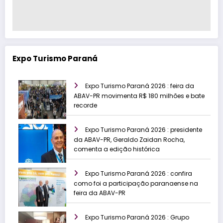
Expo Turismo Paraná
Expo Turismo Paraná 2026 : feira da
ABAV-PR movimenta R$ 180 milhões e bate
recorde
Expo Turismo Paraná 2026 : presidente
da ABAV-PR, Geraldo Zaidan Rocha,
comenta a edição histórica
Expo Turismo Paraná 2026 : confira
como foi a participação paranaense na
feira da ABAV-PR
Expo Turismo Paraná 2026 : Grupo