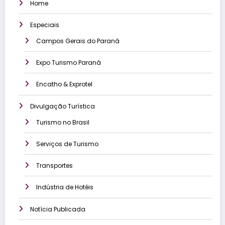
Home
Especiais
Campos Gerais do Paraná
Expo Turismo Paraná
Encatho & Exprotel
Divulgação Turística
Turismo no Brasil
Serviços de Turismo
Transportes
Indústria de Hotéis
Notícia Publicada