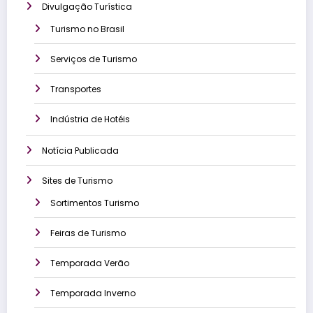
Divulgação Turística
Turismo no Brasil
Serviços de Turismo
Transportes
Indústria de Hotéis
Notícia Publicada
Sites de Turismo
Sortimentos Turismo
Feiras de Turismo
Temporada Verão
Temporada Inverno