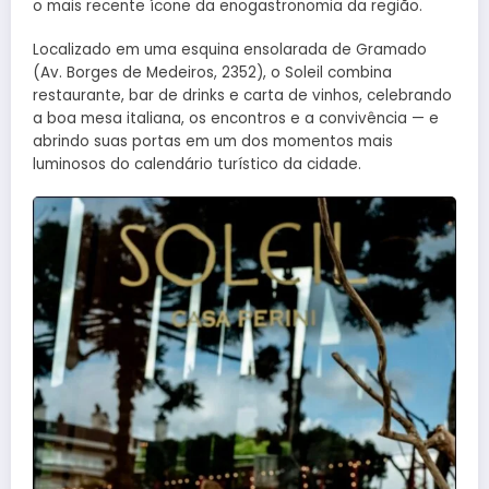
o mais recente ícone da enogastronomia da região.
Localizado em uma esquina ensolarada de Gramado
(Av. Borges de Medeiros, 2352), o Soleil combina
restaurante, bar de drinks e carta de vinhos, celebrando
a boa mesa italiana, os encontros e a convivência — e
abrindo suas portas em um dos momentos mais
luminosos do calendário turístico da cidade.