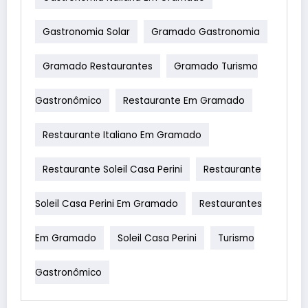
Gastronomia Solar
Gramado Gastronomia
Gramado Restaurantes
Gramado Turismo
Gastronômico
Restaurante Em Gramado
Restaurante Italiano Em Gramado
Restaurante Soleil Casa Perini
Restaurante
Soleil Casa Perini Em Gramado
Restaurantes
Em Gramado
Soleil Casa Perini
Turismo
Gastronômico