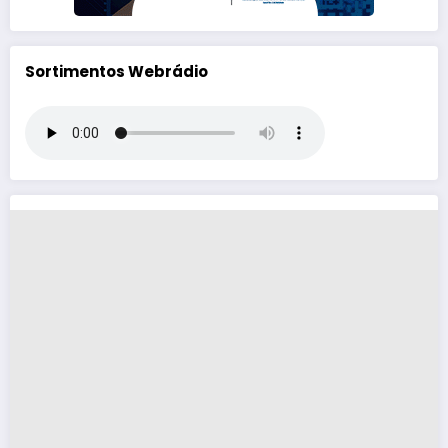
Sortimentos Webrádio