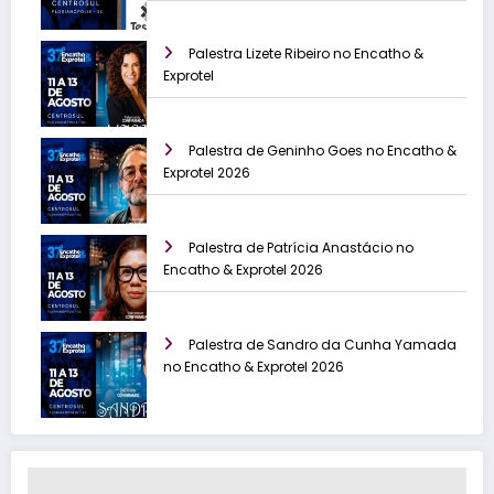
Palestra Lizete Ribeiro no Encatho &
Exprotel
Palestra de Geninho Goes no Encatho &
Exprotel 2026
Palestra de Patrícia Anastácio no
Encatho & Exprotel 2026
Palestra de Sandro da Cunha Yamada
no Encatho & Exprotel 2026