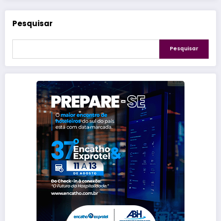
Pesquisar
Pesquisar