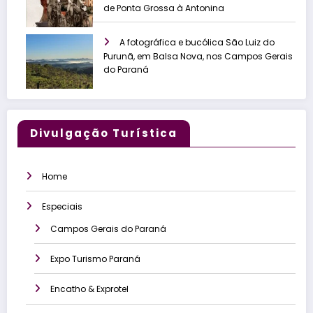
de Ponta Grossa à Antonina
A fotográfica e bucólica São Luiz do
Purunã, em Balsa Nova, nos Campos Gerais
do Paraná
Divulgação Turística
Home
Especiais
Campos Gerais do Paraná
Expo Turismo Paraná
Encatho & Exprotel