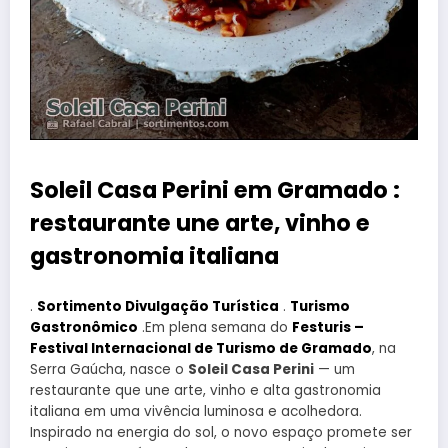
Soleil Casa Perini em Gramado :
restaurante une arte, vinho e
gastronomia italiana
.
Sortimento Divulgação Turística
.
Turismo
Gastronômico
.Em plena semana do
Festuris –
Festival Internacional de Turismo de Gramado
, na
Serra Gaúcha, nasce o
Soleil Casa Perini
— um
restaurante que une arte, vinho e alta gastronomia
italiana em uma vivência luminosa e acolhedora.
Inspirado na energia do sol, o novo espaço promete ser