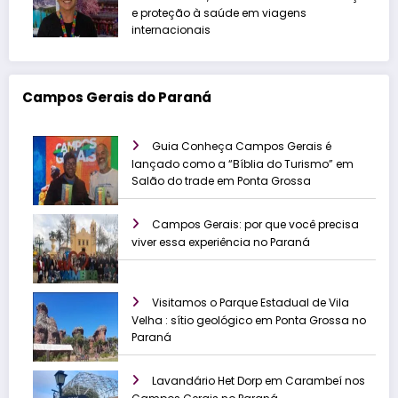
e proteção à saúde em viagens
internacionais
Campos Gerais do Paraná
Guia Conheça Campos Gerais é
lançado como a “Bíblia do Turismo” em
Salão do trade em Ponta Grossa
Campos Gerais: por que você precisa
viver essa experiência no Paraná
Visitamos o Parque Estadual de Vila
Velha : sítio geológico em Ponta Grossa no
Paraná
Lavandário Het Dorp em Carambeí nos