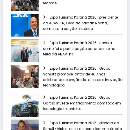
recorde
Expo Turismo Paraná 2026 : presidente
da ABAV-PR, Geraldo Zaidan Rocha,
comenta a edição histórica
Expo Turismo Paraná 2026 : confira
como foi a participação paranaense na
feira da ABAV-PR
Expo Turismo Paraná 2026 : Grupo
Schultz promove jantar de 40 Anos
celebrando retenção de talentos e inovação
tecnológica
Expo Turismo Paraná 2026 : Grupo
Garcia investe em fretamento com foco em
tecnologia e conforto
Expo Turismo Paraná 2026 : diretora da
Schultz Vistos, orienta sobre documentação