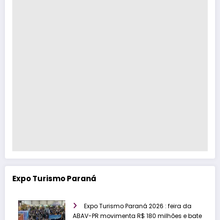
Expo Turismo Paraná
Expo Turismo Paraná 2026 : feira da
ABAV-PR movimenta R$ 180 milhões e bate