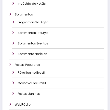
Indústria de Hotéis
Sortimentos
Programação Digital
Sortimentos LifeStyle
Sortimentos Eventos
Sortimento Notícias
Festas Populares
Réveillon no Brasil
Carnaval no Brasil
Festas Juninas
WebRádio