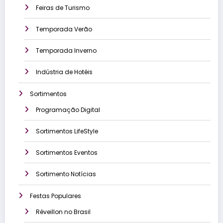
Feiras de Turismo
Temporada Verão
Temporada Inverno
Indústria de Hotéis
Sortimentos
Programação Digital
Sortimentos LifeStyle
Sortimentos Eventos
Sortimento Notícias
Festas Populares
Réveillon no Brasil