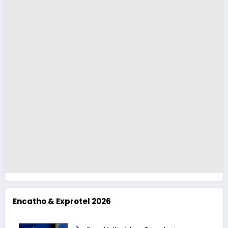
Encatho & Exprotel 2026