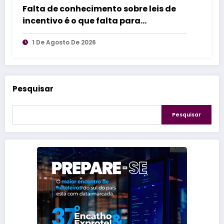
Falta de conhecimento sobre leis de
incentivo é o que falta para
impulsionar inovação industrial
1 De Agosto De 2026
Pesquisar
Pesquisar