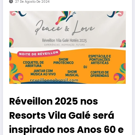
27 De Agosto De 2024
Réveillon 2025 nos
Resorts Vila Galé será
inspirado nos Anos 60 e