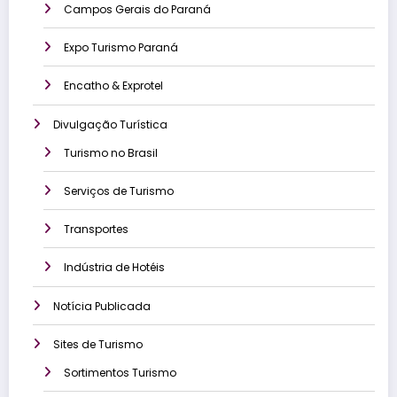
Campos Gerais do Paraná
Expo Turismo Paraná
Encatho & Exprotel
Divulgação Turística
Turismo no Brasil
Serviços de Turismo
Transportes
Indústria de Hotéis
Notícia Publicada
Sites de Turismo
Sortimentos Turismo