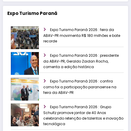
Expo Turismo Paraná
Expo Turismo Paraná 2026 : feira da
ABAV-PR movimenta R$ 180 milhões e bate
recorde
Expo Turismo Paraná 2026 : presidente
da ABAV-PR, Geraldo Zaidan Rocha,
comenta a edição histórica
Expo Turismo Paraná 2026 : confira
como foi a participação paranaense na
feira da ABAV-PR
Expo Turismo Paraná 2026 : Grupo
Schultz promove jantar de 40 Anos
celebrando retenção de talentos e inovação
tecnológica