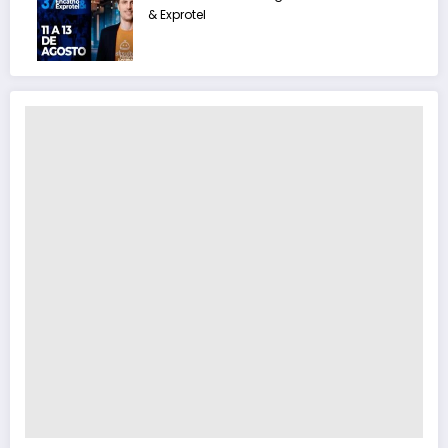
& Exprotel