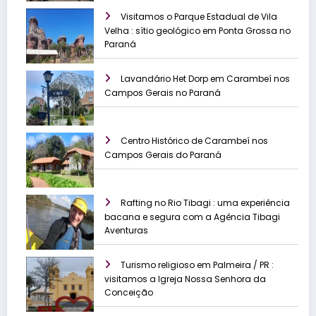
Visitamos o Parque Estadual de Vila
Velha : sítio geológico em Ponta Grossa no
Paraná
Lavandário Het Dorp em Carambeí nos
Campos Gerais no Paraná
Centro Histórico de Carambeí nos
Campos Gerais do Paraná
Rafting no Rio Tibagi : uma experiência
bacana e segura com a Agência Tibagi
Aventuras
Turismo religioso em Palmeira / PR :
visitamos a Igreja Nossa Senhora da
Conceição