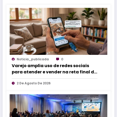
Noticia_publicada
0
Varejo amplia uso de redes sociais
para atender e vender na reta final do
Dia dos Pais
2 De Agosto De 2026