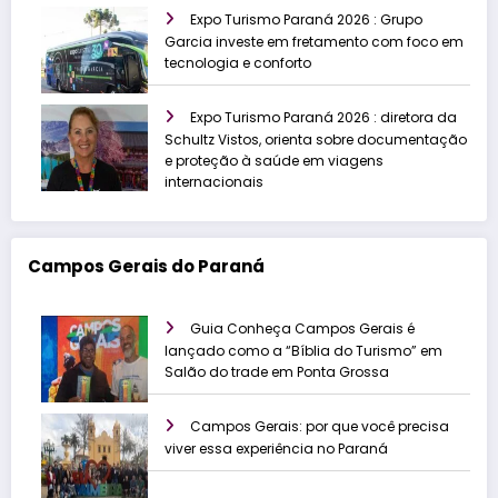
Expo Turismo Paraná 2026 : Grupo
Garcia investe em fretamento com foco em
tecnologia e conforto
Expo Turismo Paraná 2026 : diretora da
Schultz Vistos, orienta sobre documentação
e proteção à saúde em viagens
internacionais
Campos Gerais do Paraná
Guia Conheça Campos Gerais é
lançado como a “Bíblia do Turismo” em
Salão do trade em Ponta Grossa
Campos Gerais: por que você precisa
viver essa experiência no Paraná