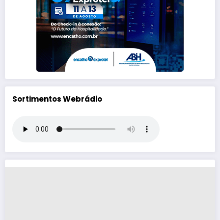
Sortimentos Webrádio