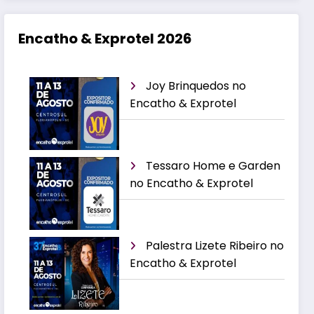
Encatho & Exprotel 2026
Joy Brinquedos no
Encatho & Exprotel
Tessaro Home e Garden
no Encatho & Exprotel
Palestra Lizete Ribeiro no
Encatho & Exprotel