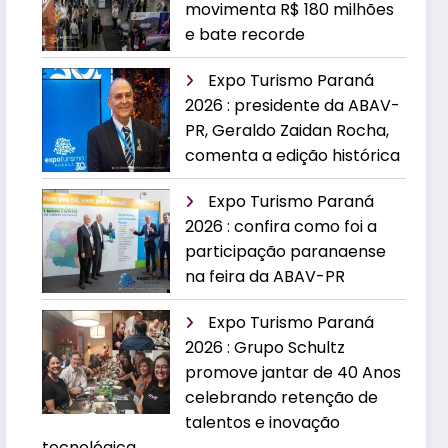
movimenta R$ 180 milhões
e bate recorde
Expo Turismo Paraná
2026 : presidente da ABAV-
PR, Geraldo Zaidan Rocha,
comenta a edição histórica
Expo Turismo Paraná
2026 : confira como foi a
participação paranaense
na feira da ABAV-PR
Expo Turismo Paraná
2026 : Grupo Schultz
promove jantar de 40 Anos
celebrando retenção de
talentos e inovação
tecnológica