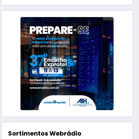
Sortimentos Webrádio