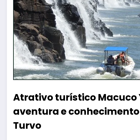
Atrativo turístico Macuc
aventura e conhecimento 
Turvo