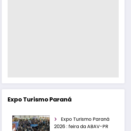
Expo Turismo Paraná
Expo Turismo Paraná
2026 : feira da ABAV-PR