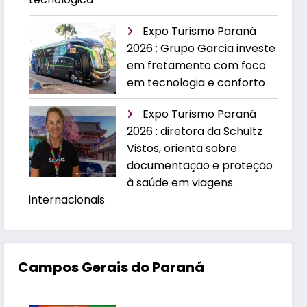
Expo Turismo Paraná
2026 : Grupo Garcia investe
em fretamento com foco
em tecnologia e conforto
Expo Turismo Paraná
2026 : diretora da Schultz
Vistos, orienta sobre
documentação e proteção
à saúde em viagens
internacionais
Campos Gerais do Paraná