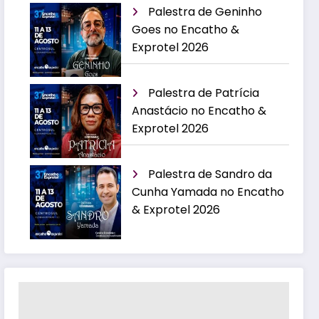
Palestra de Geninho
Goes no Encatho &
Exprotel 2026
Palestra de Patrícia
Anastácio no Encatho &
Exprotel 2026
Palestra de Sandro da
Cunha Yamada no Encatho
& Exprotel 2026