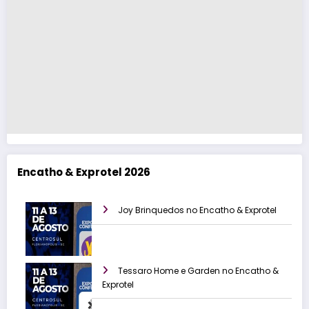
Encatho & Exprotel 2026
Joy Brinquedos no Encatho & Exprotel
Tessaro Home e Garden no Encatho &
Exprotel