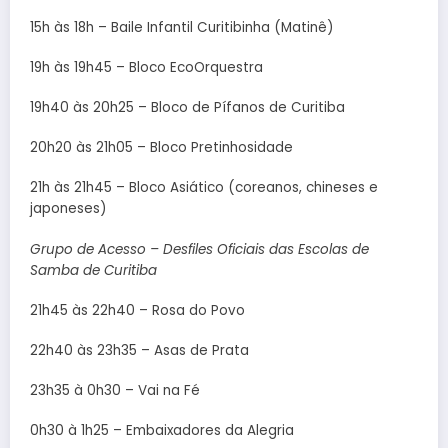
15h às 18h – Baile Infantil Curitibinha (Matinê)
19h às 19h45 – Bloco EcoOrquestra
19h40 às 20h25 – Bloco de Pífanos de Curitiba
20h20 às 21h05 – Bloco Pretinhosidade
21h às 21h45 – Bloco Asiático (coreanos, chineses e
japoneses)
Grupo de Acesso – Desfiles Oficiais das Escolas de
Samba de Curitiba
21h45 às 22h40 – Rosa do Povo
22h40 às 23h35 – Asas de Prata
23h35 à 0h30 – Vai na Fé
0h30 à 1h25 – Embaixadores da Alegria