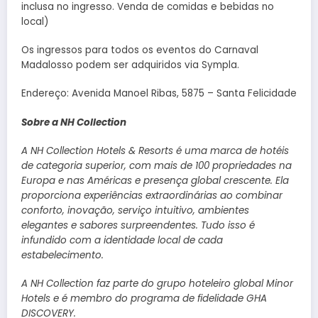
inclusa no ingresso. Venda de comidas e bebidas no
local)
Os ingressos para todos os eventos do Carnaval
Madalosso podem ser adquiridos via Sympla.
Endereço: Avenida Manoel Ribas, 5875 – Santa Felicidade
Sobre a NH Collection
A NH Collection Hotels & Resorts é uma marca de hotéis
de categoria superior, com mais de 100 propriedades na
Europa e nas Américas e presença global crescente. Ela
proporciona experiências extraordinárias ao combinar
conforto, inovação, serviço intuitivo, ambientes
elegantes e sabores surpreendentes. Tudo isso é
infundido com a identidade local de cada
estabelecimento.
A NH Collection faz parte do grupo hoteleiro global Minor
Hotels e é membro do programa de fidelidade GHA
DISCOVERY.