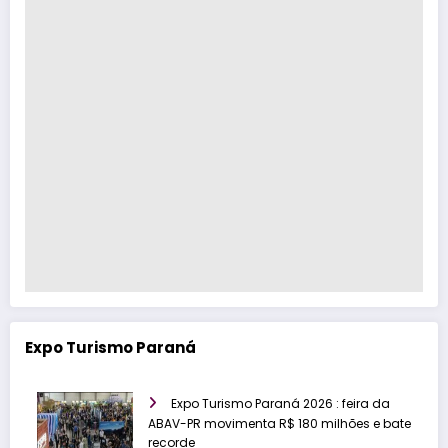
Expo Turismo Paraná
Expo Turismo Paraná 2026 : feira da
ABAV-PR movimenta R$ 180 milhões e bate
recorde