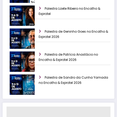
Palestra Lizete Ribeiro no Encatho &
Exprotel
Palestra de Geninho Goes no Encatho &
Exprotel 2026
Palestra de Patrícia Anastácio no
Encatho & Exprotel 2026
Palestra de Sandro da Cunha Yamada
no Encatho & Exprotel 2026