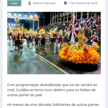
Blog
Notícia Publicada
7 De Fevereiro De 2026
Com programação diversificada, que vai do samba ao
rock, Curitiba se torna novo destino para os foliões de
outras partes do país
Há menos de uma década, habitantes de outras partes