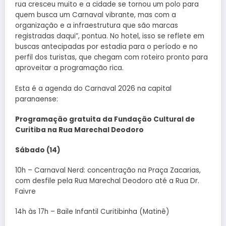
rua cresceu muito e a cidade se tornou um polo para
quem busca um Carnaval vibrante, mas com a
organização e a infraestrutura que são marcas
registradas daqui”, pontua. No hotel, isso se reflete em
buscas antecipadas por estadia para o período e no
perfil dos turistas, que chegam com roteiro pronto para
aproveitar a programação rica.
Esta é a agenda do Carnaval 2026 na capital
paranaense:
Programação gratuita da Fundação Cultural de
Curitiba na Rua Marechal Deodoro
Sábado (14)
10h – Carnaval Nerd: concentração na Praça Zacarias,
com desfile pela Rua Marechal Deodoro até a Rua Dr.
Faivre
14h às 17h – Baile Infantil Curitibinha (Matinê)