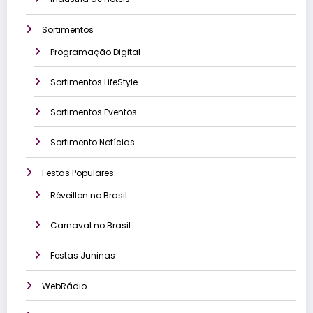
Sortimentos
Programação Digital
Sortimentos LifeStyle
Sortimentos Eventos
Sortimento Notícias
Festas Populares
Réveillon no Brasil
Carnaval no Brasil
Festas Juninas
WebRádio