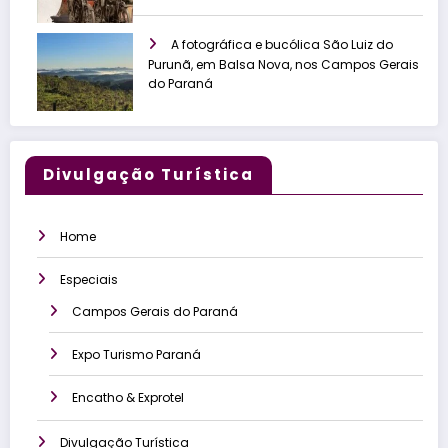
A fotográfica e bucólica São Luiz do
Purunã, em Balsa Nova, nos Campos Gerais
do Paraná
Divulgação Turística
Home
Especiais
Campos Gerais do Paraná
Expo Turismo Paraná
Encatho & Exprotel
Divulgação Turística