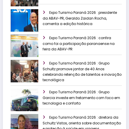
Expo Turismo Paraná 2026 : presidente
da ABAV-PR, Geraldo Zaidan Rocha,
comenta a edição histórica
Expo Turismo Paraná 2026 : confira
como foi a participação paranaense na
feira da ABAV-PR
Expo Turismo Paraná 2026 : Grupo
Schultz promove jantar de 40 Anos
celebrando retenção de talentos e inovação
tecnológica
Expo Turismo Paraná 2026 : Grupo
Garcia investe em fretamento com foco em
tecnologia e conforto
Expo Turismo Paraná 2026 : diretora da
Schultz Vistos, orienta sobre documentação
e proteção à saúde em viagens