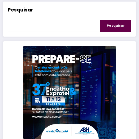
Pesquisar
Pesquisar