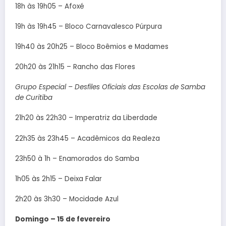
18h às 19h05 – Afoxé
19h às 19h45 – Bloco Carnavalesco Púrpura
19h40 às 20h25 – Bloco Boêmios e Madames
20h20 às 21h15 – Rancho das Flores
Grupo Especial – Desfiles Oficiais das Escolas de Samba
de Curitiba
21h20 às 22h30 – Imperatriz da Liberdade
22h35 às 23h45 – Acadêmicos da Realeza
23h50 à 1h – Enamorados do Samba
1h05 às 2h15 – Deixa Falar
2h20 às 3h30 – Mocidade Azul
Domingo – 15 de fevereiro