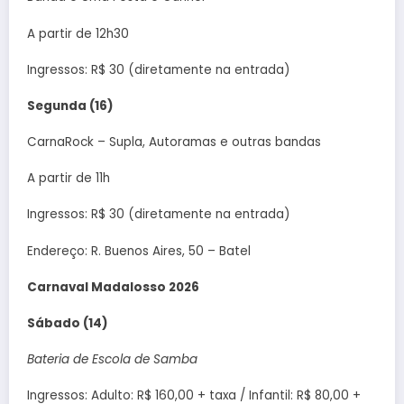
A partir de 12h30
Ingressos: R$ 30 (diretamente na entrada)
Segunda (16)
CarnaRock – Supla, Autoramas e outras bandas
A partir de 11h
Ingressos: R$ 30 (diretamente na entrada)
Endereço: R. Buenos Aires, 50 – Batel
Carnaval Madalosso 2026
Sábado (14)
Bateria de Escola de Samba
Ingressos: Adulto: R$ 160,00 + taxa / Infantil: R$ 80,00 +