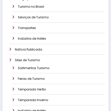
Turismo no Brasil
Serviços de Turismo
Transportes
Indústria de Hotéis
Notícia Publicada
Sites de Turismo
Sortimentos Turismo
Feiras de Turismo
Temporada Verão
Temporada Inverno
Indústria de Hotéis