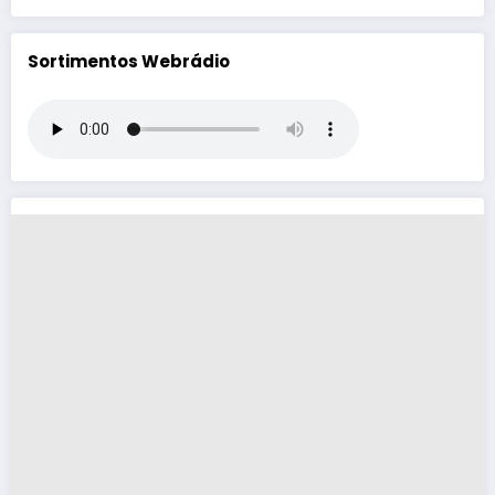
Sortimentos Webrádio