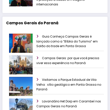
internacionais
Campos Gerais do Paraná
Guia Conheça Campos Gerais é
lançado como a “Bíblia do Turismo” em
Salão do trade em Ponta Grossa
Campos Gerais: por que você precisa
viver essa experiência no Paraná
Visitamos o Parque Estadual de Vila
Velha : sítio geológico em Ponta Grossa no
Paraná
Lavandário Het Dorp em Carambeí nos
Campos Gerais no Paraná