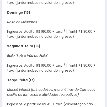
taxa (jantar incluso no valor do ingresso)
Domingo (15)
Noite de Máscaras
Ingressos: Adulto: R$ 160,00 + taxa / Infantil: R$ 80,00 +
taxa (jantar incluso no valor do ingresso)
Segunda-feira (16)
Baile “Sob o Véu da Folia”
Ingressos: Adulto: R$ 160,00 + taxa / Infantil: R$ 80,00 +
taxa (jantar incluso no valor do ingresso)
Terça-feira (17)
Matinê Infantil (brincadeiras, marchinhas de Carnaval,
desfile de fantasias e atividades recreativas)
Ingressos: a partir de R$ 45 + taxa (alimentação não