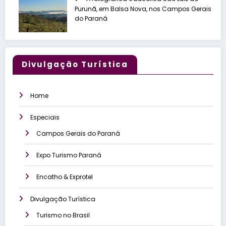
Purunã, em Balsa Nova, nos Campos Gerais
do Paraná
Divulgação Turística
Home
Especiais
Campos Gerais do Paraná
Expo Turismo Paraná
Encatho & Exprotel
Divulgação Turística
Turismo no Brasil