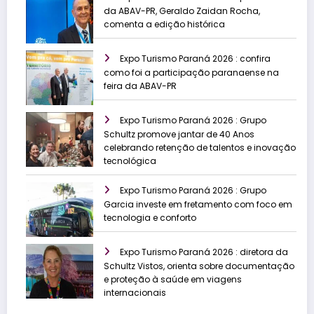
da ABAV-PR, Geraldo Zaidan Rocha,
comenta a edição histórica
Expo Turismo Paraná 2026 : confira
como foi a participação paranaense na
feira da ABAV-PR
Expo Turismo Paraná 2026 : Grupo
Schultz promove jantar de 40 Anos
celebrando retenção de talentos e inovação
tecnológica
Expo Turismo Paraná 2026 : Grupo
Garcia investe em fretamento com foco em
tecnologia e conforto
Expo Turismo Paraná 2026 : diretora da
Schultz Vistos, orienta sobre documentação
e proteção à saúde em viagens
internacionais