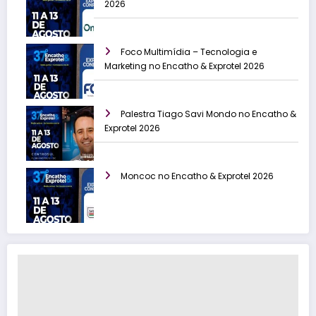
2026
Foco Multimídia – Tecnologia e
Marketing no Encatho & Exprotel 2026
Palestra Tiago Savi Mondo no Encatho &
Exprotel 2026
Moncoc no Encatho & Exprotel 2026