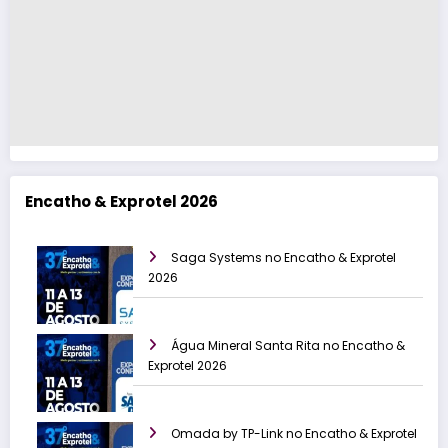
Encatho & Exprotel 2026
Saga Systems no Encatho & Exprotel
2026
Água Mineral Santa Rita no Encatho &
Exprotel 2026
Omada by TP-Link no Encatho & Exprotel