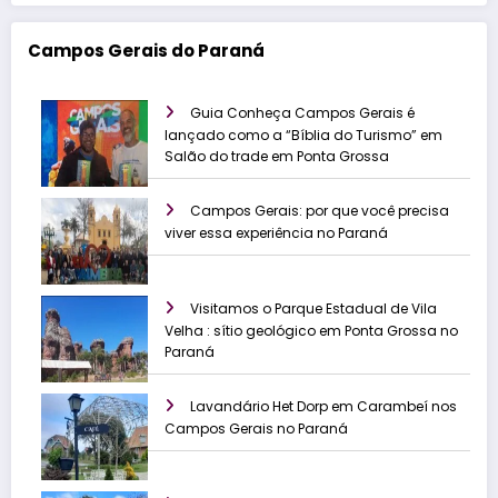
Campos Gerais do Paraná
Guia Conheça Campos Gerais é
lançado como a “Bíblia do Turismo” em
Salão do trade em Ponta Grossa
Campos Gerais: por que você precisa
viver essa experiência no Paraná
Visitamos o Parque Estadual de Vila
Velha : sítio geológico em Ponta Grossa no
Paraná
Lavandário Het Dorp em Carambeí nos
Campos Gerais no Paraná