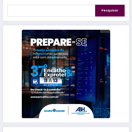
Pesquisar