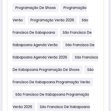
Programação De Shows
Programação
Verão
Programação Verão 2026
São
Francisco De Itabapoana
São Francisco De
Itabapoana Agenda Verão
São Francisco De
Itabapoana Agenda Verão 2026
São Francisco
De Itabapoana Programação De Shows
São
Francisco De Itabapoana Programação Verão
São Francisco De Itabapoana Programação
Verão 2026
São Francisco De Itabapoana