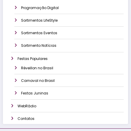
Programação Digital
Sortimentos LifeStyle
Sortimentos Eventos
Sortimento Notícias
Festas Populares
Réveillon no Brasil
Carnaval no Brasil
Festas Juninas
WebRádio
Contatos