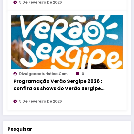
5 De Fevereiro De 2026
Divulgacaoturistica.com
0
Programação Verão Sergipe 2026 :
confira os shows do Verão Sergipe
2026
5 De Fevereiro De 2026
Pesquisar