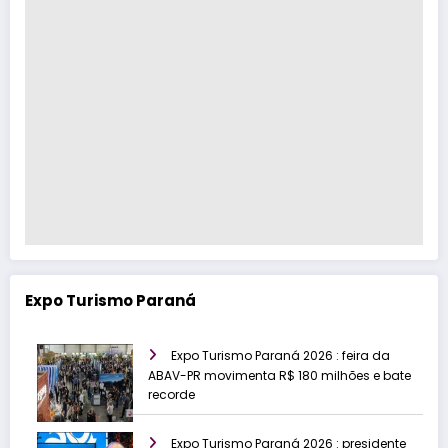
Expo Turismo Paraná
Expo Turismo Paraná 2026 : feira da
ABAV-PR movimenta R$ 180 milhões e bate
recorde
Expo Turismo Paraná 2026 : presidente