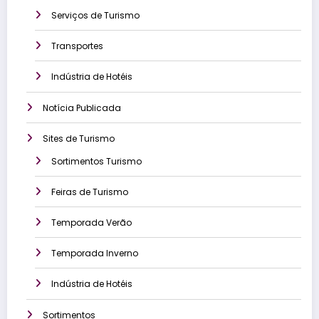
Serviços de Turismo
Transportes
Indústria de Hotéis
Notícia Publicada
Sites de Turismo
Sortimentos Turismo
Feiras de Turismo
Temporada Verão
Temporada Inverno
Indústria de Hotéis
Sortimentos