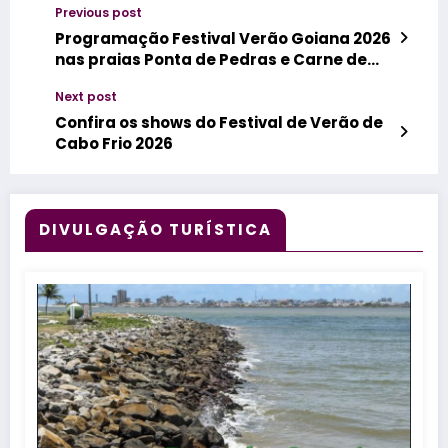
Previous post
Programação Festival Verão Goiana 2026
nas praias Ponta de Pedras e Carne de
Vaca
Next post
Confira os shows do Festival de Verão de
Cabo Frio 2026
DIVULGAÇÃO TURÍSTICA