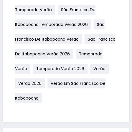
Temporada Verão
São Francisco De
Itabapoana Temporada Verão 2026
São
Francisco De Itabapoana Verão
São Francisco
De Itabapoana Verão 2026
Temporada
Verão
Temporada Verão 2026
Verão
Verão 2026
Verão Em São Francisco De
Itabapoana