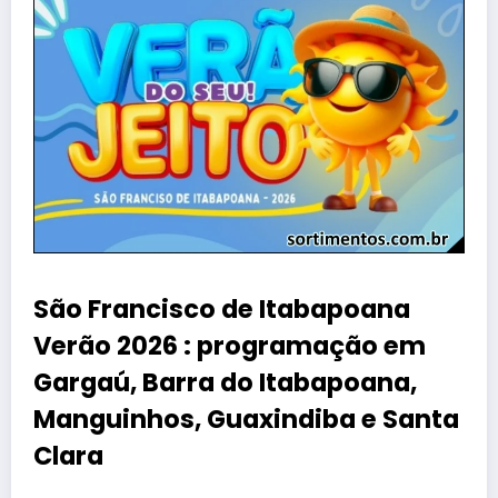
São Francisco de Itabapoana
Verão 2026 : programação em
Gargaú, Barra do Itabapoana,
Manguinhos, Guaxindiba e Santa
Clara