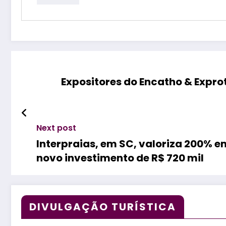
Expositores do Encatho & Exprote
Next post
Interpraias, em SC, valoriza 200% 
novo investimento de R$ 720 mil
DIVULGAÇÃO TURÍSTICA