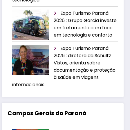
Expo Turismo Paraná
2026 : Grupo Garcia investe
em fretamento com foco
em tecnologia e conforto
Expo Turismo Paraná
2026 : diretora da Schultz
Vistos, orienta sobre
documentação e proteção
à saúde em viagens
internacionais
Campos Gerais do Paraná