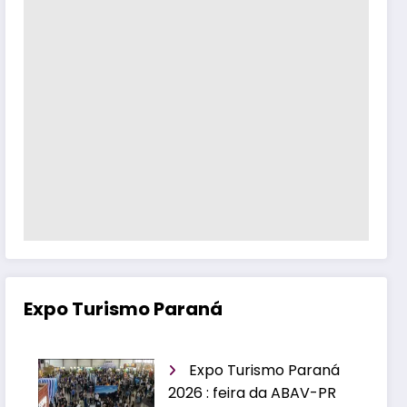
Expo Turismo Paraná
Expo Turismo Paraná
2026 : feira da ABAV-PR