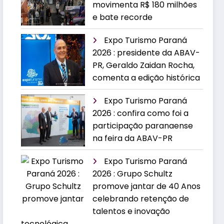
movimenta R$ 180 milhões
e bate recorde
Expo Turismo Paraná
2026 : presidente da ABAV-
PR, Geraldo Zaidan Rocha,
comenta a edição histórica
Expo Turismo Paraná
2026 : confira como foi a
participação paranaense
na feira da ABAV-PR
Expo Turismo Paraná
2026 : Grupo Schultz
promove jantar de 40 Anos
celebrando retenção de
talentos e inovação
tecnológica