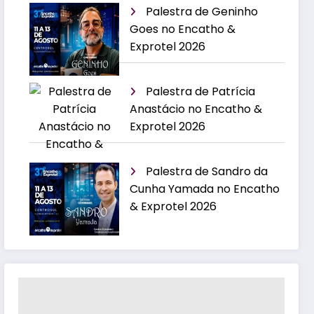
Palestra de Geninho
Goes no Encatho &
Exprotel 2026
Palestra de Patrícia
Anastácio no Encatho &
Exprotel 2026
Palestra de Sandro da
Cunha Yamada no Encatho
& Exprotel 2026