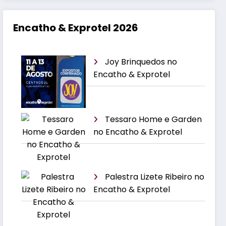
Encatho & Exprotel 2026
Joy Brinquedos no
Encatho & Exprotel
Tessaro Home e Garden
no Encatho & Exprotel
Palestra Lizete Ribeiro no
Encatho & Exprotel