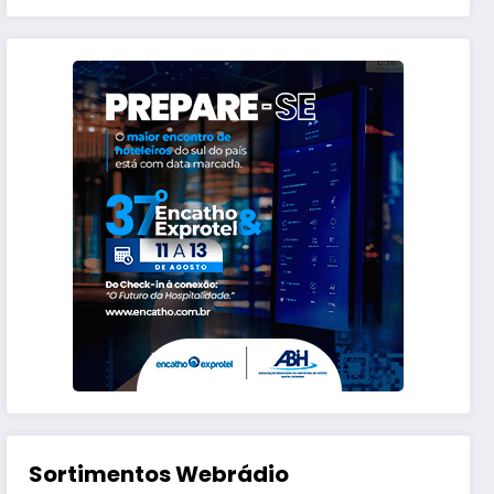
Sortimentos Webrádio