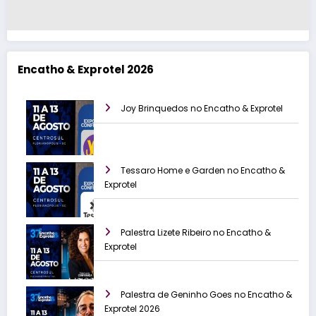
Encatho & Exprotel 2026
Joy Brinquedos no Encatho & Exprotel
Tessaro Home e Garden no Encatho &
Exprotel
Palestra Lizete Ribeiro no Encatho &
Exprotel
Palestra de Geninho Goes no Encatho &
Exprotel 2026