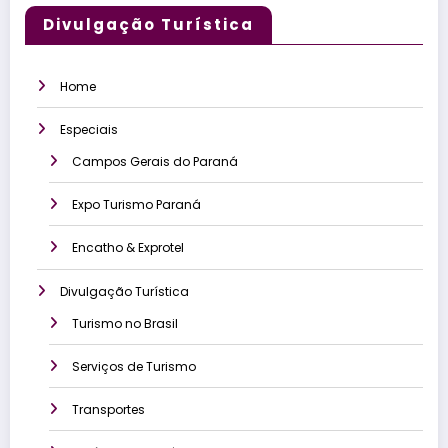
Divulgação Turística
Home
Especiais
Campos Gerais do Paraná
Expo Turismo Paraná
Encatho & Exprotel
Divulgação Turística
Turismo no Brasil
Serviços de Turismo
Transportes