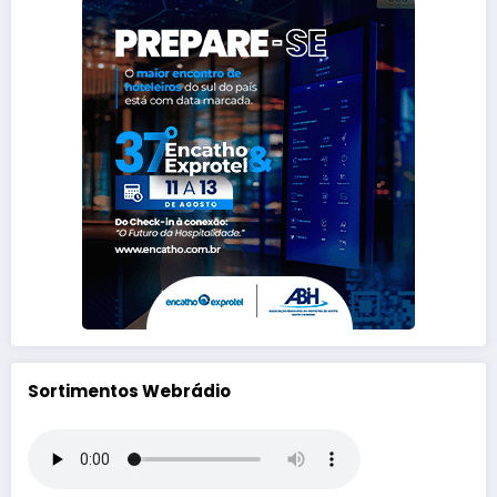
Sortimentos Webrádio