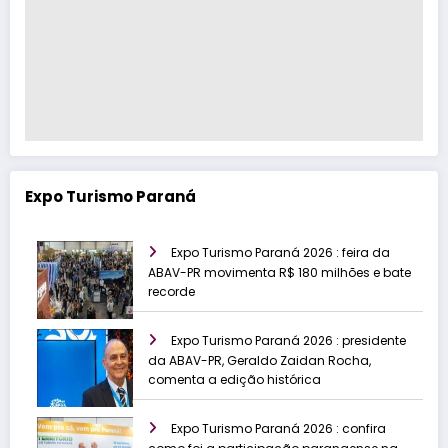
Expo Turismo Paraná
Expo Turismo Paraná 2026 : feira da
ABAV-PR movimenta R$ 180 milhões e bate
recorde
Expo Turismo Paraná 2026 : presidente
da ABAV-PR, Geraldo Zaidan Rocha,
comenta a edição histórica
Expo Turismo Paraná 2026 : confira