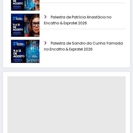
Palestra de Patrícia Anastácio no
Encatho & Exprotel 2026
Palestra de Sandro da Cunha Yamada
no Encatho & Exprotel 2026