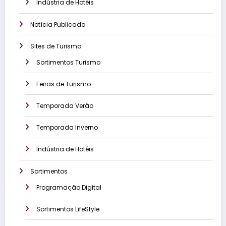
Indústria de Hotéis
Notícia Publicada
Sites de Turismo
Sortimentos Turismo
Feiras de Turismo
Temporada Verão
Temporada Inverno
Indústria de Hotéis
Sortimentos
Programação Digital
Sortimentos LifeStyle