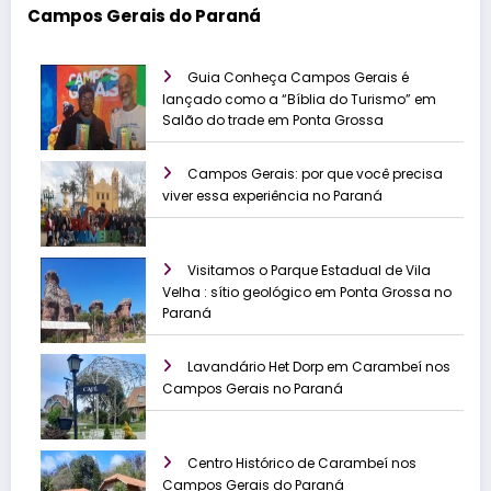
Campos Gerais do Paraná
Guia Conheça Campos Gerais é
lançado como a “Bíblia do Turismo” em
Salão do trade em Ponta Grossa
Campos Gerais: por que você precisa
viver essa experiência no Paraná
Visitamos o Parque Estadual de Vila
Velha : sítio geológico em Ponta Grossa no
Paraná
Lavandário Het Dorp em Carambeí nos
Campos Gerais no Paraná
Centro Histórico de Carambeí nos
Campos Gerais do Paraná