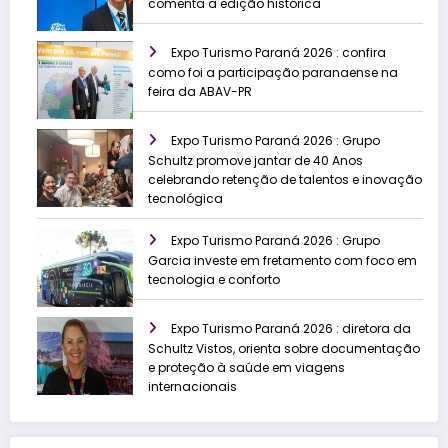
comenta a edição histórica
Expo Turismo Paraná 2026 : confira
como foi a participação paranaense na
feira da ABAV-PR
Expo Turismo Paraná 2026 : Grupo
Schultz promove jantar de 40 Anos
celebrando retenção de talentos e inovação
tecnológica
Expo Turismo Paraná 2026 : Grupo
Garcia investe em fretamento com foco em
tecnologia e conforto
Expo Turismo Paraná 2026 : diretora da
Schultz Vistos, orienta sobre documentação
e proteção à saúde em viagens
internacionais