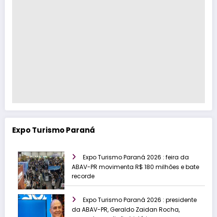
Expo Turismo Paraná
Expo Turismo Paraná 2026 : feira da
ABAV-PR movimenta R$ 180 milhões e bate
recorde
Expo Turismo Paraná 2026 : presidente
da ABAV-PR, Geraldo Zaidan Rocha,