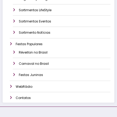
Sortimentos LifeStyle
Sortimentos Eventos
Sortimento Notícias
Festas Populares
Réveillon no Brasil
Carnaval no Brasil
Festas Juninas
WebRádio
Contatos