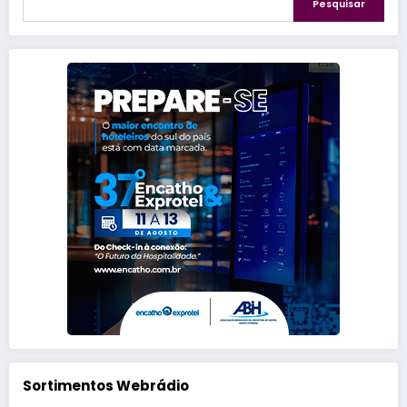
Pesquisar
Sortimentos Webrádio