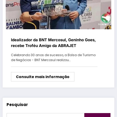
Idealizador da BNT Mercosul, Geninho Goes,
recebe Troféu Amigo da ABRAJET
Celebrando 30 anos de sucesso, a Bolsa de Turismo
de Negócios - BNT Mercosul realizou…
Consulte mais informação
Pesquisar