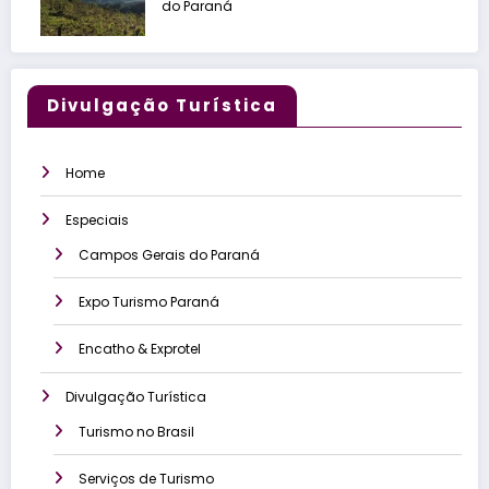
do Paraná
Divulgação Turística
Home
Especiais
Campos Gerais do Paraná
Expo Turismo Paraná
Encatho & Exprotel
Divulgação Turística
Turismo no Brasil
Serviços de Turismo