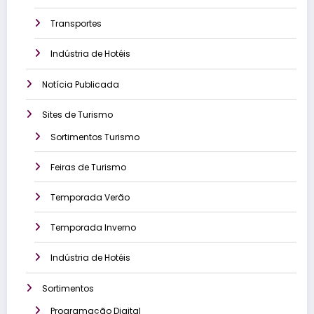
Transportes
Indústria de Hotéis
Notícia Publicada
Sites de Turismo
Sortimentos Turismo
Feiras de Turismo
Temporada Verão
Temporada Inverno
Indústria de Hotéis
Sortimentos
Programação Digital