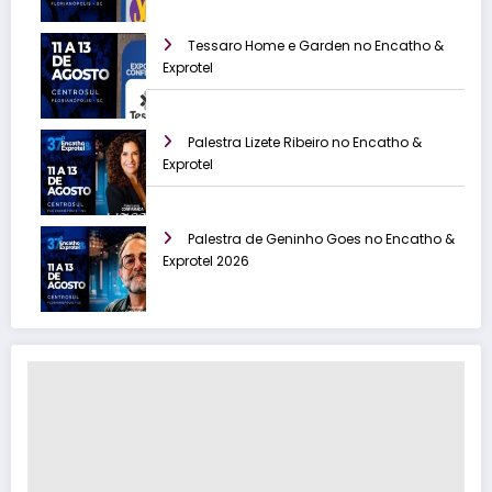
Tessaro Home e Garden no Encatho &
Exprotel
Palestra Lizete Ribeiro no Encatho &
Exprotel
Palestra de Geninho Goes no Encatho &
Exprotel 2026