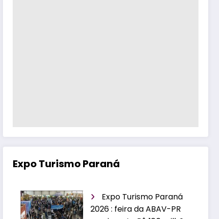
Expo Turismo Paraná
Expo Turismo Paraná
2026 : feira da ABAV-PR