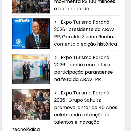
movimenta R$ 180 milhões
e bate recorde
Expo Turismo Paraná
2026 : presidente da ABAV-
PR, Geraldo Zaidan Rocha,
comenta a edição histórica
Expo Turismo Paraná
2026 : confira como foi a
participação paranaense
na feira da ABAV-PR
Expo Turismo Paraná
2026 : Grupo Schultz
promove jantar de 40 Anos
celebrando retenção de
talentos e inovação
tecnológica