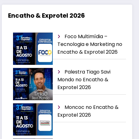
Encatho & Exprotel 2026
Foco Multimídia –
Tecnologia e Marketing no
Encatho & Exprotel 2026
Palestra Tiago Savi
Mondo no Encatho &
Exprotel 2026
Moncoc no Encatho &
Exprotel 2026