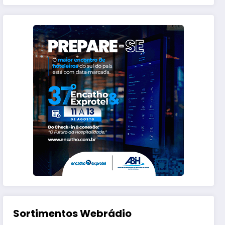
Sortimentos Webrádio