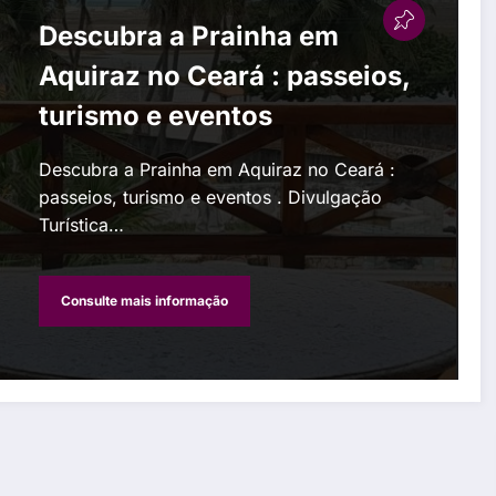
Descubra a Prainha em
Aquiraz no Ceará : passeios,
turismo e eventos
Descubra a Prainha em Aquiraz no Ceará :
passeios, turismo e eventos . Divulgação
Turística…
Consulte mais informação