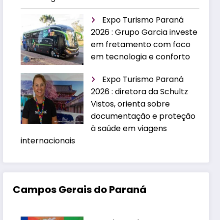
Expo Turismo Paraná
2026 : Grupo Garcia investe
em fretamento com foco
em tecnologia e conforto
Expo Turismo Paraná
2026 : diretora da Schultz
Vistos, orienta sobre
documentação e proteção
à saúde em viagens
internacionais
Campos Gerais do Paraná