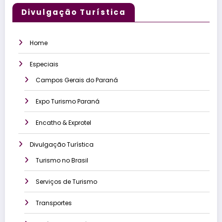
Divulgação Turística
Home
Especiais
Campos Gerais do Paraná
Expo Turismo Paraná
Encatho & Exprotel
Divulgação Turística
Turismo no Brasil
Serviços de Turismo
Transportes