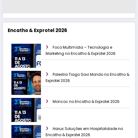
Encatho & Exprotel 2026
Foco Multimídia – Tecnologia e
Marketing no Encatho & Exprotel 2026
Palestra Tiago Savi Mondo no Encatho &
Exprotel 2026
Moncoc no Encatho & Exprotel 2026
Harus Soluções em Hospitalidade no
Encatho & Exprotel 2026