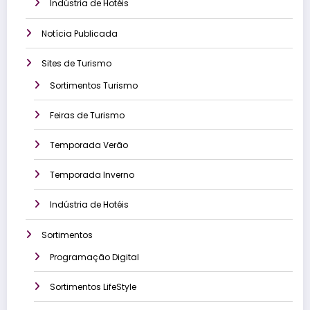
Indústria de Hotéis
Notícia Publicada
Sites de Turismo
Sortimentos Turismo
Feiras de Turismo
Temporada Verão
Temporada Inverno
Indústria de Hotéis
Sortimentos
Programação Digital
Sortimentos LifeStyle