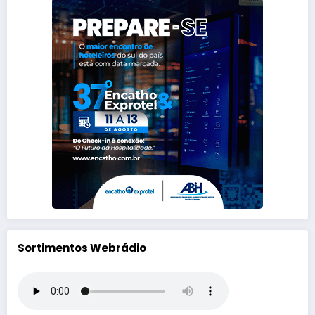
Sortimentos Webrádio