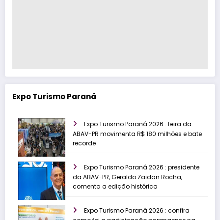
Expo Turismo Paraná
Expo Turismo Paraná 2026 : feira da
ABAV-PR movimenta R$ 180 milhões e bate
recorde
Expo Turismo Paraná 2026 : presidente
da ABAV-PR, Geraldo Zaidan Rocha,
comenta a edição histórica
Expo Turismo Paraná 2026 : confira