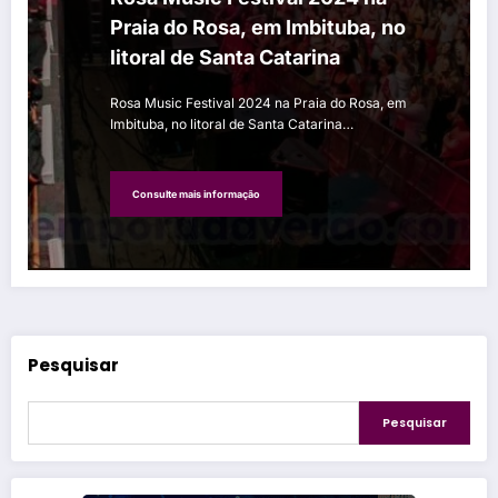
Praia do Rosa, em Imbituba, no
litoral de Santa Catarina
Rosa Music Festival 2024 na Praia do Rosa, em
Imbituba, no litoral de Santa Catarina…
Consulte mais informação
Pesquisar
Pesquisar