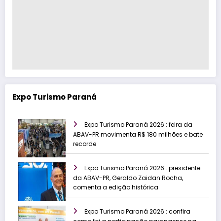
Expo Turismo Paraná
Expo Turismo Paraná 2026 : feira da
ABAV-PR movimenta R$ 180 milhões e bate
recorde
Expo Turismo Paraná 2026 : presidente
da ABAV-PR, Geraldo Zaidan Rocha,
comenta a edição histórica
Expo Turismo Paraná 2026 : confira