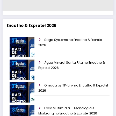
Encatho & Exprotel 2026
Saga Systems no Encatho & Exprotel
2026
Água Mineral Santa Rita no Encatho &
Exprotel 2026
Omada by TP-Link no Encatho & Exprotel
2026
Foco Multimídia – Tecnologia e
Marketing no Encatho & Exprotel 2026