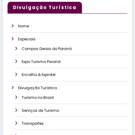
Divulgação Turística
Home
Especiais
Campos Gerais do Paraná
Expo Turismo Paraná
Encatho & Exprotel
Divulgação Turística
Turismo no Brasil
Serviços de Turismo
Transportes