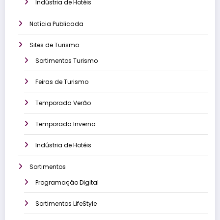
Indústria de Hotéis
Notícia Publicada
Sites de Turismo
Sortimentos Turismo
Feiras de Turismo
Temporada Verão
Temporada Inverno
Indústria de Hotéis
Sortimentos
Programação Digital
Sortimentos LifeStyle