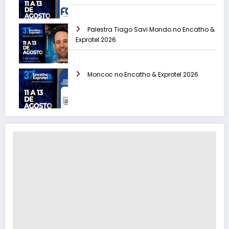
Palestra Tiago Savi Mondo no Encatho &
Exprotel 2026
Moncoc no Encatho & Exprotel 2026