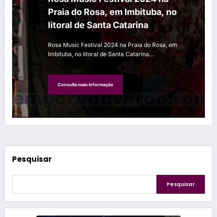
Praia do Rosa, em Imbituba, no
litoral de Santa Catarina
Rosa Music Festival 2024 na Praia do Rosa, em
Imbituba, no litoral de Santa Catarina…
Consulte mais informação
Pesquisar
Pesquisar