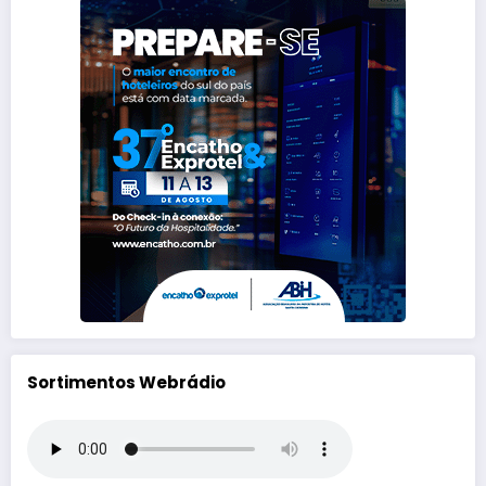
Sortimentos Webrádio