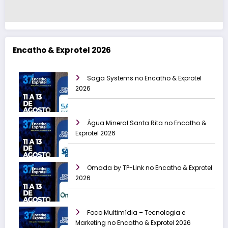
Encatho & Exprotel 2026
Saga Systems no Encatho & Exprotel
2026
Água Mineral Santa Rita no Encatho &
Exprotel 2026
Omada by TP-Link no Encatho & Exprotel
2026
Foco Multimídia – Tecnologia e
Marketing no Encatho & Exprotel 2026