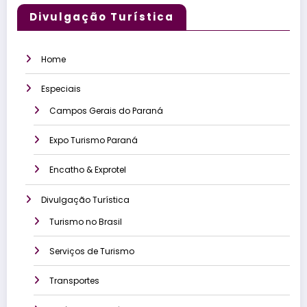
Divulgação Turística
Home
Especiais
Campos Gerais do Paraná
Expo Turismo Paraná
Encatho & Exprotel
Divulgação Turística
Turismo no Brasil
Serviços de Turismo
Transportes