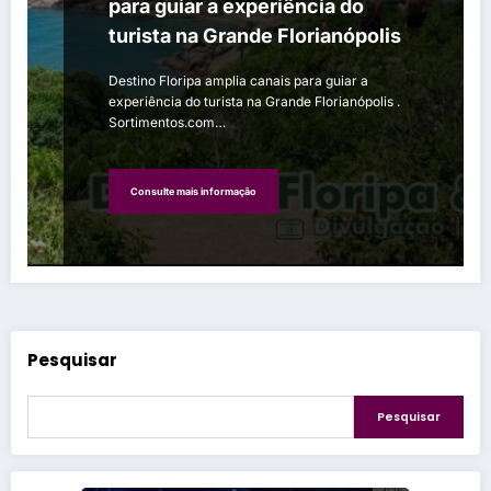
para guiar a experiência do
turista na Grande Florianópolis
Destino Floripa amplia canais para guiar a
experiência do turista na Grande Florianópolis .
Sortimentos.com…
Consulte mais informação
Pesquisar
Pesquisar