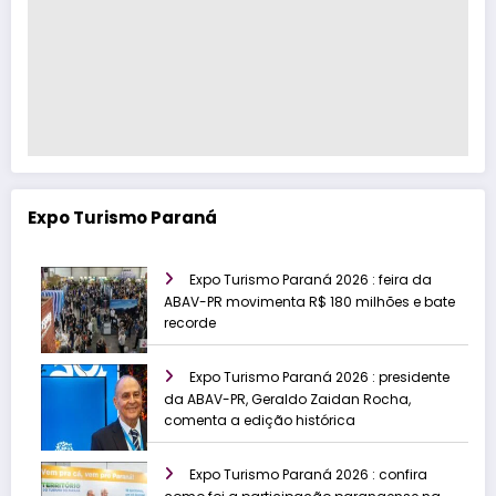
Expo Turismo Paraná
Expo Turismo Paraná 2026 : feira da
ABAV-PR movimenta R$ 180 milhões e bate
recorde
Expo Turismo Paraná 2026 : presidente
da ABAV-PR, Geraldo Zaidan Rocha,
comenta a edição histórica
Expo Turismo Paraná 2026 : confira