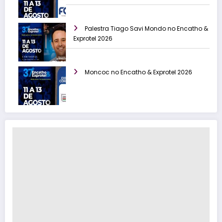
Palestra Tiago Savi Mondo no Encatho &
Exprotel 2026
Moncoc no Encatho & Exprotel 2026