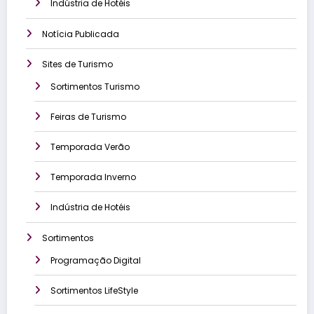
Indústria de Hotéis
Notícia Publicada
Sites de Turismo
Sortimentos Turismo
Feiras de Turismo
Temporada Verão
Temporada Inverno
Indústria de Hotéis
Sortimentos
Programação Digital
Sortimentos LifeStyle