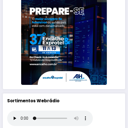
Sortimentos Webrádio