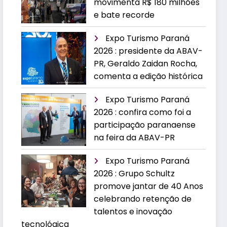
movimenta R$ 180 milhões
e bate recorde
Expo Turismo Paraná
2026 : presidente da ABAV-
PR, Geraldo Zaidan Rocha,
comenta a edição histórica
Expo Turismo Paraná
2026 : confira como foi a
participação paranaense
na feira da ABAV-PR
Expo Turismo Paraná
2026 : Grupo Schultz
promove jantar de 40 Anos
celebrando retenção de
talentos e inovação
tecnológica