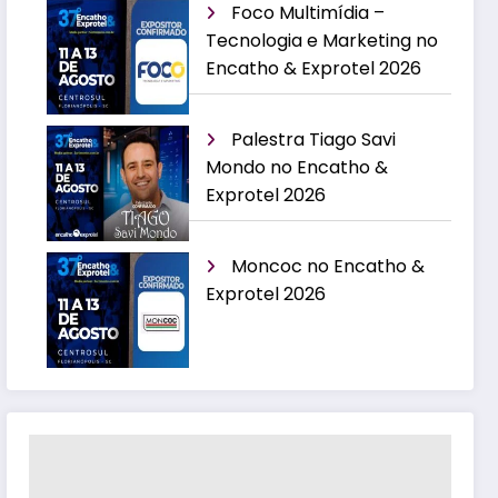
Foco Multimídia –
Tecnologia e Marketing no
Encatho & Exprotel 2026
Palestra Tiago Savi
Mondo no Encatho &
Exprotel 2026
Moncoc no Encatho &
Exprotel 2026