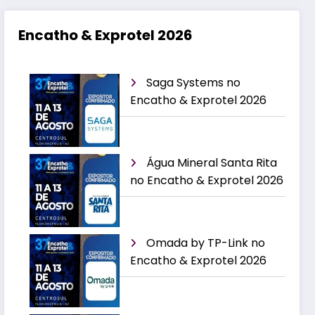
Encatho & Exprotel 2026
Saga Systems no
Encatho & Exprotel 2026
Água Mineral Santa Rita
no Encatho & Exprotel 2026
Omada by TP-Link no
Encatho & Exprotel 2026