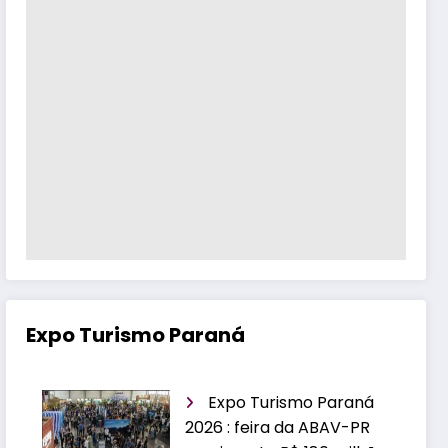
Expo Turismo Paraná
Expo Turismo Paraná
2026 : feira da ABAV-PR