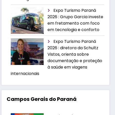
Expo Turismo Paraná
2026 : Grupo Garcia investe
em fretamento com foco
em tecnologia e conforto
Expo Turismo Paraná
2026 : diretora da Schultz
Vistos, orienta sobre
documentação e proteção
à saúde em viagens
internacionais
Campos Gerais do Paraná