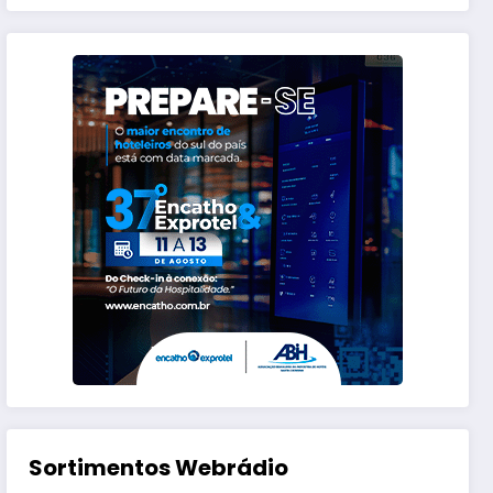
Sortimentos Webrádio