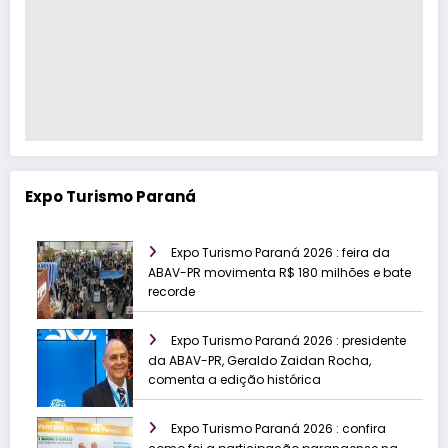
Expo Turismo Paraná
Expo Turismo Paraná 2026 : feira da
ABAV-PR movimenta R$ 180 milhões e bate
recorde
Expo Turismo Paraná 2026 : presidente
da ABAV-PR, Geraldo Zaidan Rocha,
comenta a edição histórica
Expo Turismo Paraná 2026 : confira