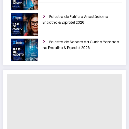
Palestra de Patrícia Anastácio no
Encatho & Exprotel 2026
Palestra de Sandro da Cunha Yamada
no Encatho & Exprotel 2026