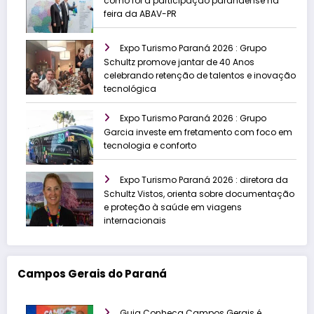
como foi a participação paranaense na
feira da ABAV-PR
Expo Turismo Paraná 2026 : Grupo
Schultz promove jantar de 40 Anos
celebrando retenção de talentos e inovação
tecnológica
Expo Turismo Paraná 2026 : Grupo
Garcia investe em fretamento com foco em
tecnologia e conforto
Expo Turismo Paraná 2026 : diretora da
Schultz Vistos, orienta sobre documentação
e proteção à saúde em viagens
internacionais
Campos Gerais do Paraná
Guia Conheça Campos Gerais é