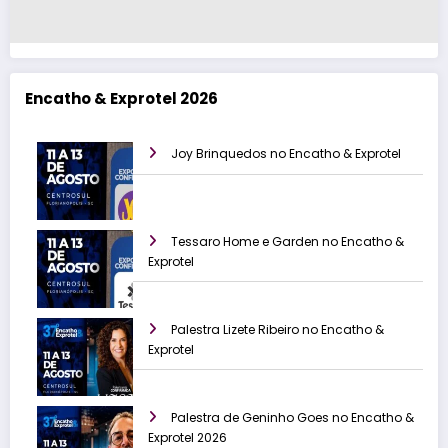
Encatho & Exprotel 2026
Joy Brinquedos no Encatho & Exprotel
Tessaro Home e Garden no Encatho &
Exprotel
Palestra Lizete Ribeiro no Encatho &
Exprotel
Palestra de Geninho Goes no Encatho &
Exprotel 2026