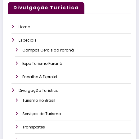
Divulgação Turística
Home
Especiais
Campos Gerais do Paraná
Expo Turismo Paraná
Encatho & Exprotel
Divulgação Turística
Turismo no Brasil
Serviços de Turismo
Transportes