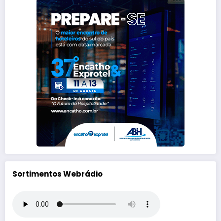
Sortimentos Webrádio