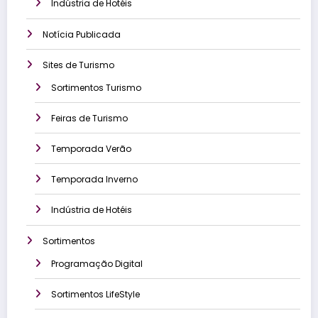
Indústria de Hotéis
Notícia Publicada
Sites de Turismo
Sortimentos Turismo
Feiras de Turismo
Temporada Verão
Temporada Inverno
Indústria de Hotéis
Sortimentos
Programação Digital
Sortimentos LifeStyle