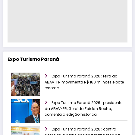
Expo Turismo Paraná
Expo Turismo Paraná 2026 : feira da
ABAV-PR movimenta R$ 180 milhões e bate
recorde
Expo Turismo Paraná 2026 : presidente
da ABAV-PR, Geraldo Zaidan Rocha,
comenta a edição histórica
Expo Turismo Paraná 2026 : confira