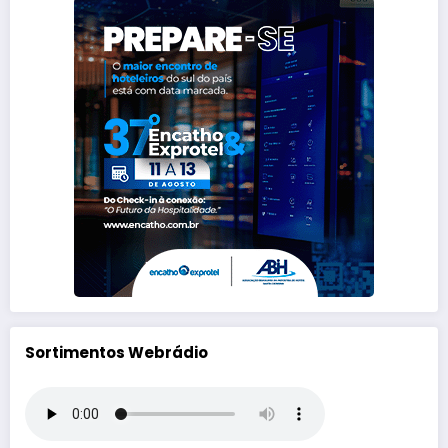
Sortimentos Webrádio