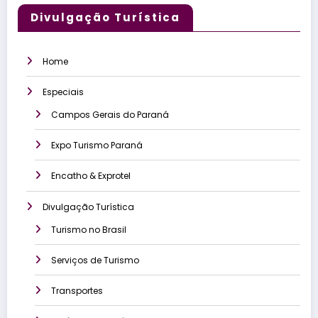
Divulgação Turística
Home
Especiais
Campos Gerais do Paraná
Expo Turismo Paraná
Encatho & Exprotel
Divulgação Turística
Turismo no Brasil
Serviços de Turismo
Transportes