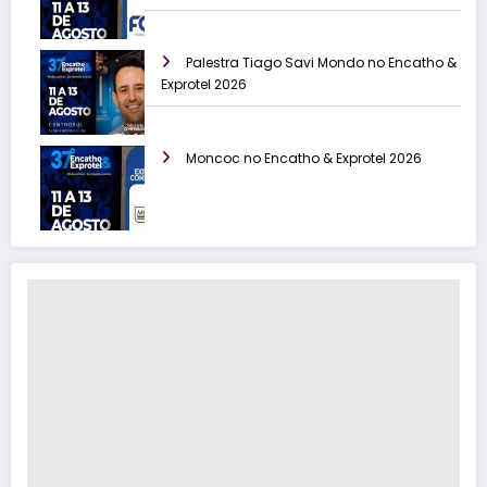
Palestra Tiago Savi Mondo no Encatho &
Exprotel 2026
Moncoc no Encatho & Exprotel 2026