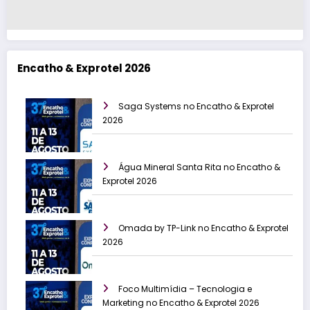
Encatho & Exprotel 2026
Saga Systems no Encatho & Exprotel
2026
Água Mineral Santa Rita no Encatho &
Exprotel 2026
Omada by TP-Link no Encatho & Exprotel
2026
Foco Multimídia – Tecnologia e
Marketing no Encatho & Exprotel 2026