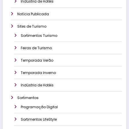
Indústria de Hotéis
Notícia Publicada
Sites de Turismo
Sortimentos Turismo
Feiras de Turismo
Temporada Verão
Temporada Inverno
Indústria de Hotéis
Sortimentos
Programação Digital
Sortimentos LifeStyle