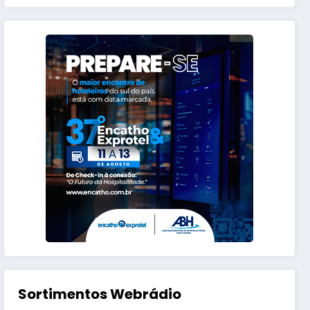
Sortimentos Webrádio