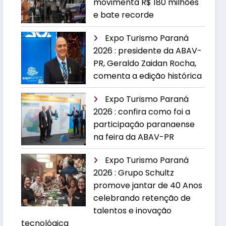
movimenta R$ 180 milhões
e bate recorde
Expo Turismo Paraná
2026 : presidente da ABAV-
PR, Geraldo Zaidan Rocha,
comenta a edição histórica
Expo Turismo Paraná
2026 : confira como foi a
participação paranaense
na feira da ABAV-PR
Expo Turismo Paraná
2026 : Grupo Schultz
promove jantar de 40 Anos
celebrando retenção de
talentos e inovação
tecnológica