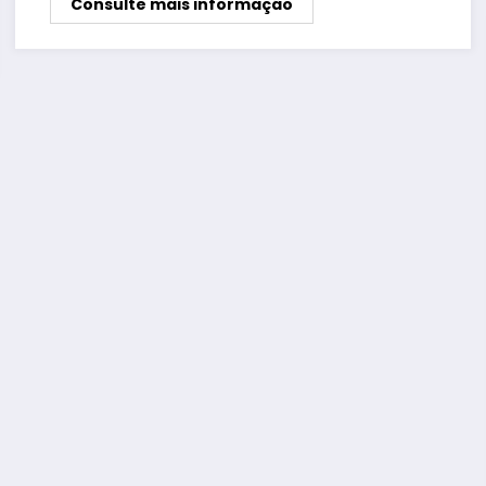
Consulte mais informação