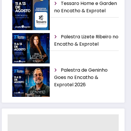
Tessaro Home e Garden
no Encatho & Exprotel
Palestra Lizete Ribeiro no
Encatho & Exprotel
Palestra de Geninho
Goes no Encatho &
Exprotel 2026