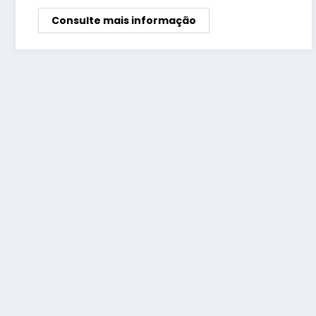
Consulte mais informação