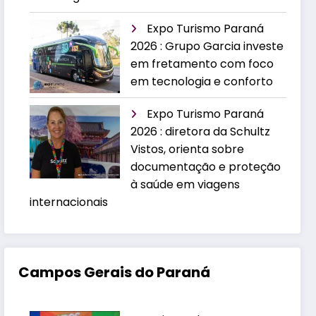
Expo Turismo Paraná
2026 : Grupo Garcia investe
em fretamento com foco
em tecnologia e conforto
Expo Turismo Paraná
2026 : diretora da Schultz
Vistos, orienta sobre
documentação e proteção
à saúde em viagens
internacionais
Campos Gerais do Paraná