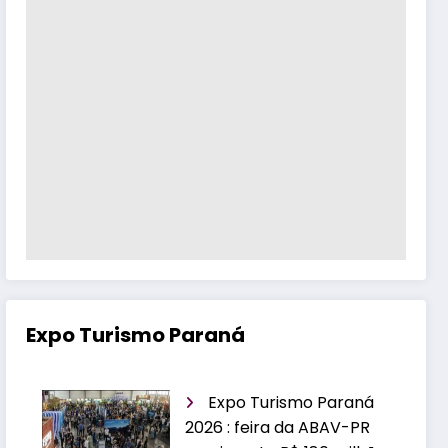
Expo Turismo Paraná
Expo Turismo Paraná
2026 : feira da ABAV-PR