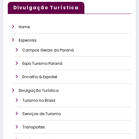
Divulgação Turística
Home
Especiais
Campos Gerais do Paraná
Expo Turismo Paraná
Encatho & Exprotel
Divulgação Turística
Turismo no Brasil
Serviços de Turismo
Transportes