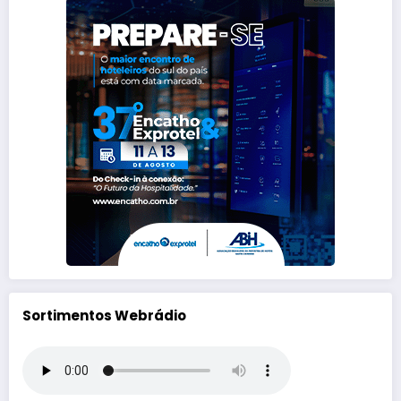
Sortimentos Webrádio