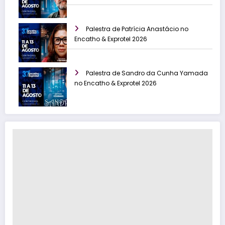
Palestra de Patrícia Anastácio no
Encatho & Exprotel 2026
Palestra de Sandro da Cunha Yamada
no Encatho & Exprotel 2026