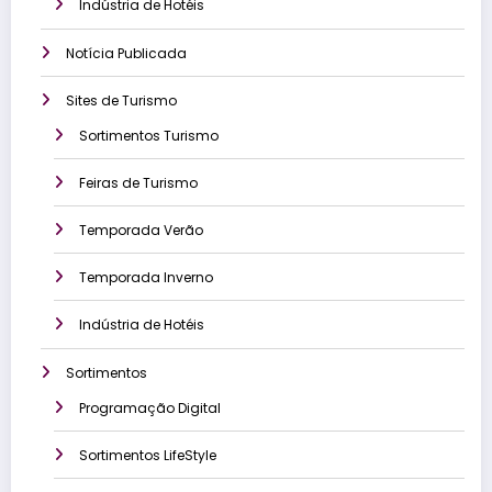
Indústria de Hotéis
Notícia Publicada
Sites de Turismo
Sortimentos Turismo
Feiras de Turismo
Temporada Verão
Temporada Inverno
Indústria de Hotéis
Sortimentos
Programação Digital
Sortimentos LifeStyle