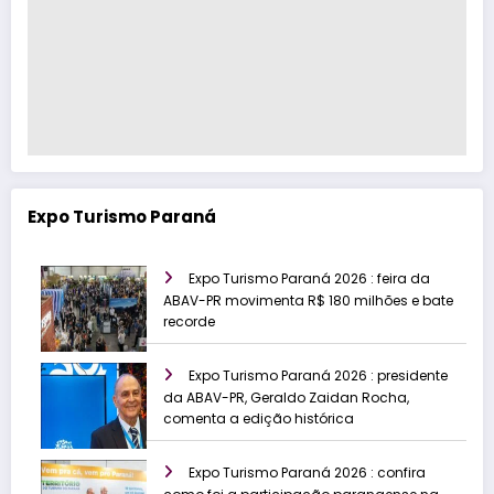
Expo Turismo Paraná
Expo Turismo Paraná 2026 : feira da
ABAV-PR movimenta R$ 180 milhões e bate
recorde
Expo Turismo Paraná 2026 : presidente
da ABAV-PR, Geraldo Zaidan Rocha,
comenta a edição histórica
Expo Turismo Paraná 2026 : confira