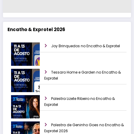
Encatho & Exprotel 2026
Joy Brinquedos no Encatho & Exprotel
Tessaro Home e Garden no Encatho &
Exprotel
Palestra Lizete Ribeiro no Encatho &
Exprotel
Palestra de Geninho Goes no Encatho &
Exprotel 2026