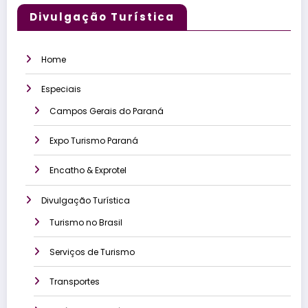
Divulgação Turística
Home
Especiais
Campos Gerais do Paraná
Expo Turismo Paraná
Encatho & Exprotel
Divulgação Turística
Turismo no Brasil
Serviços de Turismo
Transportes