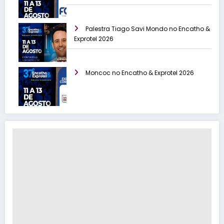
Palestra Tiago Savi Mondo no Encatho &
Exprotel 2026
Moncoc no Encatho & Exprotel 2026