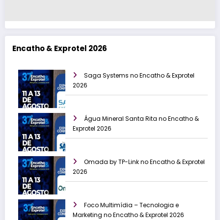
Encatho & Exprotel 2026
Saga Systems no Encatho & Exprotel
2026
Água Mineral Santa Rita no Encatho &
Exprotel 2026
Omada by TP-Link no Encatho & Exprotel
2026
Foco Multimídia – Tecnologia e
Marketing no Encatho & Exprotel 2026