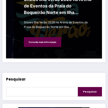
de Eventos da Praia do
Boqueirão Norte em Ilha
Comprida
Shows Ilha Verão 2026 na Arena de Eventos da
Praia do Boqueirão Norte em Ilha…
Consulte mais informação
Pesquisar
Pesquisar