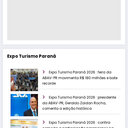
Expo Turismo Paraná
Expo Turismo Paraná 2026 : feira da
ABAV-PR movimenta R$ 180 milhões e bate
recorde
Expo Turismo Paraná 2026 : presidente
da ABAV-PR, Geraldo Zaidan Rocha,
comenta a edição histórica
Expo Turismo Paraná 2026 : confira