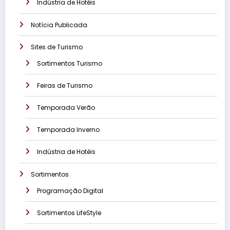
Indústria de Hotéis
Notícia Publicada
Sites de Turismo
Sortimentos Turismo
Feiras de Turismo
Temporada Verão
Temporada Inverno
Indústria de Hotéis
Sortimentos
Programação Digital
Sortimentos LifeStyle