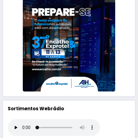
Sortimentos Webrádio