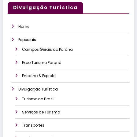
Divulgação Turística
Home
Especiais
Campos Gerais do Paraná
Expo Turismo Paraná
Encatho & Exprotel
Divulgação Turística
Turismo no Brasil
Serviços de Turismo
Transportes