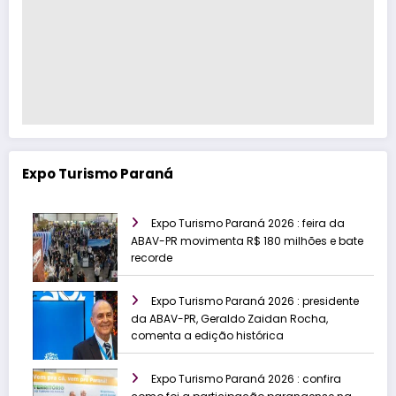
Expo Turismo Paraná
Expo Turismo Paraná 2026 : feira da
ABAV-PR movimenta R$ 180 milhões e bate
recorde
Expo Turismo Paraná 2026 : presidente
da ABAV-PR, Geraldo Zaidan Rocha,
comenta a edição histórica
Expo Turismo Paraná 2026 : confira