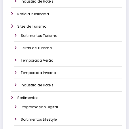
Indústria de Hotéis
Notícia Publicada
Sites de Turismo
Sortimentos Turismo
Feiras de Turismo
Temporada Verão
Temporada Inverno
Indústria de Hotéis
Sortimentos
Programação Digital
Sortimentos LifeStyle