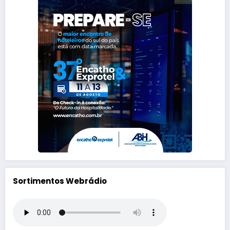
Sortimentos Webrádio