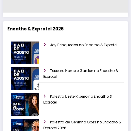
Encatho & Exprotel 2026
Joy Brinquedos no Encatho & Exprotel
Tessaro Home e Garden no Encatho &
Exprotel
Palestra Lizete Ribeiro no Encatho &
Exprotel
Palestra de Geninho Goes no Encatho &
Exprotel 2026