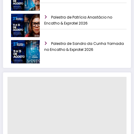
Palestra de Patrícia Anastácio no
Encatho & Exprotel 2026
Palestra de Sandro da Cunha Yamada
no Encatho & Exprotel 2026