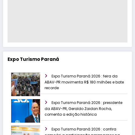
Expo Turismo Paraná
Expo Turismo Paraná 2026 : feira da
ABAV-PR movimenta R$ 180 milhões e bate
recorde
Expo Turismo Paraná 2026 : presidente
da ABAV-PR, Geraldo Zaidan Rocha,
comenta a edição histórica
Expo Turismo Paraná 2026 : confira