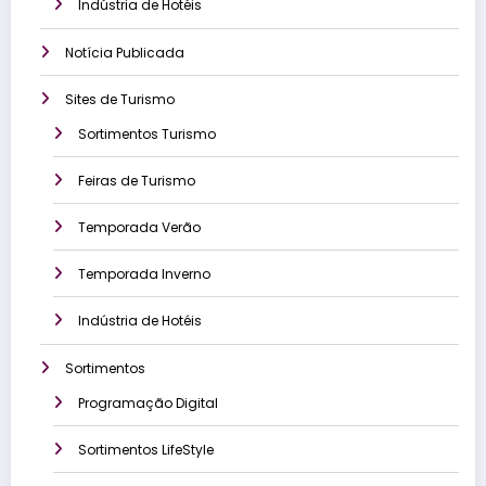
Indústria de Hotéis
Notícia Publicada
Sites de Turismo
Sortimentos Turismo
Feiras de Turismo
Temporada Verão
Temporada Inverno
Indústria de Hotéis
Sortimentos
Programação Digital
Sortimentos LifeStyle