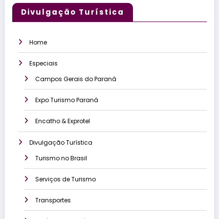
Divulgação Turística
Home
Especiais
Campos Gerais do Paraná
Expo Turismo Paraná
Encatho & Exprotel
Divulgação Turística
Turismo no Brasil
Serviços de Turismo
Transportes