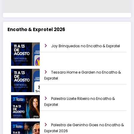
Encatho & Exprotel 2026
Joy Brinquedos no Encatho & Exprotel
Tessaro Home e Garden no Encatho &
Exprotel
Palestra Lizete Ribeiro no Encatho &
Exprotel
Palestra de Geninho Goes no Encatho &
Exprotel 2026