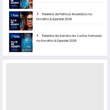
Palestra de Patrícia Anastácio no
Encatho & Exprotel 2026
Palestra de Sandro da Cunha Yamada
no Encatho & Exprotel 2026