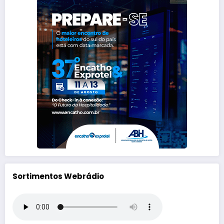
Sortimentos Webrádio