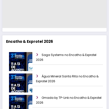
Encatho & Exprotel 2026
Saga Systems no Encatho & Exprotel
2026
Água Mineral Santa Rita no Encatho &
Exprotel 2026
Omada by TP-Link no Encatho & Exprotel
2026