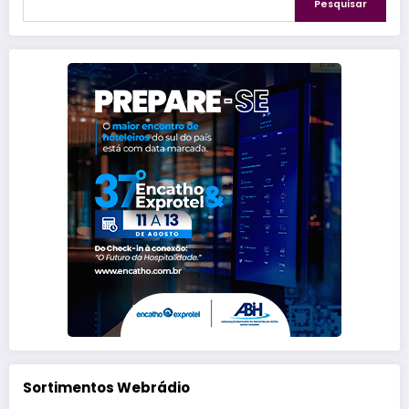
Pesquisar
Sortimentos Webrádio