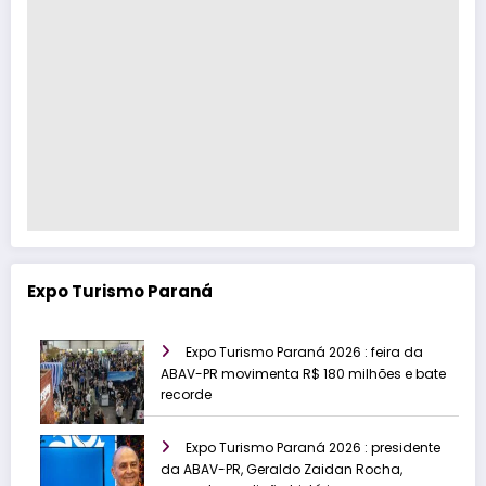
Expo Turismo Paraná
Expo Turismo Paraná 2026 : feira da
ABAV-PR movimenta R$ 180 milhões e bate
recorde
Expo Turismo Paraná 2026 : presidente
da ABAV-PR, Geraldo Zaidan Rocha,