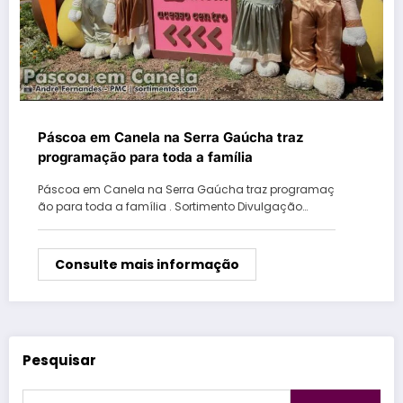
Páscoa em Canela na Serra Gaúcha traz
programação para toda a família
Páscoa em Canela na Serra Gaúcha traz programaç
ão para toda a família . Sortimento Divulgação…
Consulte mais informação
Pesquisar