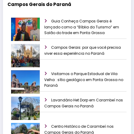
Campos Gerais do Paraná
Guia Conheça Campos Gerais é
lançado como a “Bíblia do Turismo” em
Salão do trade em Ponta Grossa
Campos Gerais: por que você precisa
viver essa experiência no Paraná
Visitamos o Parque Estadual de Vila
Velha : sítio geológico em Ponta Grossa no
Paraná
Lavandário Het Dorp em Carambeí nos
Campos Gerais no Paraná
Centro Histórico de Carambeí nos
Campos Gerais do Paraná