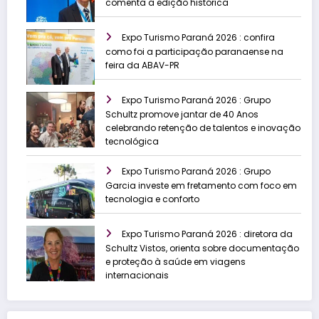
comenta a edição histórica
Expo Turismo Paraná 2026 : confira
como foi a participação paranaense na
feira da ABAV-PR
Expo Turismo Paraná 2026 : Grupo
Schultz promove jantar de 40 Anos
celebrando retenção de talentos e inovação
tecnológica
Expo Turismo Paraná 2026 : Grupo
Garcia investe em fretamento com foco em
tecnologia e conforto
Expo Turismo Paraná 2026 : diretora da
Schultz Vistos, orienta sobre documentação
e proteção à saúde em viagens
internacionais