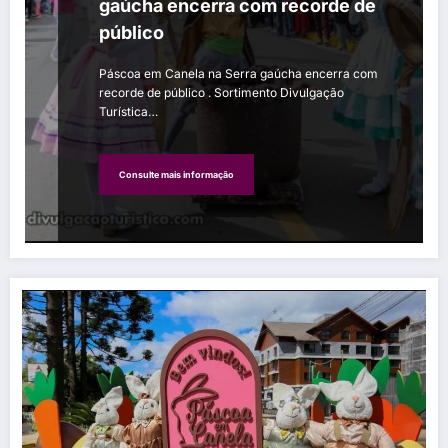
gaúcha encerra com recorde de
público
Páscoa em Canela na Serra gaúcha encerra com
recorde de público . Sortimento Divulgação
Turística…
Consulte mais informação