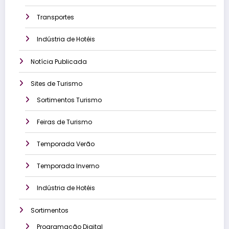
Transportes
Indústria de Hotéis
Notícia Publicada
Sites de Turismo
Sortimentos Turismo
Feiras de Turismo
Temporada Verão
Temporada Inverno
Indústria de Hotéis
Sortimentos
Programação Digital