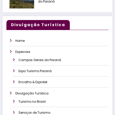
do Paraná
Divulgação Turística
Home
Especiais
Campos Gerais do Paraná
Expo Turismo Paraná
Encatho & Exprotel
Divulgação Turística
Turismo no Brasil
Serviços de Turismo