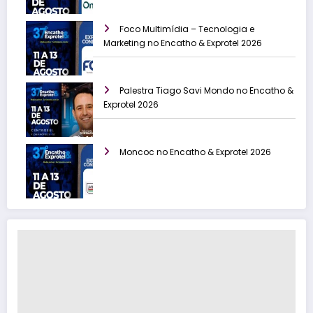
Foco Multimídia – Tecnologia e
Marketing no Encatho & Exprotel 2026
Palestra Tiago Savi Mondo no Encatho &
Exprotel 2026
Moncoc no Encatho & Exprotel 2026