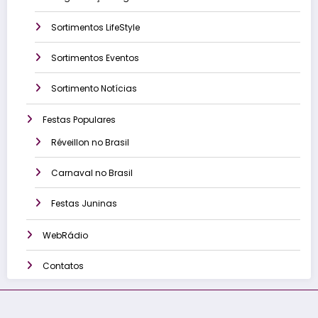
Sortimentos LifeStyle
Sortimentos Eventos
Sortimento Notícias
Festas Populares
Réveillon no Brasil
Carnaval no Brasil
Festas Juninas
WebRádio
Contatos