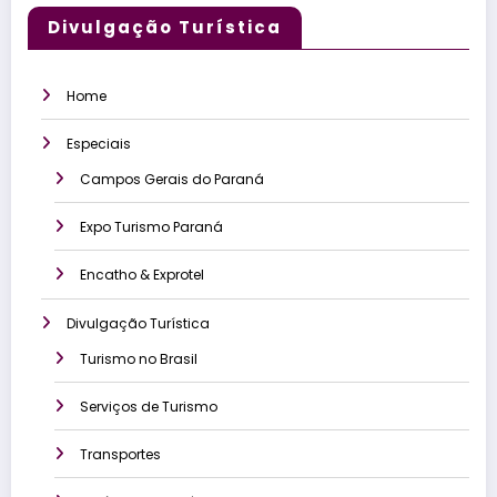
Divulgação Turística
Home
Especiais
Campos Gerais do Paraná
Expo Turismo Paraná
Encatho & Exprotel
Divulgação Turística
Turismo no Brasil
Serviços de Turismo
Transportes