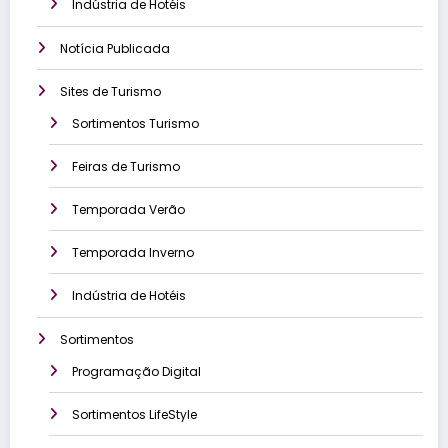
Indústria de Hotéis
Notícia Publicada
Sites de Turismo
Sortimentos Turismo
Feiras de Turismo
Temporada Verão
Temporada Inverno
Indústria de Hotéis
Sortimentos
Programação Digital
Sortimentos LifeStyle