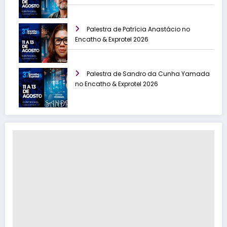
Palestra de Patrícia Anastácio no
Encatho & Exprotel 2026
Palestra de Sandro da Cunha Yamada
no Encatho & Exprotel 2026