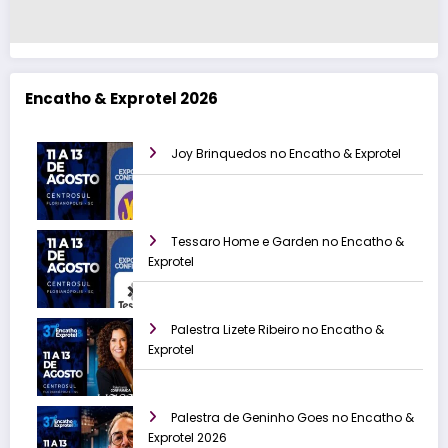
Encatho & Exprotel 2026
Joy Brinquedos no Encatho & Exprotel
Tessaro Home e Garden no Encatho &
Exprotel
Palestra Lizete Ribeiro no Encatho &
Exprotel
Palestra de Geninho Goes no Encatho &
Exprotel 2026