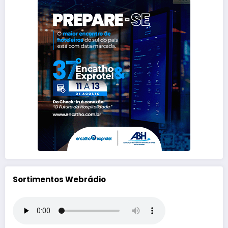
Sortimentos Webrádio