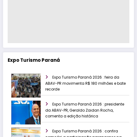
Expo Turismo Paraná
Expo Turismo Paraná 2026 : feira da
ABAV-PR movimenta R$ 180 milhões e bate
recorde
Expo Turismo Paraná 2026 : presidente
da ABAV-PR, Geraldo Zaidan Rocha,
comenta a edição histórica
Expo Turismo Paraná 2026 : confira