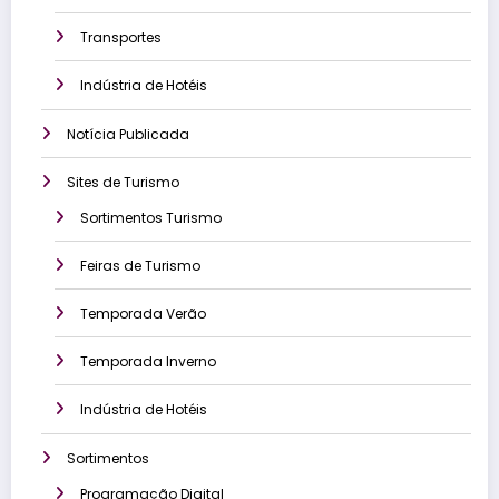
Transportes
Indústria de Hotéis
Notícia Publicada
Sites de Turismo
Sortimentos Turismo
Feiras de Turismo
Temporada Verão
Temporada Inverno
Indústria de Hotéis
Sortimentos
Programação Digital