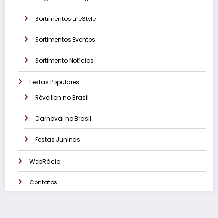
Sortimentos LifeStyle
Sortimentos Eventos
Sortimento Notícias
Festas Populares
Réveillon no Brasil
Carnaval no Brasil
Festas Juninas
WebRádio
Contatos