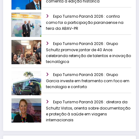
comenta a edição histórica
Expo Turismo Paraná 2026 : confira
como foi a participação paranaense na
feira da ABAV-PR
Expo Turismo Paraná 2026 : Grupo
Schultz promove jantar de 40 Anos
celebrando retenção de talentos e inovação
tecnológica
Expo Turismo Paraná 2026 : Grupo
Garcia investe em fretamento com foco em
tecnologia e conforto
Expo Turismo Paraná 2026 : diretora da
Schultz Vistos, orienta sobre documentação
e proteção à saúde em viagens
internacionais