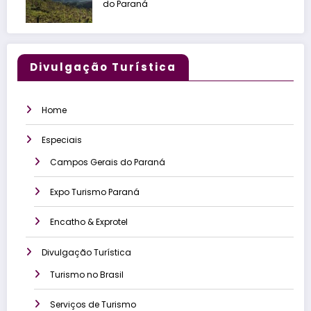
do Paraná
Divulgação Turística
Home
Especiais
Campos Gerais do Paraná
Expo Turismo Paraná
Encatho & Exprotel
Divulgação Turística
Turismo no Brasil
Serviços de Turismo