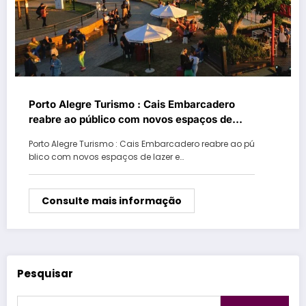
Porto Alegre Turismo : Cais Embarcadero
reabre ao público com novos espaços de
lazer e novidades de operações
Porto Alegre Turismo : Cais Embarcadero reabre ao pú
blico com novos espaços de lazer e…
Consulte mais informação
Pesquisar