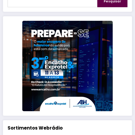
Pesquisar
Sortimentos Webrádio