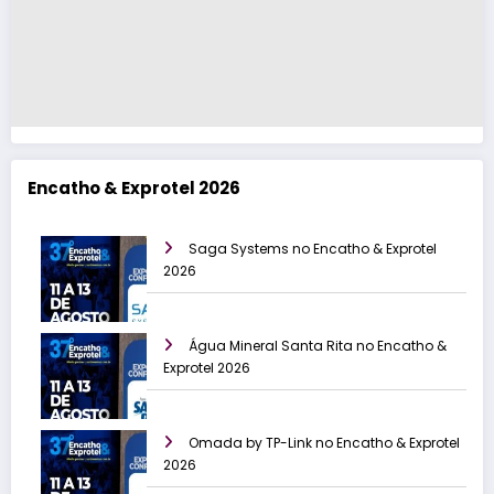
Encatho & Exprotel 2026
Saga Systems no Encatho & Exprotel
2026
Água Mineral Santa Rita no Encatho &
Exprotel 2026
Omada by TP-Link no Encatho & Exprotel
2026