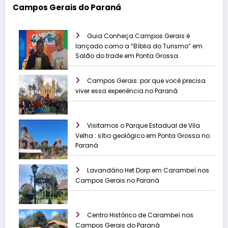
Campos Gerais do Paraná
Guia Conheça Campos Gerais é
lançado como a “Bíblia do Turismo” em
Salão do trade em Ponta Grossa
Campos Gerais: por que você precisa
viver essa experiência no Paraná
Visitamos o Parque Estadual de Vila
Velha : sítio geológico em Ponta Grossa no
Paraná
Lavandário Het Dorp em Carambeí nos
Campos Gerais no Paraná
Centro Histórico de Carambeí nos
Campos Gerais do Paraná