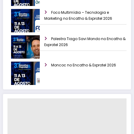
Foco Multimídia – Tecnologia e
Marketing no Encatho & Exprotel 2026
Palestra Tiago Savi Mondo no Encatho &
Exprotel 2026
Moncoc no Encatho & Exprotel 2026