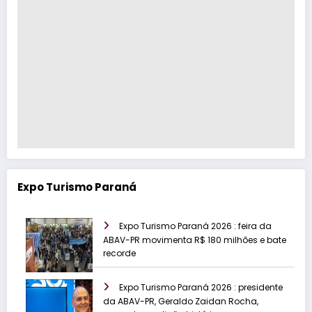
Expo Turismo Paraná
Expo Turismo Paraná 2026 : feira da
ABAV-PR movimenta R$ 180 milhões e bate
recorde
Expo Turismo Paraná 2026 : presidente
da ABAV-PR, Geraldo Zaidan Rocha,