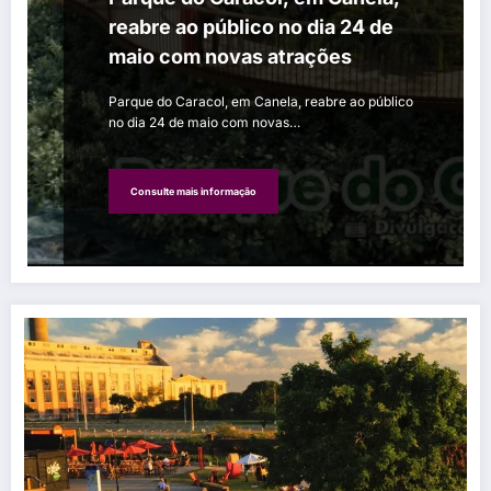
reabre ao público no dia 24 de
maio com novas atrações
Parque do Caracol, em Canela, reabre ao público
no dia 24 de maio com novas…
Consulte mais informação