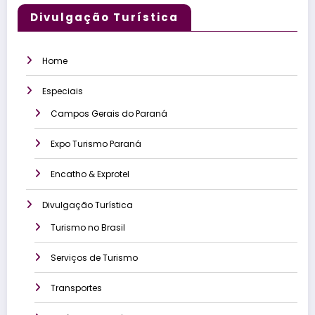
Divulgação Turística
Home
Especiais
Campos Gerais do Paraná
Expo Turismo Paraná
Encatho & Exprotel
Divulgação Turística
Turismo no Brasil
Serviços de Turismo
Transportes