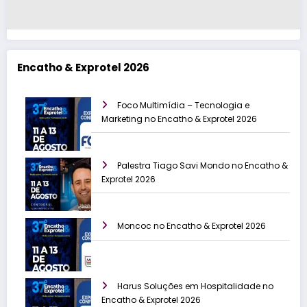
Encatho & Exprotel 2026
Foco Multimídia – Tecnologia e
Marketing no Encatho & Exprotel 2026
Palestra Tiago Savi Mondo no Encatho &
Exprotel 2026
Moncoc no Encatho & Exprotel 2026
Harus Soluções em Hospitalidade no
Encatho & Exprotel 2026