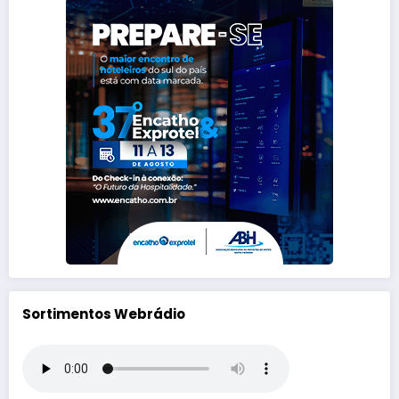
Sortimentos Webrádio