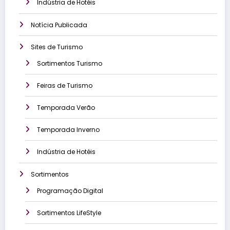
Indústria de Hotéis
Notícia Publicada
Sites de Turismo
Sortimentos Turismo
Feiras de Turismo
Temporada Verão
Temporada Inverno
Indústria de Hotéis
Sortimentos
Programação Digital
Sortimentos LifeStyle