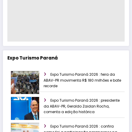
Expo Turismo Paraná
Expo Turismo Paraná 2026 : feira da
ABAV-PR movimenta R$ 180 milhões e bate
recorde
Expo Turismo Paraná 2026 : presidente
da ABAV-PR, Geraldo Zaidan Rocha,
comenta a edição histórica
Expo Turismo Paraná 2026 : confira