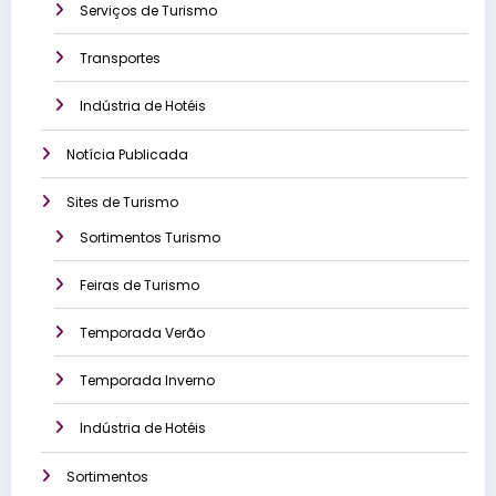
Serviços de Turismo
Transportes
Indústria de Hotéis
Notícia Publicada
Sites de Turismo
Sortimentos Turismo
Feiras de Turismo
Temporada Verão
Temporada Inverno
Indústria de Hotéis
Sortimentos