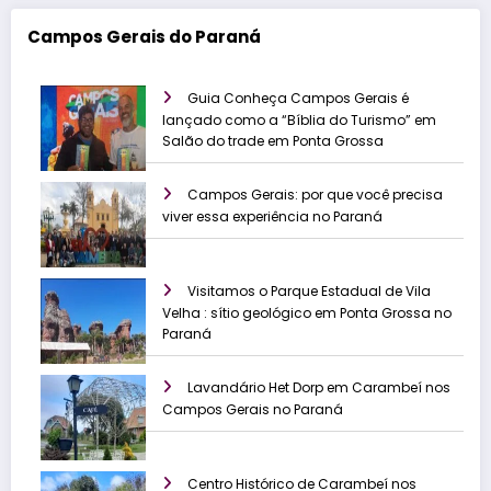
Campos Gerais do Paraná
Guia Conheça Campos Gerais é
lançado como a “Bíblia do Turismo” em
Salão do trade em Ponta Grossa
Campos Gerais: por que você precisa
viver essa experiência no Paraná
Visitamos o Parque Estadual de Vila
Velha : sítio geológico em Ponta Grossa no
Paraná
Lavandário Het Dorp em Carambeí nos
Campos Gerais no Paraná
Centro Histórico de Carambeí nos