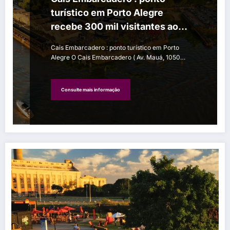
turístico em Porto Alegre
recebe 300 mil visitantes ao
mês
Cais Embarcadero : ponto turístico em Porto
Alegre O Cais Embarcadero ( Av. Mauá, 1050…
Consulte mais informação