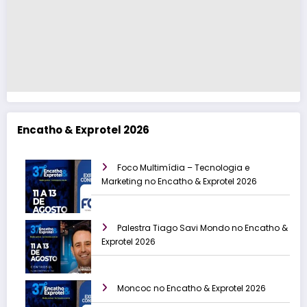
Encatho & Exprotel 2026
Foco Multimídia – Tecnologia e
Marketing no Encatho & Exprotel 2026
Palestra Tiago Savi Mondo no Encatho &
Exprotel 2026
Moncoc no Encatho & Exprotel 2026