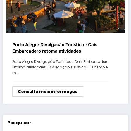
Porto Alegre Divulgação Turística : Cais
Embarcadero retoma atividades
Porto Alegre Divulgação Turística : Cais Embarcadero
retoma atividades . Divulgação Turística - Turismo e
m…
Consulte mais informação
Pesquisar