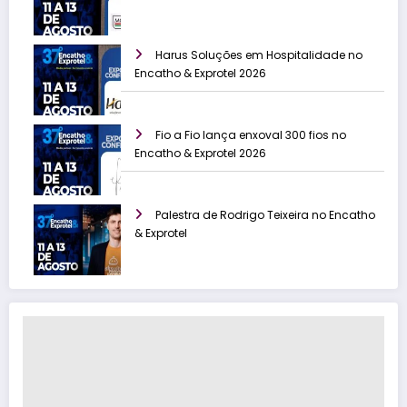
Harus Soluções em Hospitalidade no
Encatho & Exprotel 2026
Fio a Fio lança enxoval 300 fios no
Encatho & Exprotel 2026
Palestra de Rodrigo Teixeira no Encatho
& Exprotel