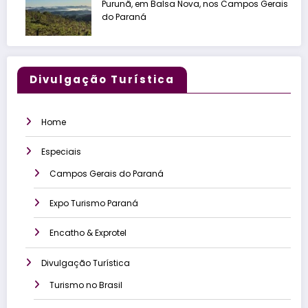
Purunã, em Balsa Nova, nos Campos Gerais
do Paraná
Divulgação Turística
Home
Especiais
Campos Gerais do Paraná
Expo Turismo Paraná
Encatho & Exprotel
Divulgação Turística
Turismo no Brasil