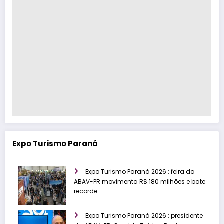
Expo Turismo Paraná
Expo Turismo Paraná 2026 : feira da
ABAV-PR movimenta R$ 180 milhões e bate
recorde
Expo Turismo Paraná 2026 : presidente