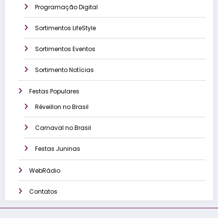
Programação Digital
Sortimentos LifeStyle
Sortimentos Eventos
Sortimento Notícias
Festas Populares
Réveillon no Brasil
Carnaval no Brasil
Festas Juninas
WebRádio
Contatos