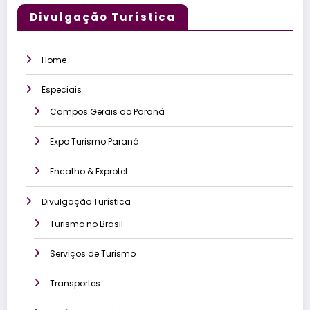
Divulgação Turística
Home
Especiais
Campos Gerais do Paraná
Expo Turismo Paraná
Encatho & Exprotel
Divulgação Turística
Turismo no Brasil
Serviços de Turismo
Transportes