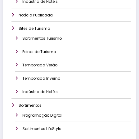
Indústria de Hotéis
Notícia Publicada
Sites de Turismo
Sortimentos Turismo
Feiras de Turismo
Temporada Verão
Temporada Inverno
Indústria de Hotéis
Sortimentos
Programação Digital
Sortimentos LifeStyle