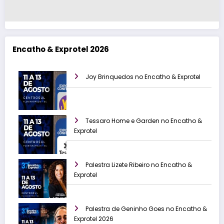
Encatho & Exprotel 2026
Joy Brinquedos no Encatho & Exprotel
Tessaro Home e Garden no Encatho &
Exprotel
Palestra Lizete Ribeiro no Encatho &
Exprotel
Palestra de Geninho Goes no Encatho &
Exprotel 2026