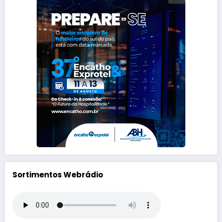
Sortimentos Webrádio