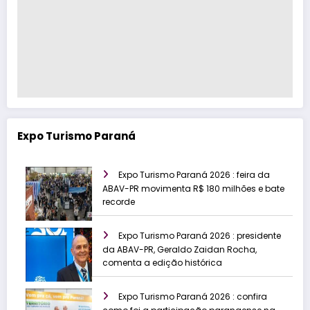
Expo Turismo Paraná
Expo Turismo Paraná 2026 : feira da
ABAV-PR movimenta R$ 180 milhões e bate
recorde
Expo Turismo Paraná 2026 : presidente
da ABAV-PR, Geraldo Zaidan Rocha,
comenta a edição histórica
Expo Turismo Paraná 2026 : confira