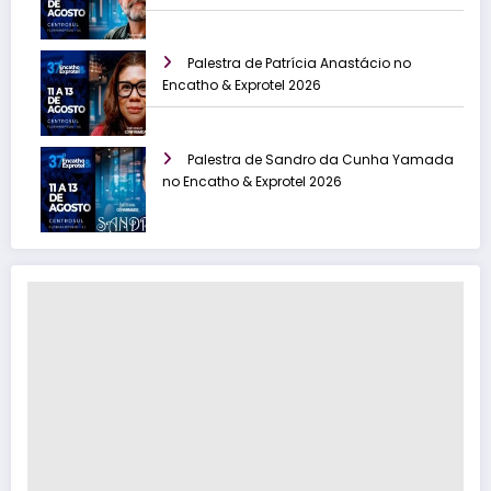
Palestra de Patrícia Anastácio no
Encatho & Exprotel 2026
Palestra de Sandro da Cunha Yamada
no Encatho & Exprotel 2026